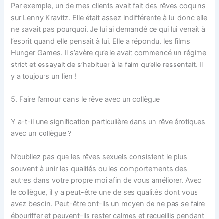
Par exemple, un de mes clients avait fait des rêves coquins
sur Lenny Kravitz. Elle était assez indifférente à lui donc elle
ne savait pas pourquoi. Je lui ai demandé ce qui lui venait à
l’esprit quand elle pensait à lui. Elle a répondu, les films
Hunger Games. Il s’avère qu’elle avait commencé un régime
strict et essayait de s’habituer à la faim qu’elle ressentait. Il
y a toujours un lien !
5. Faire l’amour dans le rêve avec un collègue
Y a-t-il une signification particulière dans un rêve érotiques
avec un collègue ?
N’oubliez pas que les rêves sexuels consistent le plus
souvent à unir les qualités ou les comportements des
autres dans votre propre moi afin de vous améliorer. Avec
le collègue, il y a peut-être une de ses qualités dont vous
avez besoin. Peut-être ont-ils un moyen de ne pas se faire
ébouriffer et peuvent-ils rester calmes et recueillis pendant