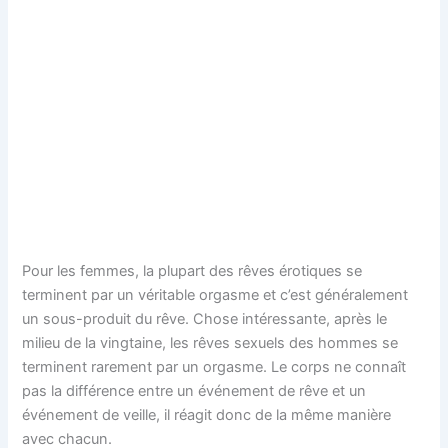
Pour les femmes, la plupart des rêves érotiques se
terminent par un véritable orgasme et c’est généralement
un sous-produit du rêve. Chose intéressante, après le
milieu de la vingtaine, les rêves sexuels des hommes se
terminent rarement par un orgasme. Le corps ne connaît
pas la différence entre un événement de rêve et un
événement de veille, il réagit donc de la même manière
avec chacun.