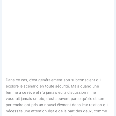
Dans ce cas, c’est généralement son subconscient qui
explore le scénario en toute sécurité. Mais quand une
femme a ce rêve et n’a jamais eu la discussion ni ne
voudrait jamais un trio, c’est souvent parce qu’elle et son
partenaire ont pris un nouvel élément dans leur relation qui
nécessite une attention égale de la part des deux, comme