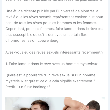
Une étude récente publiée par l’Université de Montréal a
révélé que les rêves sexuels représentent environ huit pour
cent de tous les rêves pour les hommes et les femmes.
Cependant, pour les femmes, faire l’amour dans le rêve est
plus susceptible de coïncider avec un certain flux
d’hormones, selon Loewenberg.
Avez-vous eu des rêves sexuels intéressants récemment ?
1. Faire l’amour dans le rêve avec un homme mystérieux
Quelle est la popularité d’un rêve sexuel sur un homme
mystérieux et qu’est-ce que cela signifie exactement ?
Prédit-il un futur badinage?