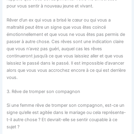
pour vous sentir à nouveau jeune et vivant.
Rêver d’un ex qui vous a brisé le cœur ou qui vous a
maltraité peut être un signe que vous êtes coincé
émotionnellement et que vous ne vous êtes pas permis de
passer à autre chose. Ces rêves sont une indication claire
que vous n’avez pas guéri, auquel cas les rêves
continueront jusqu’à ce que vous laissiez aller et que vous
laissiez le passé dans le passé. Il est impossible d’avancer
alors que vous vous accrochez encore à ce qui est derrière
vous.
3. Rêve de tromper son compagnon
Si une femme rêve de tromper son compagnon, est-ce un
signe qu’elle est agitée dans le mariage ou cela représente-
t-il autre chose ? Et devrait-elle se sentir coupable à ce
sujet ?