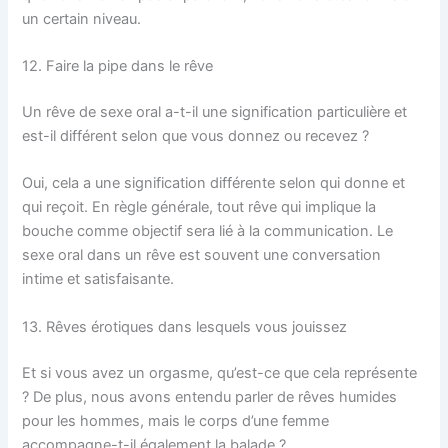
un certain niveau.
12. Faire la pipe dans le rêve
Un rêve de sexe oral a-t-il une signification particulière et
est-il différent selon que vous donnez ou recevez ?
Oui, cela a une signification différente selon qui donne et
qui reçoit. En règle générale, tout rêve qui implique la
bouche comme objectif sera lié à la communication. Le
sexe oral dans un rêve est souvent une conversation
intime et satisfaisante.
13. Rêves érotiques dans lesquels vous jouissez
Et si vous avez un orgasme, qu’est-ce que cela représente
? De plus, nous avons entendu parler de rêves humides
pour les hommes, mais le corps d’une femme
accompagne-t-il également la balade ?