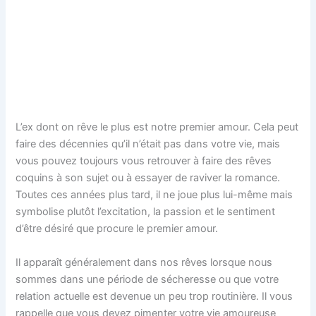
L’ex dont on rêve le plus est notre premier amour. Cela peut
faire des décennies qu’il n’était pas dans votre vie, mais
vous pouvez toujours vous retrouver à faire des rêves
coquins à son sujet ou à essayer de raviver la romance.
Toutes ces années plus tard, il ne joue plus lui-même mais
symbolise plutôt l’excitation, la passion et le sentiment
d’être désiré que procure le premier amour.
Il apparaît généralement dans nos rêves lorsque nous
sommes dans une période de sécheresse ou que votre
relation actuelle est devenue un peu trop routinière. Il vous
rappelle que vous devez pimenter votre vie amoureuse