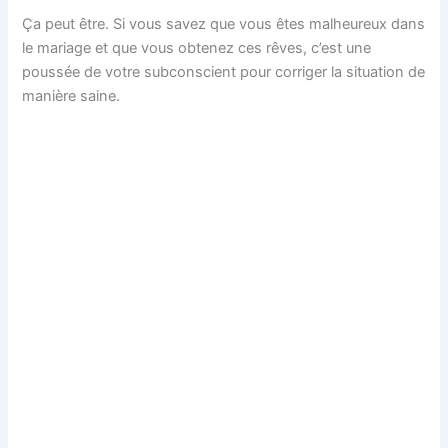
Ça peut être. Si vous savez que vous êtes malheureux dans
le mariage et que vous obtenez ces rêves, c’est une
poussée de votre subconscient pour corriger la situation de
manière saine.