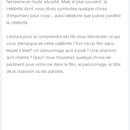
fantasme en toute sécurité. Mais le plus souvent, la
célébrité dont vous rêvez symbolise quelque chose
d’important pour vous… aussi aléatoire que puisse paraître
la célébrité.
L’astuce pour le comprendre est de vous demander ce qui
vous démarque de cette célébrité ? Est-ce un film dans
lequel il était? Un personnage qu’il a joué ? Une chanson
qu’il chante ? Quoi? Vous trouverez quelque chose de
pertinent pour votre vie dans le film, le personnage, le titre
de la chanson ou les paroles.