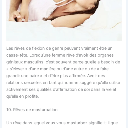
Les rêves de flexion de genre peuvent vraiment être un
casse-tête. Lorsqu’une femme rêve d’avoir des organes
génitaux masculins, c’est souvent parce qu’elle a besoin de
« s’élever » d’une manière ou d’une autre ou de « faire
grandir une paire » et d’être plus affirmée. Avoir des
relations sexuelles en tant qu’homme suggère qu’elle utilise
activement ses qualités d’affirmation de soi dans la vie et
qu’elle en profite.
10. Rêves de masturbation
Un rêve dans lequel vous vous masturbez signifie-t-il que