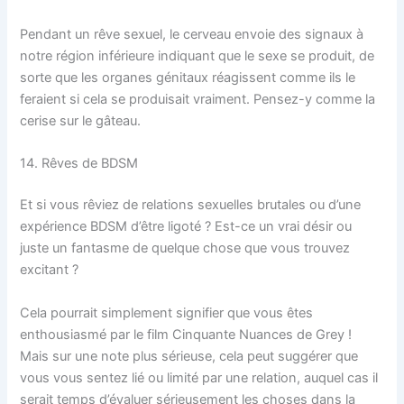
Pendant un rêve sexuel, le cerveau envoie des signaux à
notre région inférieure indiquant que le sexe se produit, de
sorte que les organes génitaux réagissent comme ils le
feraient si cela se produisait vraiment. Pensez-y comme la
cerise sur le gâteau.
14. Rêves de BDSM
Et si vous rêviez de relations sexuelles brutales ou d’une
expérience BDSM d’être ligoté ? Est-ce un vrai désir ou
juste un fantasme de quelque chose que vous trouvez
excitant ?
Cela pourrait simplement signifier que vous êtes
enthousiasmé par le film Cinquante Nuances de Grey !
Mais sur une note plus sérieuse, cela peut suggérer que
vous vous sentez lié ou limité par une relation, auquel cas il
serait temps d’évaluer sérieusement les choses dans la