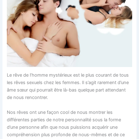
Le rêve de l’homme mystérieux est le plus courant de tous
les rêves sexuels chez les femmes. Il s’agit rarement d’une
âme sœur qui pourrait être là-bas quelque part attendant
de nous rencontrer.
Nos rêves ont une façon cool de nous montrer les
différentes parties de notre personnalité sous la forme
d’une personne afin que nous puissions acquérir une
compréhension plus profonde de nous-mêmes et de ce