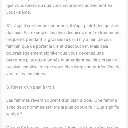
que vous devez ou que vous incorporez activement en
vous-même.
S’il s’agit d’une femme inconnue, il s’agit plutôt des qualités
du sexe. Par exemple, les rêves lesbiens sont extrêmement
fréquents pendant la grossesse car il n’y a rien de plus
féminin que de porter la vie et d’accoucher. Mais cela
pourrait également signifier que vous devenez une
personne plus attentionnée et attentionnée, plus créative
ou plus sensible, ou que vous êtes simplement très fière de
vos ruses féminines.
8. Rêves d’un plan à trois
Les femmes rêvent souvent d’un plan à trois. Une femme
avec deux hommes est-elle la plus populaire ? Que signifie
le rêve ?
Ce que j’ai trouvé avec le rêve à trois, c’est que c’est le plus