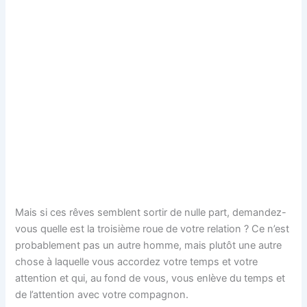
Mais si ces rêves semblent sortir de nulle part, demandez-
vous quelle est la troisième roue de votre relation ? Ce n’est
probablement pas un autre homme, mais plutôt une autre
chose à laquelle vous accordez votre temps et votre
attention et qui, au fond de vous, vous enlève du temps et
de l’attention avec votre compagnon.