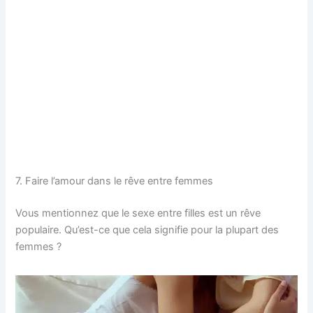
7. Faire l’amour dans le rêve entre femmes
Vous mentionnez que le sexe entre filles est un rêve
populaire. Qu’est-ce que cela signifie pour la plupart des
femmes ?