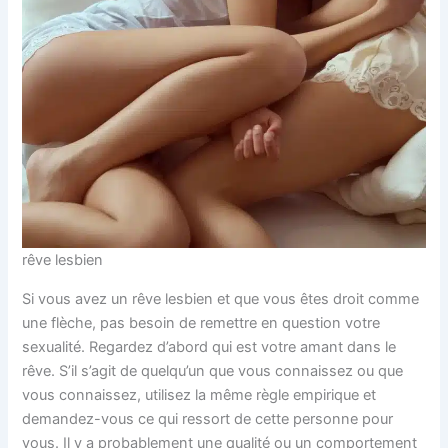
rêve lesbien
Si vous avez un rêve lesbien et que vous êtes droit comme
une flèche, pas besoin de remettre en question votre
sexualité. Regardez d’abord qui est votre amant dans le
rêve. S’il s’agit de quelqu’un que vous connaissez ou que
vous connaissez, utilisez la même règle empirique et
demandez-vous ce qui ressort de cette personne pour
vous. Il y a probablement une qualité ou un comportement