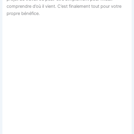
comprendre d’où il vient. C’est finalement tout pour votre
propre bénéfice.