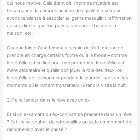
qui nous motive. Cela étant dit, l’homme mystère est
l’incarnation, la personnification des qualités que nous
avons tendance à associer au genre masculin : l’affirmation
de soi, dire ce que l’on pense, ramener le bacon à la
maison, etc.
Chaque fois qu’une femme a besoin de s’affirmer ou de
prendre en charge certains forme ou à la mode – comme
lorsqu’elle est en lice pour une promotion, lorsqu’elle est
mère célibataire et qu’elle doit jouer le rôle des deux, ou
lorsqu’elle doit s’exprimer pendant la journée – ce sont les
moments où le l’amant mystérieux lui rendra visite la nuit.
2. Faire l’amour dans le rêve avec un ex
Et si un ex-amant ou ex-conjoint se présente dans un rêve
? Est-ce un souhait de retrouvailles ou juste un moment de
reconnexion avec le passé ?