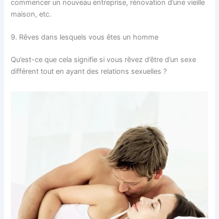
commencer un nouveau entreprise, rénovation d’une vieille
maison, etc.
9. Rêves dans lesquels vous êtes un homme
Qu’est-ce que cela signifie si vous rêvez d’être d’un sexe
différent tout en ayant des relations sexuelles ?