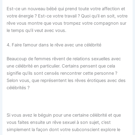
Est-ce un nouveau bébé qui prend toute votre affection et
votre énergie ? Est-ce votre travail ? Quoi qu’il en soit, votre
rêve vous montre que vous trompez votre compagnon sur
le temps qu’il veut avec vous.
4. Faire l’amour dans le rêve avec une célébrité
Beaucoup de femmes rêvent de relations sexuelles avec
une célébrité en particulier. Certains pensent que cela
signifie qu’ils sont censés rencontrer cette personne ?
Selon vous, que représentent les rêves érotiques avec des
célébrités ?
Si vous avez le béguin pour une certaine célébrité et que
vous faites ensuite un rêve sexuel à son sujet, c’est
simplement la façon dont votre subconscient explore le