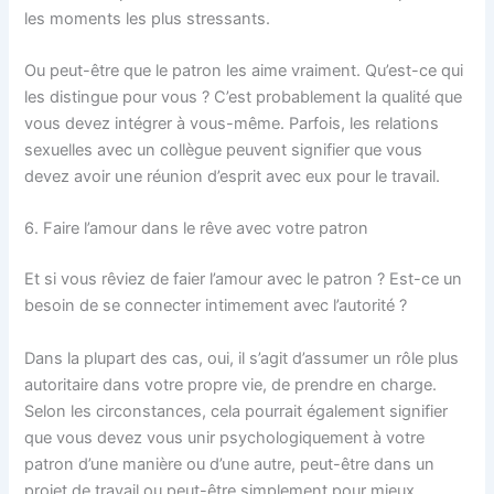
les moments les plus stressants.
Ou peut-être que le patron les aime vraiment. Qu’est-ce qui
les distingue pour vous ? C’est probablement la qualité que
vous devez intégrer à vous-même. Parfois, les relations
sexuelles avec un collègue peuvent signifier que vous
devez avoir une réunion d’esprit avec eux pour le travail.
6. Faire l’amour dans le rêve avec votre patron
Et si vous rêviez de faier l’amour avec le patron ? Est-ce un
besoin de se connecter intimement avec l’autorité ?
Dans la plupart des cas, oui, il s’agit d’assumer un rôle plus
autoritaire dans votre propre vie, de prendre en charge.
Selon les circonstances, cela pourrait également signifier
que vous devez vous unir psychologiquement à votre
patron d’une manière ou d’une autre, peut-être dans un
projet de travail ou peut-être simplement pour mieux