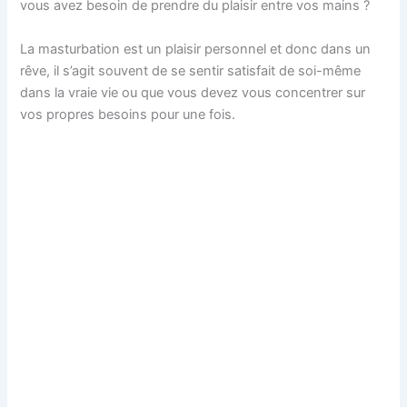
vous avez besoin de prendre du plaisir entre vos mains ?
La masturbation est un plaisir personnel et donc dans un
rêve, il s’agit souvent de se sentir satisfait de soi-même
dans la vraie vie ou que vous devez vous concentrer sur
vos propres besoins pour une fois.