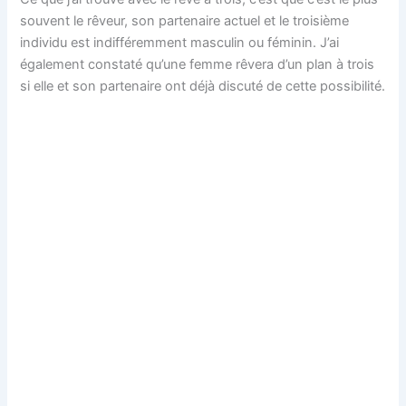
souvent le rêveur, son partenaire actuel et le troisième
individu est indifféremment masculin ou féminin. J’ai
également constaté qu’une femme rêvera d’un plan à trois
si elle et son partenaire ont déjà discuté de cette possibilité.