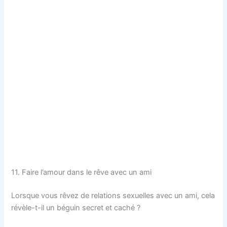
11. Faire l’amour dans le rêve avec un ami
Lorsque vous rêvez de relations sexuelles avec un ami, cela
révèle-t-il un béguin secret et caché ?