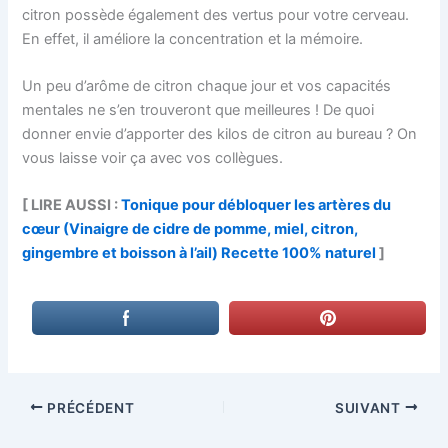
citron possède également des vertus pour votre cerveau.
En effet, il améliore la concentration et la mémoire.
Un peu d’arôme de citron chaque jour et vos capacités
mentales ne s’en trouveront que meilleures ! De quoi
donner envie d’apporter des kilos de citron au bureau ? On
vous laisse voir ça avec vos collègues.
[ LIRE AUSSI :
Tonique pour débloquer les artères du
cœur (Vinaigre de cidre de pomme, miel, citron,
gingembre et boisson à l’ail) Recette 100% naturel
]
PRÉCÉDENT
SUIVANT