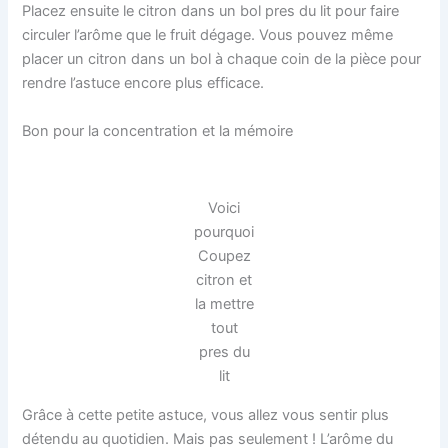
Placez ensuite le citron dans un bol pres du lit pour faire
circuler l’arôme que le fruit dégage. Vous pouvez même
placer un citron dans un bol à chaque coin de la pièce pour
rendre l’astuce encore plus efficace.
Bon pour la concentration et la mémoire
Voici
pourquoi
Coupez
citron et
la mettre
tout
pres du
lit
Grâce à cette petite astuce, vous allez vous sentir plus
détendu au quotidien. Mais pas seulement ! L’arôme du