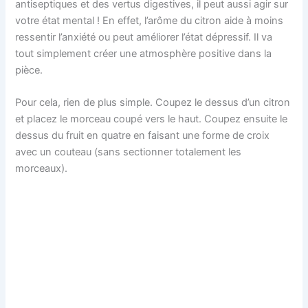
antiseptiques et des vertus digestives, il peut aussi agir sur
votre état mental ! En effet, l’arôme du citron aide à moins
ressentir l’anxiété ou peut améliorer l’état dépressif. Il va
tout simplement créer une atmosphère positive dans la
pièce.
Pour cela, rien de plus simple. Coupez le dessus d’un citron
et placez le morceau coupé vers le haut. Coupez ensuite le
dessus du fruit en quatre en faisant une forme de croix
avec un couteau (sans sectionner totalement les
morceaux).