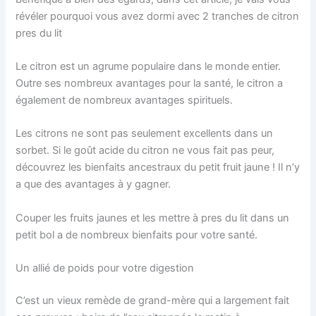
révéler pourquoi vous avez dormi avec 2 tranches de citron
pres du lit
Le citron est un agrume populaire dans le monde entier.
Outre ses nombreux avantages pour la santé, le citron a
également de nombreux avantages spirituels.
Les citrons ne sont pas seulement excellents dans un
sorbet. Si le goût acide du citron ne vous fait pas peur,
découvrez les bienfaits ancestraux du petit fruit jaune ! Il n’y
a que des avantages à y gagner.
Couper les fruits jaunes et les mettre à pres du lit dans un
petit bol a de nombreux bienfaits pour votre santé.
Un allié de poids pour votre digestion
C’est un vieux remède de grand-mère qui a largement fait