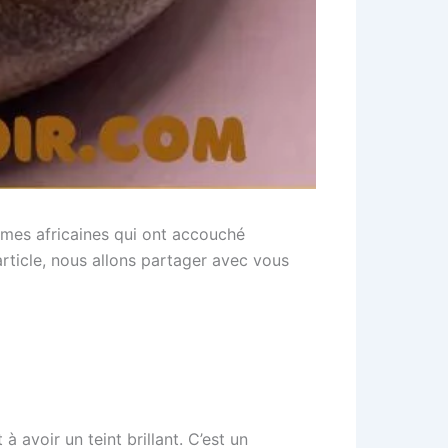
mmes africaines qui ont accouché
article, nous allons partager avec vous
 avoir un teint brillant. C’est un