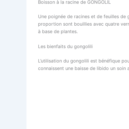
Boisson à la racine de GONGOLIL
Une poignée de racines et de feuilles de 
proportion sont bouillies avec quatre verr
à base de plantes.
Les bienfaits du gongolili
L’utilisation du gongolili est bénéfique 
connaissent une baisse de libido un soin au