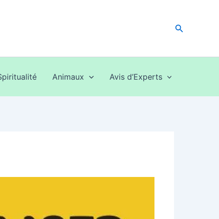
Recherche
Spiritualité
Animaux
Avis d’Experts