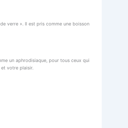
 de verre ». Il est pris comme une boisson
comme un aphrodisiaque, pour tous ceux qui
t votre plaisir.