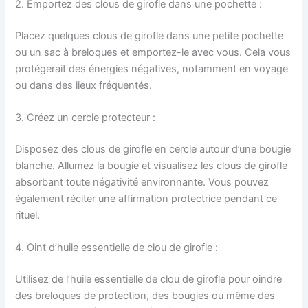
2. Emportez des clous de girofle dans une pochette :
Placez quelques clous de girofle dans une petite pochette
ou un sac à breloques et emportez-le avec vous. Cela vous
protégerait des énergies négatives, notamment en voyage
ou dans des lieux fréquentés.
3. Créez un cercle protecteur :
Disposez des clous de girofle en cercle autour d’une bougie
blanche. Allumez la bougie et visualisez les clous de girofle
absorbant toute négativité environnante. Vous pouvez
également réciter une affirmation protectrice pendant ce
rituel.
4. Oint d’huile essentielle de clou de girofle :
Utilisez de l’huile essentielle de clou de girofle pour oindre
des breloques de protection, des bougies ou même des