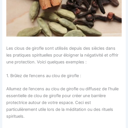
Les clous de girofle sont utilisés depuis des siècles dans
les pratiques spirituelles pour éloigner la négativité et offrir
une protection. Voici quelques exemples :
1. Brûlez de l’encens au clou de girofle :
Allumez de l’encens au clou de girofle ou diffusez de l’huile
essentielle de clou de girofle pour créer une barrière
protectrice autour de votre espace. Ceci est
particulièrement utile lors de la méditation ou des rituels
spirituels.