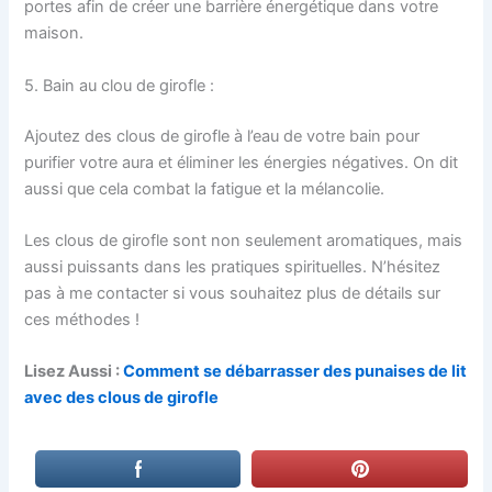
portes afin de créer une barrière énergétique dans votre
maison.
5. Bain au clou de girofle :
Ajoutez des clous de girofle à l’eau de votre bain pour
purifier votre aura et éliminer les énergies négatives. On dit
aussi que cela combat la fatigue et la mélancolie.
Les clous de girofle sont non seulement aromatiques, mais
aussi puissants dans les pratiques spirituelles. N’hésitez
pas à me contacter si vous souhaitez plus de détails sur
ces méthodes !
Lisez Aussi :
Comment se débarrasser des punaises de lit
avec des clous de girofle