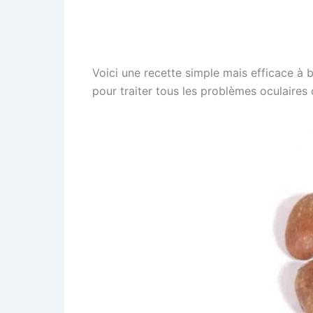
Voici une recette simple mais efficace à 
pour traiter tous les problèmes oculaires 