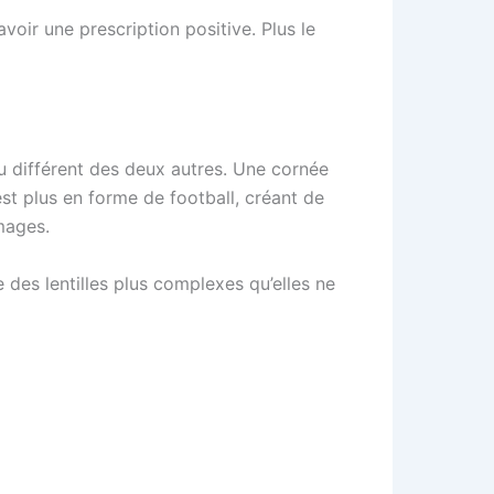
voir une prescription positive. Plus le
eu différent des deux autres. Une cornée
st plus en forme de football, créant de
mages.
 des lentilles plus complexes qu’elles ne