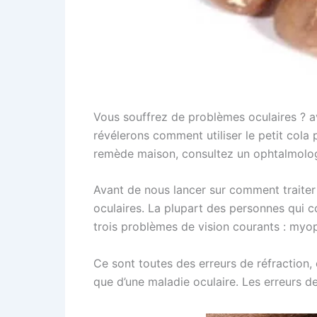
Vous souffrez de problèmes oculaires ? a
révélerons comment utiliser le petit cola p
remède maison, consultez un ophtalmolog
Avant de nous lancer sur comment traiter 
oculaires. La plupart des personnes qui 
trois problèmes de vision courants : myo
Ce sont toutes des erreurs de réfraction, c
que d’une maladie oculaire. Les erreurs de