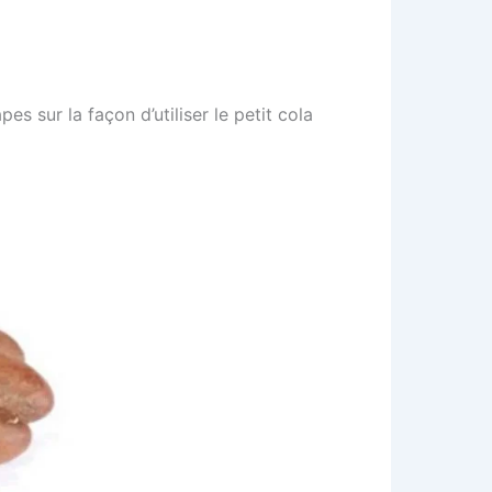
es sur la façon d’utiliser le petit cola