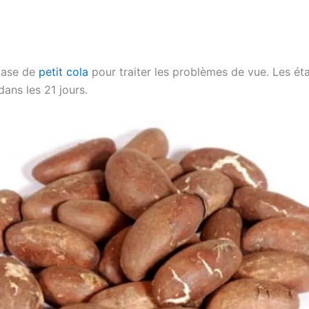
base de
petit cola
pour traiter les problèmes de vue. Les étap
dans les 21 jours.