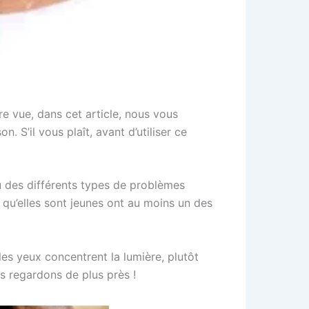
e vue, dans cet article, nous vous
. S’il vous plaît, avant d’utiliser ce
eu des différents types de problèmes
qu’elles sont jeunes ont au moins un des
 les yeux concentrent la lumière, plutôt
rs regardons de plus près !