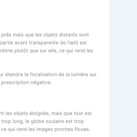
 près mais que les objets distants sont
partie avant transparente de l’œil) est
tine plutôt que sur elle, ce qui rend les
 étendre la focalisation de la lumière sur
e prescription négative.
 les objets éloignés, mais que tout est
trop long, le globe oculaire est trop
e, ce qui rend les images proches floues.