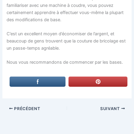
familiariser avec une machine à coudre, vous pouvez
certainement apprendre à effectuer vous-même la plupart
des modifications de base.
C’est un excellent moyen d’économiser de l’argent, et
beaucoup de gens trouvent que la couture de bricolage est
un passe-temps agréable.
Nous vous recommandons de commencer par les bases.
PRÉCÉDENT
SUIVANT