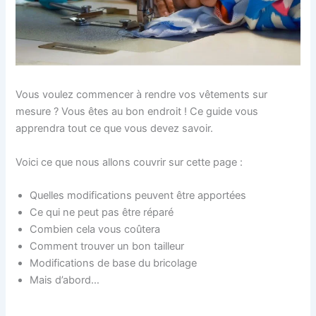
Vous voulez commencer à rendre vos vêtements sur
mesure ? Vous êtes au bon endroit ! Ce guide vous
apprendra tout ce que vous devez savoir.
Voici ce que nous allons couvrir sur cette page :
Quelles modifications peuvent être apportées
Ce qui ne peut pas être réparé
Combien cela vous coûtera
Comment trouver un bon tailleur
Modifications de base du bricolage
Mais d’abord…