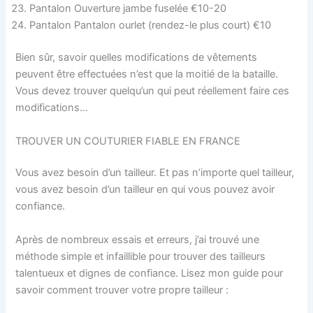
Pantalon Ouverture jambe fuselée €10-20
Pantalon Pantalon ourlet (rendez-le plus court) €10
Bien sûr, savoir quelles modifications de vêtements
peuvent être effectuées n’est que la moitié de la bataille.
Vous devez trouver quelqu’un qui peut réellement faire ces
modifications…
TROUVER UN COUTURIER FIABLE EN FRANCE
Vous avez besoin d’un tailleur. Et pas n’importe quel tailleur,
vous avez besoin d’un tailleur en qui vous pouvez avoir
confiance.
Après de nombreux essais et erreurs, j’ai trouvé une
méthode simple et infaillible pour trouver des tailleurs
talentueux et dignes de confiance. Lisez mon guide pour
savoir comment trouver votre propre tailleur :