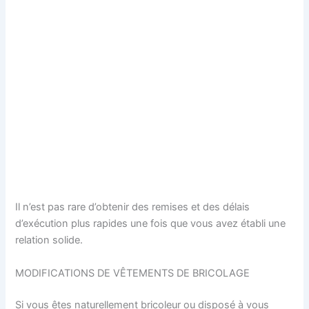
Il n’est pas rare d’obtenir des remises et des délais
d’exécution plus rapides une fois que vous avez établi une
relation solide.
MODIFICATIONS DE VÊTEMENTS DE BRICOLAGE
Si vous êtes naturellement bricoleur ou disposé à vous