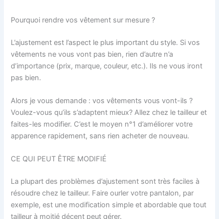
Pourquoi rendre vos vêtement sur mesure ?
L’ajustement est l’aspect le plus important du style. Si vos
vêtements ne vous vont pas bien, rien d’autre n’a
d’importance (prix, marque, couleur, etc.). Ils ne vous iront
pas bien.
Alors je vous demande : vos vêtements vous vont-ils ?
Voulez-vous qu’ils s’adaptent mieux? Allez chez le tailleur et
faites-les modifier. C’est le moyen n°1 d’améliorer votre
apparence rapidement, sans rien acheter de nouveau.
CE QUI PEUT ÊTRE MODIFIÉ
La plupart des problèmes d’ajustement sont très faciles à
résoudre chez le tailleur. Faire ourler votre pantalon, par
exemple, est une modification simple et abordable que tout
tailleur à moitié décent peut gérer.