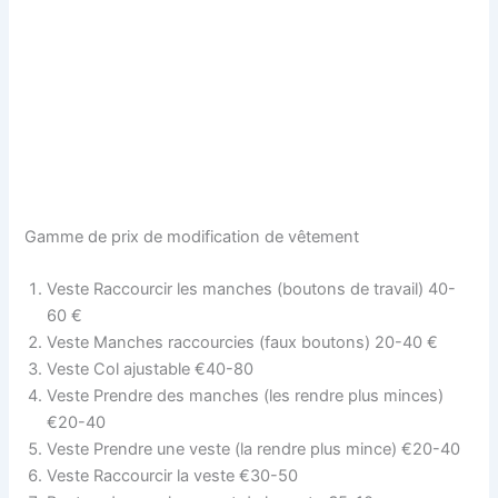
Gamme de prix de modification de vêtement
Veste Raccourcir les manches (boutons de travail) 40-
60 €
Veste Manches raccourcies (faux boutons) 20-40 €
Veste Col ajustable €40-80
Veste Prendre des manches (les rendre plus minces)
€20-40
Veste Prendre une veste (la rendre plus mince) €20-40
Veste Raccourcir la veste €30-50