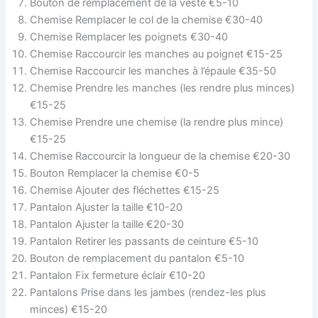
Bouton de remplacement de la veste €5-10
Chemise Remplacer le col de la chemise €30-40
Chemise Remplacer les poignets €30-40
Chemise Raccourcir les manches au poignet €15-25
Chemise Raccourcir les manches à l’épaule €35-50
Chemise Prendre les manches (les rendre plus minces)
€15-25
Chemise Prendre une chemise (la rendre plus mince)
€15-25
Chemise Raccourcir la longueur de la chemise €20-30
Bouton Remplacer la chemise €0-5
Chemise Ajouter des fléchettes €15-25
Pantalon Ajuster la taille €10-20
Pantalon Ajuster la taille €20-30
Pantalon Retirer les passants de ceinture €5-10
Bouton de remplacement du pantalon €5-10
Pantalon Fix fermeture éclair €10-20
Pantalons Prise dans les jambes (rendez-les plus
minces) €15-20