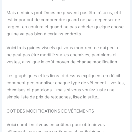
Mais certains problèmes ne peuvent pas être résolus, et il
est important de comprendre quand ne pas dépenser de
l’argent en couture et quand ne pas acheter quelque chose
qui ne va pas bien à certains endroits.
Voici trois guides visuels qui vous montrent ce qui peut et
ne peut pas être modifié sur les chemises, pantalons et
vestes, ainsi que le coût moyen de chaque modification.
Les graphiques et les liens ci-dessus expliquent en détail
comment personnaliser chaque type de vêtement – vestes,
chemises et pantalons – mais si vous voulez juste une
simple liste de prix de retouches, lisez la suite…
COT DES MODIFICATIONS DE VÊTEMENTS
Voici combien il vous en coûtera pour obtenir vos
vêtements sur mesure en France et en Belgique :