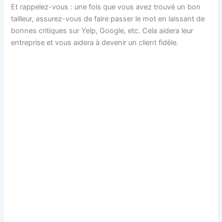
Et rappelez-vous : une fois que vous avez trouvé un bon
tailleur, assurez-vous de faire passer le mot en laissant de
bonnes critiques sur Yelp, Google, etc. Cela aidera leur
entreprise et vous aidera à devenir un client fidèle.