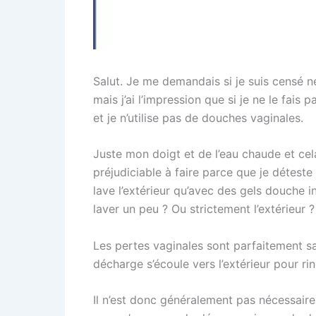
Salut. Je me demandais si je suis censé net
mais j’ai l’impression que si je ne le fais 
et je n’utilise pas de douches vaginales.
Juste mon doigt et de l’eau chaude et ce
préjudiciable à faire parce que je déteste
lave l’extérieur qu’avec des gels douche 
laver un peu ? Ou strictement l’extérieur ?
Les pertes vaginales sont parfaitement sai
décharge s’écoule vers l’extérieur pour rin
Il n’est donc généralement pas nécessaire 