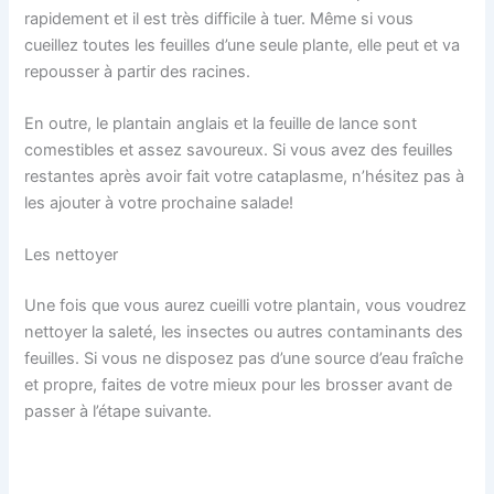
rapidement et il est très difficile à tuer. Même si vous
cueillez toutes les feuilles d’une seule plante, elle peut et va
repousser à partir des racines.
En outre, le plantain anglais et la feuille de lance sont
comestibles et assez savoureux. Si vous avez des feuilles
restantes après avoir fait votre cataplasme, n’hésitez pas à
les ajouter à votre prochaine salade!
Les nettoyer
Une fois que vous aurez cueilli votre plantain, vous voudrez
nettoyer la saleté, les insectes ou autres contaminants des
feuilles. Si vous ne disposez pas d’une source d’eau fraîche
et propre, faites de votre mieux pour les brosser avant de
passer à l’étape suivante.