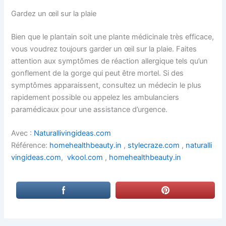
Gardez un œil sur la plaie
Bien que le plantain soit une plante médicinale très efficace,
vous voudrez toujours garder un œil sur la plaie. Faites
attention aux symptômes de réaction allergique tels qu’un
gonflement de la gorge qui peut être mortel. Si des
symptômes apparaissent, consultez un médecin le plus
rapidement possible ou appelez les ambulanciers
paramédicaux pour une assistance d’urgence.
Avec :
Naturallivingideas.com
Référence:
homehealthbeauty.in
,
stylecraze.com
,
naturalli
vingideas.com
,
vkool.com
,
homehealthbeauty.in