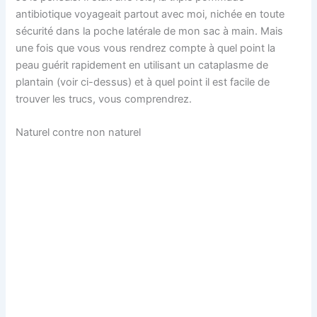
antibiotique voyageait partout avec moi, nichée en toute
sécurité dans la poche latérale de mon sac à main. Mais
une fois que vous vous rendrez compte à quel point la
peau guérit rapidement en utilisant un cataplasme de
plantain (voir ci-dessus) et à quel point il est facile de
trouver les trucs, vous comprendrez.
Naturel contre non naturel