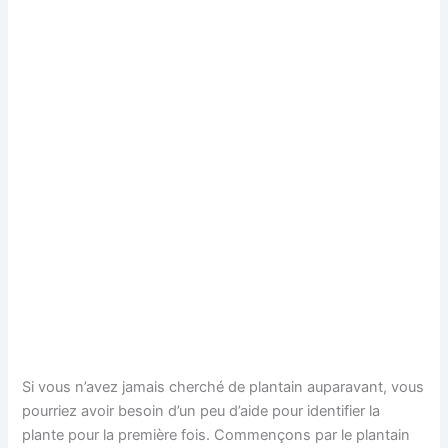
Si vous n’avez jamais cherché de plantain auparavant, vous
pourriez avoir besoin d’un peu d’aide pour identifier la
plante pour la première fois. Commençons par le plantain