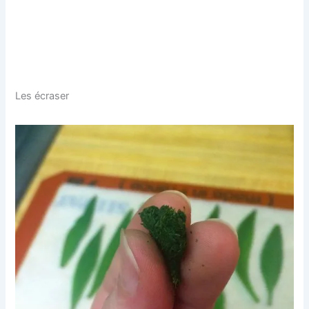
Les écraser