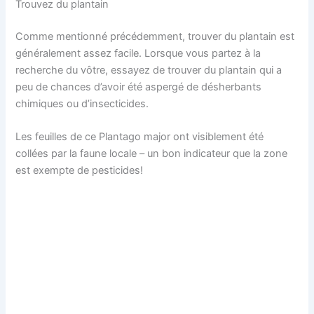
Trouvez du plantain
Comme mentionné précédemment, trouver du plantain est
généralement assez facile. Lorsque vous partez à la
recherche du vôtre, essayez de trouver du plantain qui a
peu de chances d’avoir été aspergé de désherbants
chimiques ou d’insecticides.
Les feuilles de ce Plantago major ont visiblement été
collées par la faune locale – un bon indicateur que la zone
est exempte de pesticides!