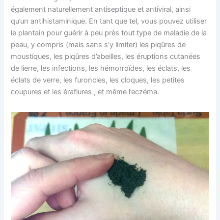
également naturellement antiseptique et antiviral, ainsi
qu’un antihistaminique. En tant que tel, vous pouvez utiliser
le plantain pour guérir à peu près tout type de maladie de la
peau, y compris (mais sans s’y limiter) les piqûres de
moustiques, les piqûres d’abeilles, les éruptions cutanées
de lierre, les infections, les hémorroïdes, les éclats, les
éclats de verre, les furoncles, les cloques, les petites
coupures et les éraflures , et même l’eczéma.