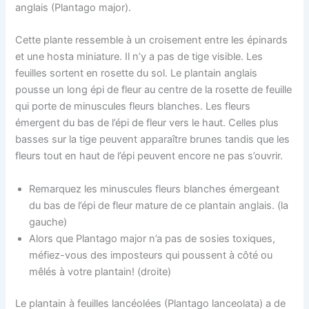
anglais (Plantago major).
Cette plante ressemble à un croisement entre les épinards
et une hosta miniature. Il n’y a pas de tige visible. Les
feuilles sortent en rosette du sol. Le plantain anglais
pousse un long épi de fleur au centre de la rosette de feuille
qui porte de minuscules fleurs blanches. Les fleurs
émergent du bas de l’épi de fleur vers le haut. Celles plus
basses sur la tige peuvent apparaître brunes tandis que les
fleurs tout en haut de l’épi peuvent encore ne pas s’ouvrir.
Remarquez les minuscules fleurs blanches émergeant
du bas de l’épi de fleur mature de ce plantain anglais. (la
gauche)
Alors que Plantago major n’a pas de sosies toxiques,
méfiez-vous des imposteurs qui poussent à côté ou
mêlés à votre plantain! (droite)
Le plantain à feuilles lancéolées (Plantago lanceolata) a de