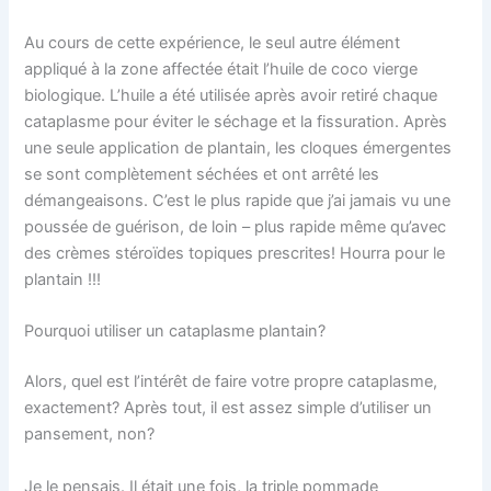
Au cours de cette expérience, le seul autre élément
appliqué à la zone affectée était l’huile de coco vierge
biologique. L’huile a été utilisée après avoir retiré chaque
cataplasme pour éviter le séchage et la fissuration. Après
une seule application de plantain, les cloques émergentes
se sont complètement séchées et ont arrêté les
démangeaisons. C’est le plus rapide que j’ai jamais vu une
poussée de guérison, de loin – plus rapide même qu’avec
des crèmes stéroïdes topiques prescrites! Hourra pour le
plantain !!!
Pourquoi utiliser un cataplasme plantain?
Alors, quel est l’intérêt de faire votre propre cataplasme,
exactement? Après tout, il est assez simple d’utiliser un
pansement, non?
Je le pensais. Il était une fois, la triple pommade