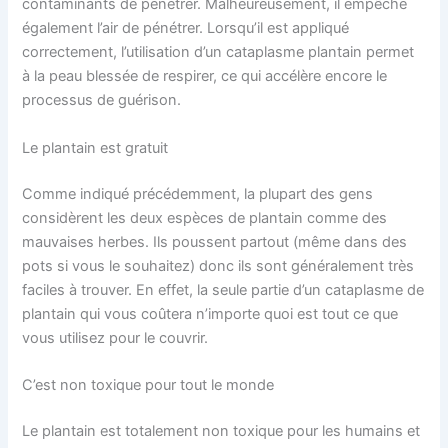
contaminants de pénétrer. Malheureusement, il empêche
également l’air de pénétrer. Lorsqu’il est appliqué
correctement, l’utilisation d’un cataplasme plantain permet
à la peau blessée de respirer, ce qui accélère encore le
processus de guérison.
Le plantain est gratuit
Comme indiqué précédemment, la plupart des gens
considèrent les deux espèces de plantain comme des
mauvaises herbes. Ils poussent partout (même dans des
pots si vous le souhaitez) donc ils sont généralement très
faciles à trouver. En effet, la seule partie d’un cataplasme de
plantain qui vous coûtera n’importe quoi est tout ce que
vous utilisez pour le couvrir.
C’est non toxique pour tout le monde
Le plantain est totalement non toxique pour les humains et