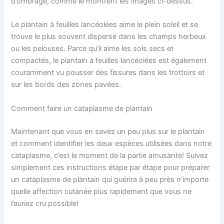
d’ombrage, comme le montrent les images ci-dessus.
Le plantain à feuilles lancéolées aime le plein soleil et se
trouve le plus souvent dispersé dans les champs herbeux
ou les pelouses. Parce qu’il aime les sols secs et
compactés, le plantain à feuilles lancéolées est également
couramment vu pousser des fissures dans les trottoirs et
sur les bords des zones pavées.
Comment faire un cataplasme de plantain
Maintenant que vous en savez un peu plus sur le plantain
et comment identifier les deux espèces utilisées dans notre
cataplasme, c’est le moment de la partie amusante! Suivez
simplement ces instructions étape par étape pour préparer
un cataplasme de plantain qui guérira à peu près n’importe
quelle affection cutanée plus rapidement que vous ne
l’auriez cru possible!