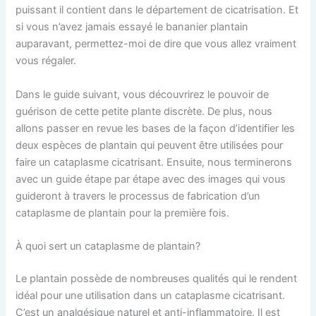
puissant il contient dans le département de cicatrisation. Et
si vous n’avez jamais essayé le bananier plantain
auparavant, permettez-moi de dire que vous allez vraiment
vous régaler.
Dans le guide suivant, vous découvrirez le pouvoir de
guérison de cette petite plante discrète. De plus, nous
allons passer en revue les bases de la façon d’identifier les
deux espèces de plantain qui peuvent être utilisées pour
faire un cataplasme cicatrisant. Ensuite, nous terminerons
avec un guide étape par étape avec des images qui vous
guideront à travers le processus de fabrication d’un
cataplasme de plantain pour la première fois.
À quoi sert un cataplasme de plantain?
Le plantain possède de nombreuses qualités qui le rendent
idéal pour une utilisation dans un cataplasme cicatrisant.
C’est un analgésique naturel et anti-inflammatoire. Il est