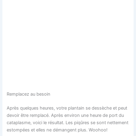
Remplacez au besoin
Après quelques heures, votre plantain se dessèche et peut
devoir être remplacé. Après environ une heure de port du
cataplasme, voici le résultat. Les piqûres se sont nettement
estompées et elles ne démangent plus. Woohoo!