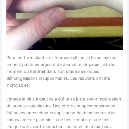
Pour mettre le plantain à l’épreuve ultime, je l’ai essayé sur
un petit patch émergeant de dermatite atopique juste au
moment où il entrait dans son stade de cloques
démangeaisons insupportables. Les résultats ont été
incroyables.
L’image la plus à gauche a été prise juste avant l’application
du premier cataplasme. Des photos supplémentaires ont
été prises après chaque application de deux heures d’un
cataplasme de plantain – une fois le matin et une fois
chaque soir avant le coucher – au cours de deux jours.