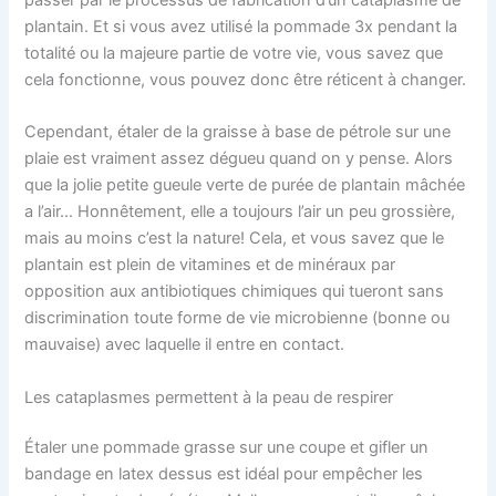
plantain. Et si vous avez utilisé la pommade 3x pendant la
totalité ou la majeure partie de votre vie, vous savez que
cela fonctionne, vous pouvez donc être réticent à changer.
Cependant, étaler de la graisse à base de pétrole sur une
plaie est vraiment assez dégueu quand on y pense. Alors
que la jolie petite gueule verte de purée de plantain mâchée
a l’air… Honnêtement, elle a toujours l’air un peu grossière,
mais au moins c’est la nature! Cela, et vous savez que le
plantain est plein de vitamines et de minéraux par
opposition aux antibiotiques chimiques qui tueront sans
discrimination toute forme de vie microbienne (bonne ou
mauvaise) avec laquelle il entre en contact.
Les cataplasmes permettent à la peau de respirer
Étaler une pommade grasse sur une coupe et gifler un
bandage en latex dessus est idéal pour empêcher les