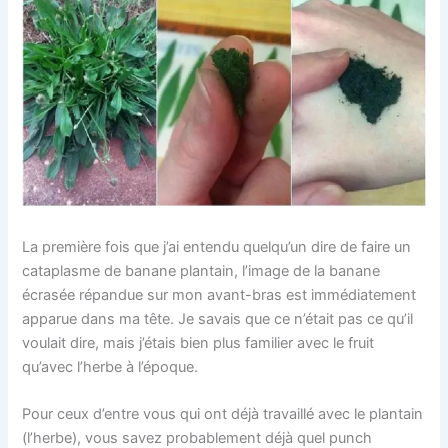
La première fois que j’ai entendu quelqu’un dire de faire un
cataplasme de banane plantain, l’image de la banane
écrasée répandue sur mon avant-bras est immédiatement
apparue dans ma tête. Je savais que ce n’était pas ce qu’il
voulait dire, mais j’étais bien plus familier avec le fruit
qu’avec l’herbe à l’époque.
Pour ceux d’entre vous qui ont déjà travaillé avec le plantain
(l’herbe), vous savez probablement déjà quel punch