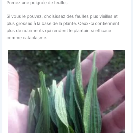
Prenez une poignée de feuilles
Si vous le pouvez, choisissez des feuilles plus vieilles et
plus grosses à la base de la plante. Ceux-ci contiennent
plus de nutriments qui rendent le plantain si efficace
comme cataplasme.