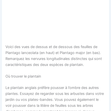
Voici des vues de dessus et de dessous des feuilles de
Plantago lanceolata (en haut) et Plantago major (en bas).
Remarquez les nervures longitudinales distinctes qui sont
caractéristiques des deux espèces de plantain.
Où trouver le plantain
Le plantain anglais préfère pousser à l’ombre des autres
plantes. Essayez de regarder sous les arbustes dans votre
jardin ou vos plates-bandes. Vous pouvez également le
voir pousser dans la litière de feuilles sous les arbres