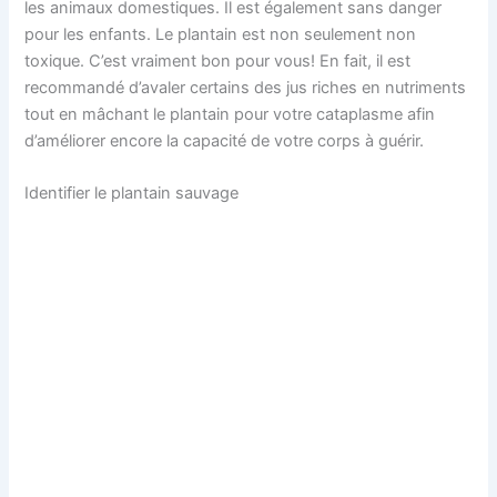
les animaux domestiques. Il est également sans danger
pour les enfants. Le plantain est non seulement non
toxique. C’est vraiment bon pour vous! En fait, il est
recommandé d’avaler certains des jus riches en nutriments
tout en mâchant le plantain pour votre cataplasme afin
d’améliorer encore la capacité de votre corps à guérir.
Identifier le plantain sauvage