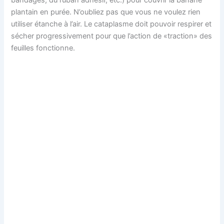
plantain en purée. N’oubliez pas que vous ne voulez rien
utiliser étanche à l’air. Le cataplasme doit pouvoir respirer et
sécher progressivement pour que l’action de «traction» des
feuilles fonctionne.