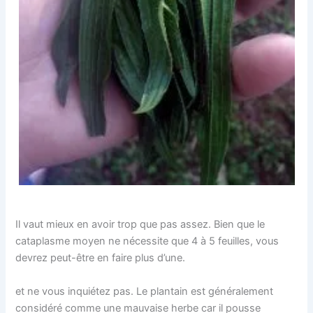
Il vaut mieux en avoir trop que pas assez. Bien que le
cataplasme moyen ne nécessite que 4 à 5 feuilles, vous
devrez peut-être en faire plus d’une.
et ne vous inquiétez pas. Le plantain est généralement
considéré comme une mauvaise herbe car il pousse