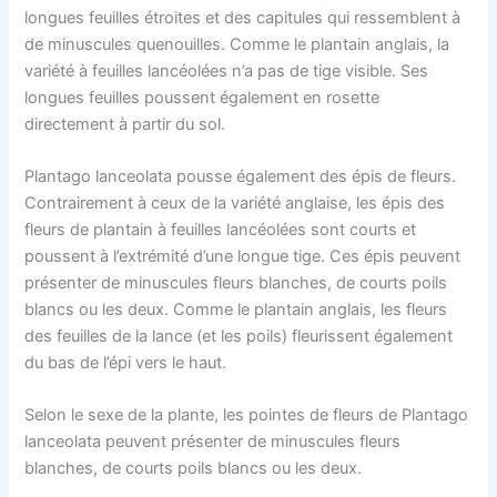
longues feuilles étroites et des capitules qui ressemblent à
de minuscules quenouilles. Comme le plantain anglais, la
variété à feuilles lancéolées n’a pas de tige visible. Ses
longues feuilles poussent également en rosette
directement à partir du sol.
Plantago lanceolata pousse également des épis de fleurs.
Contrairement à ceux de la variété anglaise, les épis des
fleurs de plantain à feuilles lancéolées sont courts et
poussent à l’extrémité d’une longue tige. Ces épis peuvent
présenter de minuscules fleurs blanches, de courts poils
blancs ou les deux. Comme le plantain anglais, les fleurs
des feuilles de la lance (et les poils) fleurissent également
du bas de l’épi vers le haut.
Selon le sexe de la plante, les pointes de fleurs de Plantago
lanceolata peuvent présenter de minuscules fleurs
blanches, de courts poils blancs ou les deux.