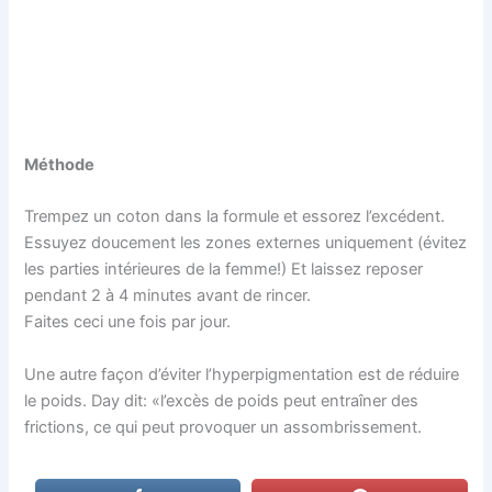
Méthode
Trempez un coton dans la formule et essorez l’excédent.
Essuyez doucement les zones externes uniquement (évitez
les parties intérieures de la femme!) Et laissez reposer
pendant 2 à 4 minutes avant de rincer.
Faites ceci une fois par jour.
Une autre façon d’éviter l’hyperpigmentation est de réduire
le poids. Day dit: «l’excès de poids peut entraîner des
frictions, ce qui peut provoquer un assombrissement.