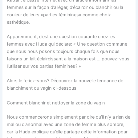
femmes sur la façon d’alléger, d’écaircir ou blanchir ou la
couleur de leurs «parties féminines» comme choix
esthétique.
Apparemment, c’est une question courante chez les
femmes avec Huda qui déclare: « Une question commune
que nous nous posons toujours chaque fois que nous
faisons un lait éclaircissant a la maison est … pouvez-vous
l’utiliser sur vos parties féminines? »
Alors le feriez-vous? Découvrez la nouvelle tendance de
blanchiment du vagin ci-dessous.
Comment blanchir et nettoyer la zone du vagin
Nous commencerons simplement par dire qu’il n’y a rien de
mal ou d’anormal avec une zone de femme plus sombre,
car la Huda explique qu’elle partage cette information pour