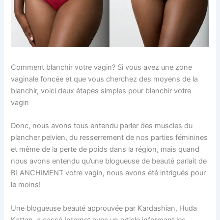
Comment blanchir votre vagin? Si vous avez une zone
vaginale foncée et que vous cherchez des moyens de la
blanchir, voici deux étapes simples pour blanchir votre
vagin
Donc, nous avons tous entendu parler des muscles du
plancher pelvien, du resserrement de nos parties féminines
et même de la perte de poids dans la région, mais quand
nous avons entendu qu’une blogueuse de beauté parlait de
BLANCHIMENT votre vagin, nous avons été intrigués pour
le moins!
Une blogueuse beauté approuvée par Kardashian, Huda
Kattan, a cassé Internet avec un article informant les