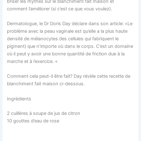
briser les mythes sur le blanchiment fait maison et
comment l’améliorer (si c’est ce que vous voulez).
Dermatologue, le Dr Doris Day déclare dans son article: «Le
problème avec la peau vaginale est qu’elle a la plus haute
densité de mélanocytes (les cellules qui fabriquent le
pigment) que n’importe où dans le corps. C’est un domaine
où il peut y avoir une bonne quantité de friction due à la
marche et à l’exercice. «
Comment cela peut-il être fait? Day révèle cette recette de
blanchiment fait maison ci-dessous.
Ingrédients
2 cuillères à soupe de jus de citron
10 gouttes d’eau de rose