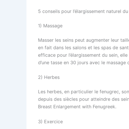
5 conseils pour l’élargissement naturel du 
1) Massage
Masser les seins peut augmenter leur tail
en fait dans les salons et les spas de san
efficace pour l’élargissement du sein, ell
d’une tasse en 30 jours avec le massage 
2) Herbes
Les herbes, en particulier le fenugrec, so
depuis des siècles pour atteindre des sein
Breast Enlargement with Fenugreek.
3) Exercice