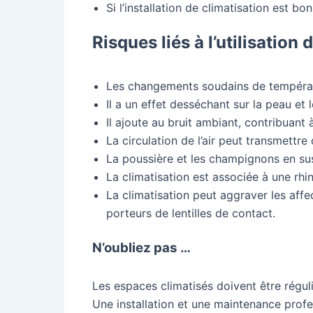
Si l’installation de climatisation est bon
Risques liés à l’utilisation
Les changements soudains de températur
Il a un effet desséchant sur la peau et
Il ajoute au bruit ambiant, contribuant 
La circulation de l’air peut transmettre
La poussière et les champignons en sus
La climatisation est associée à une rhi
La climatisation peut aggraver les affe
porteurs de lentilles de contact.
N’oubliez pas …
Les espaces climatisés doivent être régul
Une installation et une maintenance profes