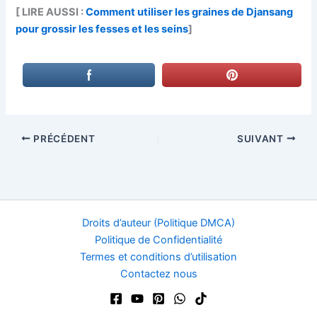
[ LIRE AUSSI :
Comment utiliser les graines de Djansang
pour grossir les fesses et les seins
]
PRÉCÉDENT
SUIVANT
Droits d’auteur (Politique DMCA)
Politique de Confidentialité
Termes et conditions d’utilisation
Contactez nous