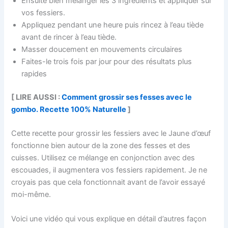
Ensuite bien mélanger les 3 ingredients et appliquer sur
vos fessiers.
Appliquez pendant une heure puis rincez à l’eau tiède
avant de rincer à l’eau tiède.
Masser doucement en mouvements circulaires
Faites-le trois fois par jour pour des résultats plus
rapides
[ LIRE AUSSI :
Comment grossir ses fesses avec le
gombo. Recette 100% Naturelle
]
Cette recette pour grossir les fessiers avec le Jaune d’œuf
fonctionne bien autour de la zone des fesses et des
cuisses. Utilisez ce mélange en conjonction avec des
escouades, il augmentera vos fessiers rapidement. Je ne
croyais pas que cela fonctionnait avant de l’avoir essayé
moi-même.
Voici une vidéo qui vous explique en détail d’autres façon