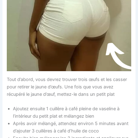
Tout d’abord, vous devrez trouver trois œufs et les casser
pour retirer le jaune d’œufs. Une fois que vous avez
récupéré le jaune d’œuf, mettez-le dans un petit plat
Ajoutez ensuite 1 cuillère à café pleine de vaseline à
l’intérieur du petit plat et mélangez bien
Après avoir mélangé, attendez environ 5 minutes avant
d’ajouter 3 cuillères à café d’huile de coco