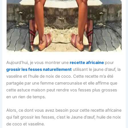
Aujourd’hui, je vous montrer une
recette africaine
pour
grossir les fesses naturellement
utilisant le jaune d’œuf, la
vaseline et l’huile de noix de coco. Cette recette m’a été
partagée par une femme camerounaise et elle affirme que
cette astuce maison peut rendre vos fesses plus grosses
en un rien de temps.
Alors, ce dont vous avez besoin pour cette recette africaine
qui fait grossir les fesses, c’est le Jaune d’œuf, huile de noix
de coco et vaseline.