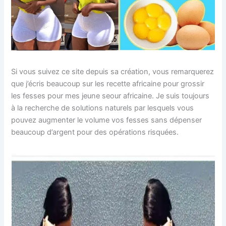
Si vous suivez ce site depuis sa création, vous remarquerez
que j’écris beaucoup sur les recette africaine pour grossir
les fesses pour mes jeune seour africaine. Je suis toujours
à la recherche de solutions naturels par lesquels vous
pouvez augmenter le volume vos fesses sans dépenser
beaucoup d’argent pour des opérations risquées.