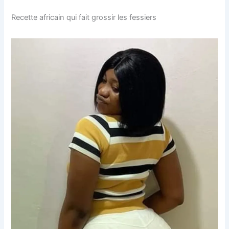
Recette africain qui fait grossir les fessiers