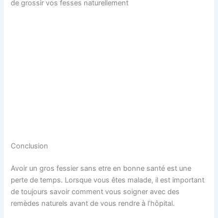
de grossir vos fesses naturellement
Conclusion
Avoir un gros fessier sans etre en bonne santé est une
perte de temps. Lorsque vous êtes malade, il est important
de toujours savoir comment vous soigner avec des
remèdes naturels avant de vous rendre à l’hôpital.