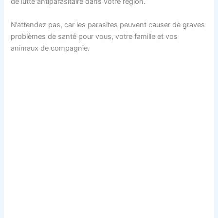
de lutte antiparasitaire dans votre région.
N’attendez pas, car les parasites peuvent causer de graves
problèmes de santé pour vous, votre famille et vos
animaux de compagnie.