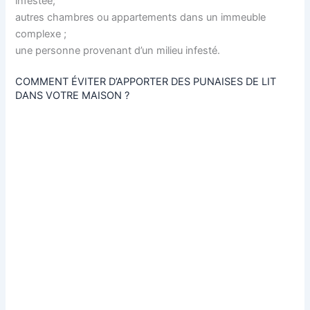
infestée;
autres chambres ou appartements dans un immeuble
complexe ;
une personne provenant d’un milieu infesté.
COMMENT ÉVITER D’APPORTER DES PUNAISES DE LIT
DANS VOTRE MAISON ?