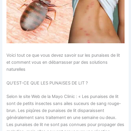
Voici tout ce que vous devez savoir sur les punaises de lit
et comment vous en débarrasser par des solutions
naturelles
QU’EST-CE QUE LES PUNAISES DE LIT ?
Selon le site Web de la Mayo Clinic : « Les punaises de lit
sont de petits insectes sans ailes suceurs de sang rouge-
brun. Les piqûres de punaises de lit disparaissent
généralement sans traitement en une semaine ou deux.
Les punaises de lit ne sont pas connues pour propager des