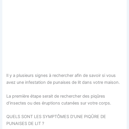
Il y a plusieurs signes à rechercher afin de savoir si vous
avez une infestation de punaises de lit dans votre maison.
La première étape serait de rechercher des piqûres
d’insectes ou des éruptions cutanées sur votre corps.
QUELS SONT LES SYMPTÔMES D’UNE PIQÛRE DE
PUNAISES DE LIT ?