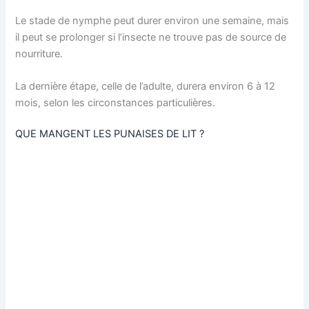
Le stade de nymphe peut durer environ une semaine, mais
il peut se prolonger si l’insecte ne trouve pas de source de
nourriture.
La dernière étape, celle de l’adulte, durera environ 6 à 12
mois, selon les circonstances particulières.
QUE MANGENT LES PUNAISES DE LIT ?