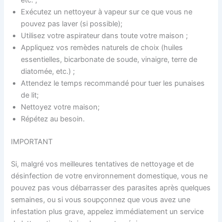
Exécutez un nettoyeur à vapeur sur ce que vous ne
pouvez pas laver (si possible);
Utilisez votre aspirateur dans toute votre maison ;
Appliquez vos remèdes naturels de choix (huiles
essentielles, bicarbonate de soude, vinaigre, terre de
diatomée, etc.) ;
Attendez le temps recommandé pour tuer les punaises
de lit;
Nettoyez votre maison;
Répétez au besoin.
IMPORTANT
Si, malgré vos meilleures tentatives de nettoyage et de
désinfection de votre environnement domestique, vous ne
pouvez pas vous débarrasser des parasites après quelques
semaines, ou si vous soupçonnez que vous avez une
infestation plus grave, appelez immédiatement un service