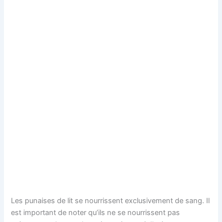
Les punaises de lit se nourrissent exclusivement de sang. Il
est important de noter qu’ils ne se nourrissent pas