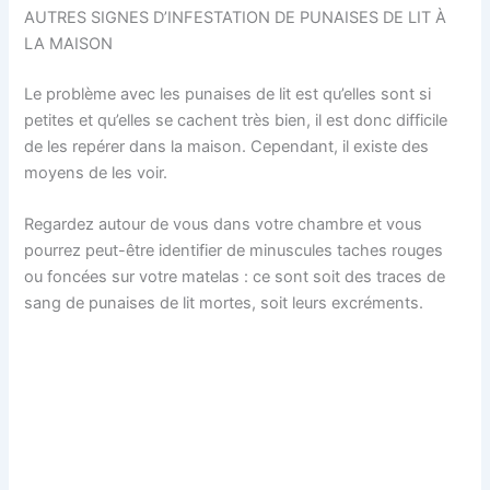
AUTRES SIGNES D’INFESTATION DE PUNAISES DE LIT À
LA MAISON
Le problème avec les punaises de lit est qu’elles sont si
petites et qu’elles se cachent très bien, il est donc difficile
de les repérer dans la maison. Cependant, il existe des
moyens de les voir.
Regardez autour de vous dans votre chambre et vous
pourrez peut-être identifier de minuscules taches rouges
ou foncées sur votre matelas : ce sont soit des traces de
sang de punaises de lit mortes, soit leurs excréments.