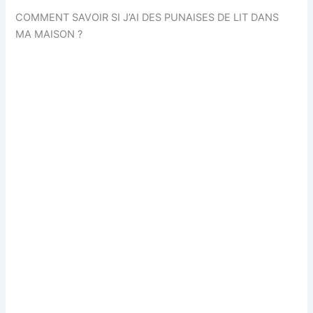
COMMENT SAVOIR SI J’AI DES PUNAISES DE LIT DANS
MA MAISON ?