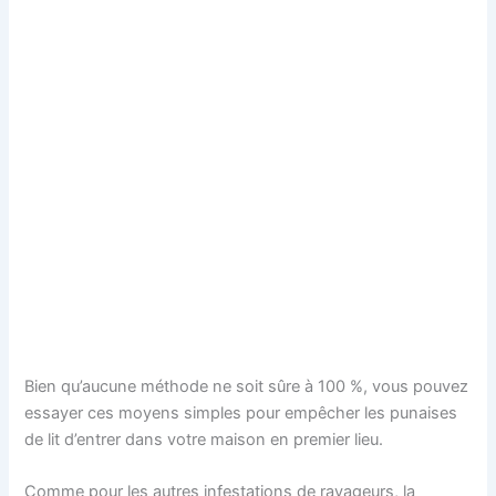
Bien qu’aucune méthode ne soit sûre à 100 %, vous pouvez
essayer ces moyens simples pour empêcher les punaises
de lit d’entrer dans votre maison en premier lieu.
Comme pour les autres infestations de ravageurs, la