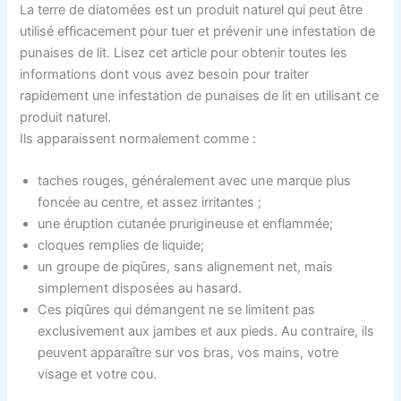
La terre de diatomées est un produit naturel qui peut être
utilisé efficacement pour tuer et prévenir une infestation de
punaises de lit. Lisez cet article pour obtenir toutes les
informations dont vous avez besoin pour traiter
rapidement une infestation de punaises de lit en utilisant ce
produit naturel.
Ils apparaissent normalement comme :
taches rouges, généralement avec une marque plus
foncée au centre, et assez irritantes ;
une éruption cutanée prurigineuse et enflammée;
cloques remplies de liquide;
un groupe de piqûres, sans alignement net, mais
simplement disposées au hasard.
Ces piqûres qui démangent ne se limitent pas
exclusivement aux jambes et aux pieds. Au contraire, ils
peuvent apparaître sur vos bras, vos mains, votre
visage et votre cou.