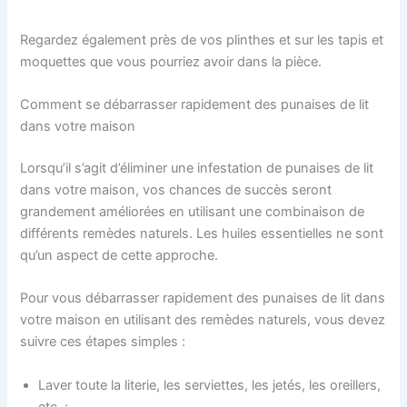
Regardez également près de vos plinthes et sur les tapis et
moquettes que vous pourriez avoir dans la pièce.
Comment se débarrasser rapidement des punaises de lit
dans votre maison
Lorsqu’il s’agit d’éliminer une infestation de punaises de lit
dans votre maison, vos chances de succès seront
grandement améliorées en utilisant une combinaison de
différents remèdes naturels. Les huiles essentielles ne sont
qu’un aspect de cette approche.
Pour vous débarrasser rapidement des punaises de lit dans
votre maison en utilisant des remèdes naturels, vous devez
suivre ces étapes simples :
Laver toute la literie, les serviettes, les jetés, les oreillers,
etc. ;