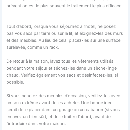
prévention est le plus souvent le traitement le plus efficace
!
Tout d’abord, lorsque vous séjournez à l’hôtel, ne posez
pas vos sacs par terre ou sur le lit, et éloignez-les des murs
et des meubles. Au lieu de cela, placez-les sur une surface
surélevée, comme un rack.
De retour à la maison, lavez tous les vêtements utilisés
pendant votre séjour et séchez-les dans un sèche-linge
chaud. Vérifiez également vos sacs et désinfectez-les, si
possible.
Si vous achetez des meubles d’occasion, vérifiez-les avec
un soin extrême avant de les acheter. Une bonne idée
serait de le placer dans un garage ou un cabanon (si vous
en avez un bien sûr), et de le traiter d’abord, avant de
l’introduire dans votre maison.