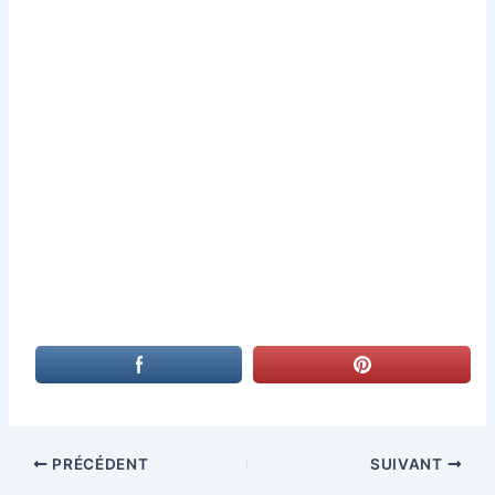
PRÉCÉDENT
SUIVANT