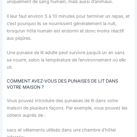
uniquement de sang humain, mais aussi d’animaux.
Il leur faut environ 5 à 10 minutes pour terminer un repas, et
c’est pourquoi ils se nourrissent généralement la nuit,
lorsqu’un hôte humain est endormi et donc moins réactif
aux piqûres.
Une punaise de lit adulte peut survivre jusqu’à un an sans
se nourrir, selon la température de l’environnement où elle
vit.
COMMENT AVEZ-VOUS DES PUNAISES DE LIT DANS
VOTRE MAISON ?
Vous pouvez introduire des punaises de lit dans votre
maison de plusieurs façons. Par exemple, vous pouvez les
obtenir auprès de :
sacs et vêtements utilisés dans une chambre d’hôtel