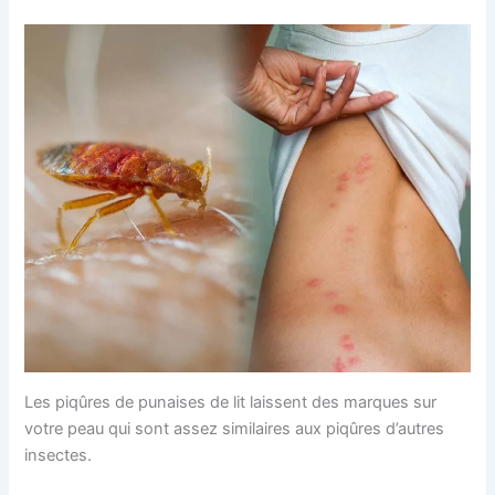
Les piqûres de punaises de lit laissent des marques sur
votre peau qui sont assez similaires aux piqûres d’autres
insectes.