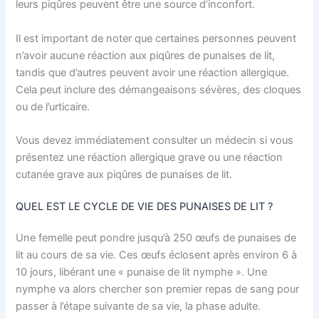
leurs piqûres peuvent être une source d’inconfort.
Il est important de noter que certaines personnes peuvent
n’avoir aucune réaction aux piqûres de punaises de lit,
tandis que d’autres peuvent avoir une réaction allergique.
Cela peut inclure des démangeaisons sévères, des cloques
ou de l’urticaire.
Vous devez immédiatement consulter un médecin si vous
présentez une réaction allergique grave ou une réaction
cutanée grave aux piqûres de punaises de lit.
QUEL EST LE CYCLE DE VIE DES PUNAISES DE LIT ?
Une femelle peut pondre jusqu’à 250 œufs de punaises de
lit au cours de sa vie. Ces œufs éclosent après environ 6 à
10 jours, libérant une « punaise de lit nymphe ». Une
nymphe va alors chercher son premier repas de sang pour
passer à l’étape suivante de sa vie, la phase adulte.