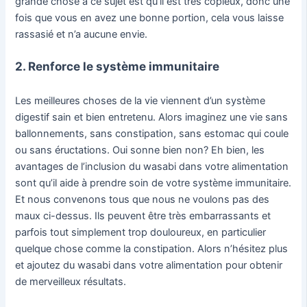
grande chose à ce sujet est qu’il est très copieux, donc une
fois que vous en avez une bonne portion, cela vous laisse
rassasié et n’a aucune envie.
2. Renforce le système immunitaire
Les meilleures choses de la vie viennent d’un système
digestif sain et bien entretenu. Alors imaginez une vie sans
ballonnements, sans constipation, sans estomac qui coule
ou sans éructations. Oui sonne bien non? Eh bien, les
avantages de l’inclusion du wasabi dans votre alimentation
sont qu’il aide à prendre soin de votre système immunitaire.
Et nous convenons tous que nous ne voulons pas des
maux ci-dessus. Ils peuvent être très embarrassants et
parfois tout simplement trop douloureux, en particulier
quelque chose comme la constipation. Alors n’hésitez plus
et ajoutez du wasabi dans votre alimentation pour obtenir
de merveilleux résultats.