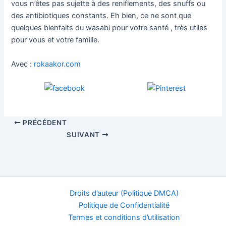
vous n’êtes pas sujette à des reniflements, des snuffs ou
des antibiotiques constants. Eh bien, ce ne sont que
quelques bienfaits du wasabi pour votre santé , très utiles
pour vous et votre famille.
Avec :
rokaakor.com
PRÉCÉDENT
SUIVANT
Droits d’auteur (Politique DMCA)
Politique de Confidentialité
Termes et conditions d’utilisation