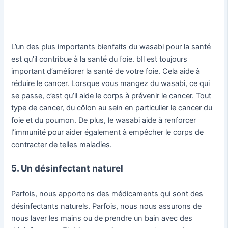
L’un des plus importants bienfaits du wasabi pour la santé
est qu’il contribue à la santé du foie. bIl est toujours
important d’améliorer la santé de votre foie. Cela aide à
réduire le cancer. Lorsque vous mangez du wasabi, ce qui
se passe, c’est qu’il aide le corps à prévenir le cancer. Tout
type de cancer, du côlon au sein en particulier le cancer du
foie et du poumon. De plus, le wasabi aide à renforcer
l’immunité pour aider également à empêcher le corps de
contracter de telles maladies.
5. Un désinfectant naturel
Parfois, nous apportons des médicaments qui sont des
désinfectants naturels. Parfois, nous nous assurons de
nous laver les mains ou de prendre un bain avec des