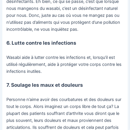
désinfectants. Eh bien, ce qui se passe, c’est que lorsque
nous mangeons du wasabi, c’est un désinfectant naturel
pour nous. Donc, juste au cas où vous ne mangez pas ou
n’utilisez pas d’aliments qui vous protègent d’une pollution
incontrôlable, ne vous inquiétez pas.
6. Lutte contre les infections
Wasabi aide à lutter contre les infections et, lorsqu’il est
utilisé régulièrement, aide à protéger votre corps contre les
infections inutiles.
7. Soulage les maux et douleurs
Personne n’aime avoir des courbatures et des douleurs sur
tout le corps. Alors imaginez un corps libre de tout ça? La
plupart des patients souffrant d’arthrite vous diront que le
plus souvent, leurs douleurs et maux proviennent des
articulations. Ils souffrent de douleurs et cela peut parfois