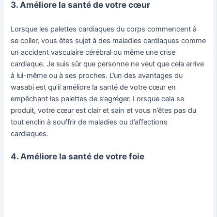
3. Améliore la santé de votre cœur
Lorsque les palettes cardiaques du corps commencent à
se coller, vous êtes sujet à des maladies cardiaques comme
un accident vasculaire cérébral ou même une crise
cardiaque. Je suis sûr que personne ne veut que cela arrive
à lui-même ou à ses proches. L’un des avantages du
wasabi est qu’il améliore la santé de votre cœur en
empêchant les palettes de s’agréger. Lorsque cela se
produit, votre cœur est clair et sain et vous n’êtes pas du
tout enclin à souffrir de maladies ou d’affections
cardiaques.
4. Améliore la santé de votre foie