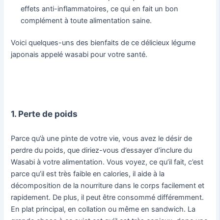
effets anti-inflammatoires, ce qui en fait un bon
complément à toute alimentation saine.
Voici quelques-uns des bienfaits de ce délicieux légume
japonais appelé wasabi pour votre santé.
1. Perte de poids
Parce qu’à une pinte de votre vie, vous avez le désir de
perdre du poids, que diriez-vous d’essayer d’inclure du
Wasabi à votre alimentation. Vous voyez, ce qu’il fait, c’est
parce qu’il est très faible en calories, il aide à la
décomposition de la nourriture dans le corps facilement et
rapidement. De plus, il peut être consommé différemment.
En plat principal, en collation ou même en sandwich. La