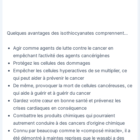
Quelques avantages des isothiocyanates comprennent…
Agir comme agents de lutte contre le cancer en
empêchant l’activité des agents cancérigènes
Protégez les cellules des dommages
Empêcher les cellules hyperactives de se multiplier, ce
qui peut aider à prévenir le cancer
De même, provoquer la mort de cellules cancéreuses, ce
qui aide à guérir et à guérir du cancer
Gardez votre cœur en bonne santé et prévenez les
crises cardiaques en conséquence
Combattre les produits chimiques qui pourraient
autrement conduire à des cancers d’origine chimique
Connu par beaucoup comme le «composé miracle», il a
été démontré à maintes reprises que le wasabi a des