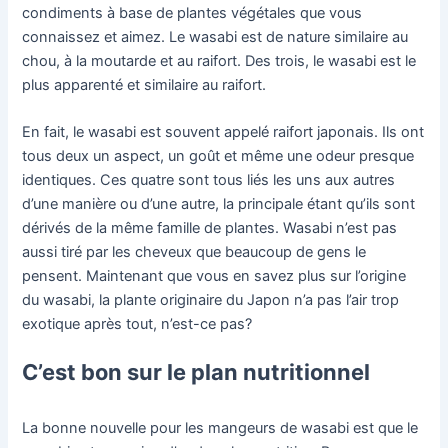
condiments à base de plantes végétales que vous
connaissez et aimez. Le wasabi est de nature similaire au
chou, à la moutarde et au raifort. Des trois, le wasabi est le
plus apparenté et similaire au raifort.
En fait, le wasabi est souvent appelé raifort japonais. Ils ont
tous deux un aspect, un goût et même une odeur presque
identiques. Ces quatre sont tous liés les uns aux autres
d’une manière ou d’une autre, la principale étant qu’ils sont
dérivés de la même famille de plantes. Wasabi n’est pas
aussi tiré par les cheveux que beaucoup de gens le
pensent. Maintenant que vous en savez plus sur l’origine
du wasabi, la plante originaire du Japon n’a pas l’air trop
exotique après tout, n’est-ce pas?
C’est bon sur le plan nutritionnel
La bonne nouvelle pour les mangeurs de wasabi est que le