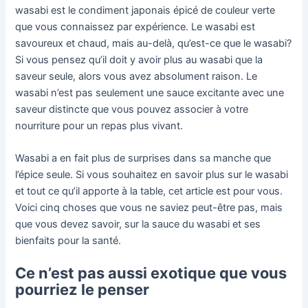
wasabi est le condiment japonais épicé de couleur verte
que vous connaissez par expérience. Le wasabi est
savoureux et chaud, mais au-delà, qu’est-ce que le wasabi?
Si vous pensez qu’il doit y avoir plus au wasabi que la
saveur seule, alors vous avez absolument raison. Le
wasabi n’est pas seulement une sauce excitante avec une
saveur distincte que vous pouvez associer à votre
nourriture pour un repas plus vivant.
Wasabi a en fait plus de surprises dans sa manche que
l’épice seule. Si vous souhaitez en savoir plus sur le wasabi
et tout ce qu’il apporte à la table, cet article est pour vous.
Voici cinq choses que vous ne saviez peut-être pas, mais
que vous devez savoir, sur la sauce du wasabi et ses
bienfaits pour la santé.
Ce n’est pas aussi exotique que vous
pourriez le penser