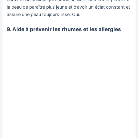
la peau de paraître plus jeune et d’avoir un éclat constant et
assure une peau toujours lisse. Oui.
9. Aide à prévenir les rhumes et les allergies