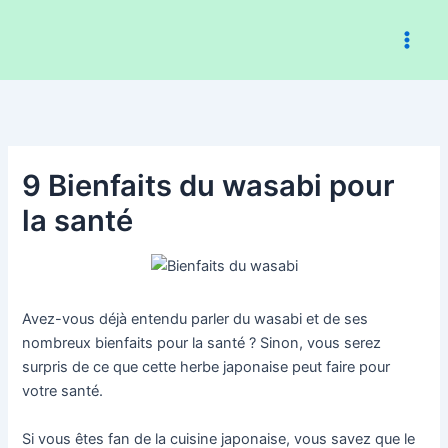
Aller
au
contenu
9 Bienfaits du wasabi pour
la santé
Avez-vous déjà entendu parler du wasabi et de ses
nombreux bienfaits pour la santé ? Sinon, vous serez
surpris de ce que cette herbe japonaise peut faire pour
votre santé.
Si vous êtes fan de la cuisine japonaise, vous savez que le