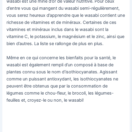
wasabi est une mine d’or de valeur nutritive. Pour ceux
d’entre vous qui mangent du wasabi semi-régulièrement,
vous serez heureux d’apprendre que le wasabi contient une
richesse de vitamines et de minéraux. Certaines de ces
vitamines et minéraux inclus dans le wasabi sont la
vitamine C, le potassium, le magnésium et le zinc, ainsi que
bien d’autres. La liste se rallonge de plus en plus.
Même en ce qui concerne les bienfaits pour la santé, le
wasabi est également rempli d’un composé à base de
plantes connu sous le nom d’isothiocyanates. Agissant
comme un puissant antioxydant, les isothiocyanates ne
peuvent être obtenus que par la consommation de
légumes comme le chou-fleur, le brocoli, les légumes-
feuilles et, croyez-le ou non, le wasabi!