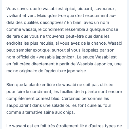
Vous savez que le wasabi est épicé, piquant, savoureux,
vivifiant et vert. Mais qu’est-ce que c’est exactement au-
delà des qualités descriptives? Eh bien, avec un nom
comme wasabi, le condiment ressemble à quelque chose
de rare que vous ne trouverez peut-être que dans les
endroits les plus reculés, si vous avez de la chance. Wasabi
peut sembler exotique, surtout si vous l’appelez par son
nom officiel de «wasabia japonica». La sauce Wasabi est
en fait créée directement à partir de Wasabia Japonica, une
racine originaire de l’agriculture japonaise.
Bien que la plante entière de wasabi ne soit pas utilisée
pour faire le condiment, les feuilles de la plante sont encore
complètement comestibles. Certaines personnes les
saupoudrent dans une salade ou les font cuire au four
comme alternative saine aux chips.
Le wasabi est en fait très étroitement lié à d’autres types de