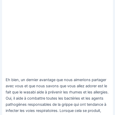
Eh bien, un dernier avantage que nous aimerions partager
avec vous et que nous savons que vous allez adorer est le
fait que le wasabi aide à prévenir les rhumes et les allergies.
Oui, il aide à combattre toutes les bactéries et les agents
pathogènes responsables de la grippe qui ont tendance à
infecter les voies respiratoires. Lorsque cela se produit,