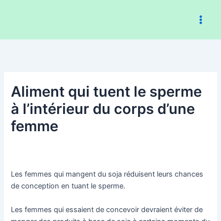
Aller
au
contenu
Aliment qui tuent le sperme
à l’intérieur du corps d’une
femme
Les femmes qui mangent du soja réduisent leurs chances
de conception en tuant le sperme.
Les femmes qui essaient de concevoir devraient éviter de