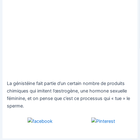
La génistéine fait partie d’un certain nombre de produits
chimiques qui imitent l’œstrogène, une hormone sexuelle
féminine, et on pense que c’est ce processus qui « tue » le
sperme.