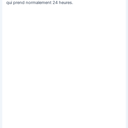
qui prend normalement 24 heures.