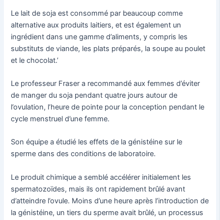
Le lait de soja est consommé par beaucoup comme
alternative aux produits laitiers, et est également un
ingrédient dans une gamme d’aliments, y compris les
substituts de viande, les plats préparés, la soupe au poulet
et le chocolat.’
Le professeur Fraser a recommandé aux femmes d’éviter
de manger du soja pendant quatre jours autour de
l’ovulation, l’heure de pointe pour la conception pendant le
cycle menstruel d’une femme.
Son équipe a étudié les effets de la génistéine sur le
sperme dans des conditions de laboratoire.
Le produit chimique a semblé accélérer initialement les
spermatozoïdes, mais ils ont rapidement brûlé avant
d’atteindre l’ovule. Moins d’une heure après l’introduction de
la génistéine, un tiers du sperme avait brûlé, un processus