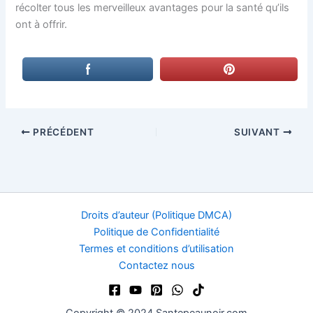
récolter tous les merveilleux avantages pour la santé qu’ils
ont à offrir.
PRÉCÉDENT
SUIVANT
Droits d’auteur (Politique DMCA)
Politique de Confidentialité
Termes et conditions d’utilisation
Contactez nous