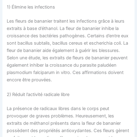
1) Élimine les infections
Les fleurs de bananier traitent les infections grâce à leurs
extraits à base d’éthanol. La fleur de bananier inhibe la
croissance des bactéries pathogènes. Certains d’entre eux
sont bacillus subtalis, bacillus cereus et escherichia coli. La
fleur de bananier aide également à guérir les blessures.
Selon une étude, les extraits de fleurs de bananier peuvent
également inhiber la croissance du parasite paludéen
plasmodium falciparum in vitro. Ces affirmations doivent
encore être prouvées.
2) Réduit l’activité radicale libre
La présence de radicaux libres dans le corps peut
provoquer de graves problèmes. Heureusement, les
extraits de méthanol présents dans la fleur de bananier
possèdent des propriétés antioxydantes. Ces fleurs gèrent