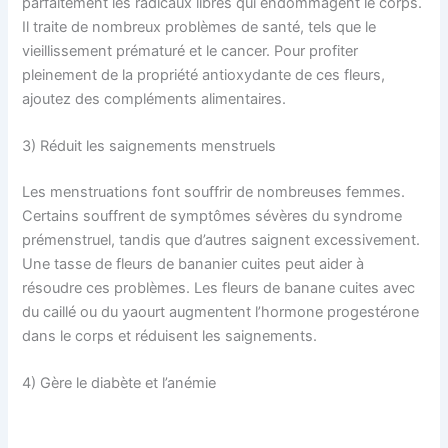
parfaitement les radicaux libres qui endommagent le corps.
Il traite de nombreux problèmes de santé, tels que le
vieillissement prématuré et le cancer. Pour profiter
pleinement de la propriété antioxydante de ces fleurs,
ajoutez des compléments alimentaires.
3) Réduit les saignements menstruels
Les menstruations font souffrir de nombreuses femmes.
Certains souffrent de symptômes sévères du syndrome
prémenstruel, tandis que d’autres saignent excessivement.
Une tasse de fleurs de bananier cuites peut aider à
résoudre ces problèmes. Les fleurs de banane cuites avec
du caillé ou du yaourt augmentent l’hormone progestérone
dans le corps et réduisent les saignements.
4) Gère le diabète et l’anémie