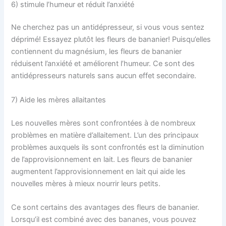
6) stimule l’humeur et réduit l’anxiété
Ne cherchez pas un antidépresseur, si vous vous sentez
déprimé! Essayez plutôt les fleurs de bananier! Puisqu’elles
contiennent du magnésium, les fleurs de bananier
réduisent l’anxiété et améliorent l’humeur. Ce sont des
antidépresseurs naturels sans aucun effet secondaire.
7) Aide les mères allaitantes
Les nouvelles mères sont confrontées à de nombreux
problèmes en matière d’allaitement. L’un des principaux
problèmes auxquels ils sont confrontés est la diminution
de l’approvisionnement en lait. Les fleurs de bananier
augmentent l’approvisionnement en lait qui aide les
nouvelles mères à mieux nourrir leurs petits.
Ce sont certains des avantages des fleurs de bananier.
Lorsqu’il est combiné avec des bananes, vous pouvez