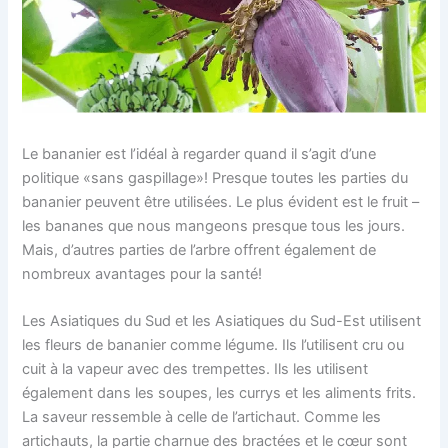
Le bananier est l’idéal à regarder quand il s’agit d’une
politique «sans gaspillage»! Presque toutes les parties du
bananier peuvent être utilisées. Le plus évident est le fruit –
les bananes que nous mangeons presque tous les jours.
Mais, d’autres parties de l’arbre offrent également de
nombreux avantages pour la santé!
Les Asiatiques du Sud et les Asiatiques du Sud-Est utilisent
les fleurs de bananier comme légume. Ils l’utilisent cru ou
cuit à la vapeur avec des trempettes. Ils les utilisent
également dans les soupes, les currys et les aliments frits.
La saveur ressemble à celle de l’artichaut. Comme les
artichauts, la partie charnue des bractées et le cœur sont