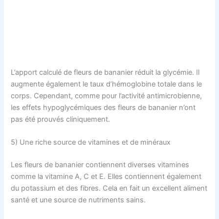
L’apport calculé de fleurs de bananier réduit la glycémie. Il
augmente également le taux d’hémoglobine totale dans le
corps. Cependant, comme pour l’activité antimicrobienne,
les effets hypoglycémiques des fleurs de bananier n’ont
pas été prouvés cliniquement.
5) Une riche source de vitamines et de minéraux
Les fleurs de bananier contiennent diverses vitamines
comme la vitamine A, C et E. Elles contiennent également
du potassium et des fibres. Cela en fait un excellent aliment
santé et une source de nutriments sains.