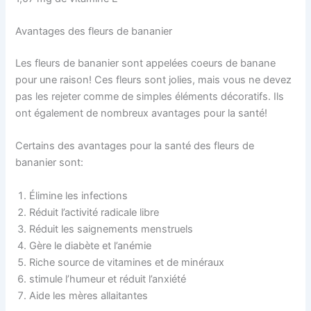
Avantages des fleurs de bananier
Les fleurs de bananier sont appelées coeurs de banane
pour une raison! Ces fleurs sont jolies, mais vous ne devez
pas les rejeter comme de simples éléments décoratifs. Ils
ont également de nombreux avantages pour la santé!
Certains des avantages pour la santé des fleurs de
bananier sont:
Élimine les infections
Réduit l’activité radicale libre
Réduit les saignements menstruels
Gère le diabète et l’anémie
Riche source de vitamines et de minéraux
stimule l’humeur et réduit l’anxiété
Aide les mères allaitantes