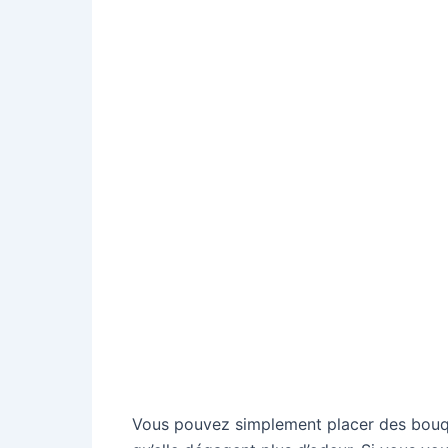
Vous pouvez simplement placer des bouque