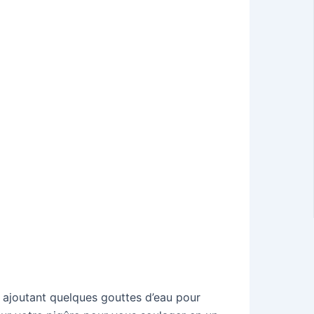
 ajoutant quelques gouttes d’eau pour