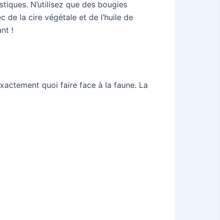
stiques. N’utilisez que des bougies
 de la cire végétale et de l’huile de
nt !
exactement quoi faire face à la faune. La