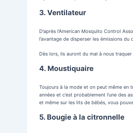
3. Ventilateur
D’après l’American Mosquito Control Associ
l’avantage de disperser les émissions du d
Dès lors, ils auront du mal à nous traque
4. Moustiquaire
Toujours à la mode et on peut même en tr
années et c’est probablement l’une des ast
et même sur les lits de bébés, vous pouvez
5. Bougie à la citronnelle