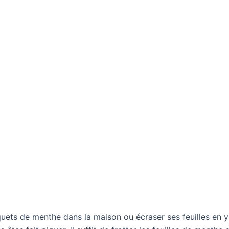
ts de menthe dans la maison ou écraser ses feuilles en y