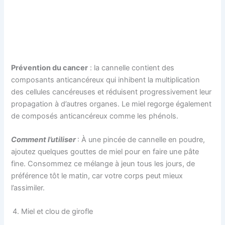
Prévention du cancer
: la cannelle contient des
composants anticancéreux qui inhibent la multiplication
des cellules cancéreuses et réduisent progressivement leur
propagation à d’autres organes. Le miel regorge également
de composés anticancéreux comme les phénols.
Comment l’utiliser
: À une pincée de cannelle en poudre,
ajoutez quelques gouttes de miel pour en faire une pâte
fine. Consommez ce mélange à jeun tous les jours, de
préférence tôt le matin, car votre corps peut mieux
l’assimiler.
Miel et clou de girofle