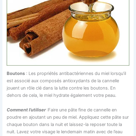
Boutons
: Les propriétés antibactériennes du miel lorsqu’il
est associé aux composés antioxydants de la cannelle
jouent un rôle clé dans la lutte contre les boutons. En
dehors de cela, le miel hydrate également votre peau.
Comment l’utiliser
:Faire une pâte fine de cannelle en
poudre en ajoutant un peu de miel. Appliquez cette pâte sur
chaque bouton dans la nuit et laissez-la reposer toute la
nuit. Lavez votre visage le lendemain matin avec de l’eau