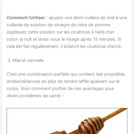
Comment l’utiliser
: ajoutez une demi-cuillère de miel à une
cuillerée de solution de vinaigre de cidre de pomme.
Appliquez cette solution sur les cicatrices à l’aide d’un
coton la nuit et lavez-vous le visage après 15 minutes. Si
cela est fait régulièrement, il éclaircit les cicatrices d’acné.
Miel et cannelle
C’est une combinaison parfaite qui contient des propriétés
antibactériennes en plus de rendre l’effet apaisant sur le
corps. Voici comment profiter de ses avantages pour
divers problèmes de santé –