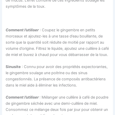
de mucus. L’effet combiné de ces ingrédients soulage les
symptômes de la toux.
Comment l’utiliser
: Coupez le gingembre en petits
morceaux et ajoutez-les à une tasse d’eau bouillante, de
sorte que la quantité soit réduite de moitié par rapport au
volume d’origine. Filtrez le liquide, ajoutez une cuillère à café
de miel et buvez à chaud pour vous débarrasser de la toux.
Sinusite
: Connu pour avoir des propriétés expectorantes,
le gingembre soulage une poitrine ou des sinus
congestionnés. La présence de composés antibactériens
dans le miel aide à éliminer les infections.
Comment l’utiliser
: Mélanger une cuillère à café de poudre
de gingembre séchée avec une demi-cuillère de miel.
Consommez ce mélange deux fois par jour pour obtenir un