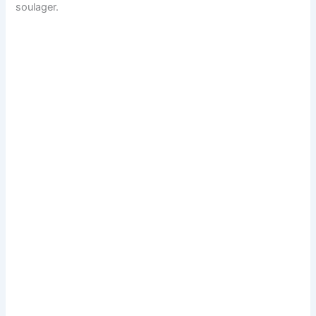
soulager.