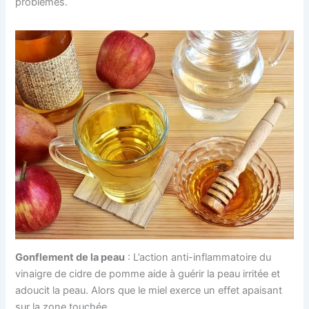
problèmes.
Gonflement de la peau
: L’action anti-inflammatoire du
vinaigre de cidre de pomme aide à guérir la peau irritée et
adoucit la peau. Alors que le miel exerce un effet apaisant
sur la zone touchée.