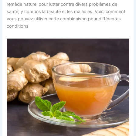
remède naturel pour lutter contre divers problèmes de
santé, y compris la beauté et les maladies. Voici comment
vous pouvez utiliser cette combinaison pour différentes
conditions