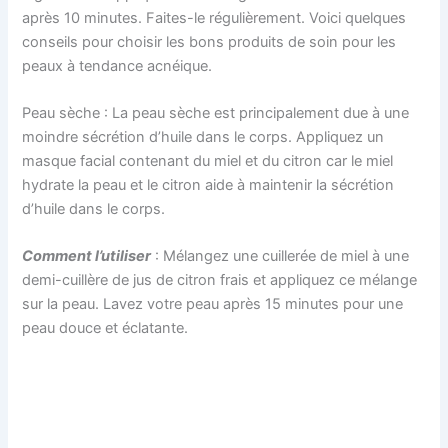
après 10 minutes. Faites-le régulièrement. Voici quelques
conseils pour choisir les bons produits de soin pour les
peaux à tendance acnéique.
Peau sèche : La peau sèche est principalement due à une
moindre sécrétion d’huile dans le corps. Appliquez un
masque facial contenant du miel et du citron car le miel
hydrate la peau et le citron aide à maintenir la sécrétion
d’huile dans le corps.
Comment l’utiliser
: Mélangez une cuillerée de miel à une
demi-cuillère de jus de citron frais et appliquez ce mélange
sur la peau. Lavez votre peau après 15 minutes pour une
peau douce et éclatante.