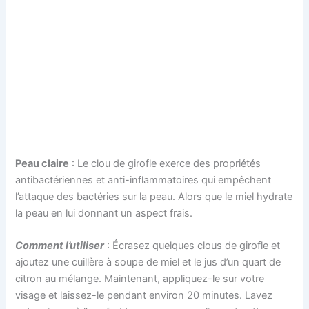
Peau claire
: Le clou de girofle exerce des propriétés
antibactériennes et anti-inflammatoires qui empêchent
l’attaque des bactéries sur la peau. Alors que le miel hydrate
la peau en lui donnant un aspect frais.
Comment l’utiliser
: Écrasez quelques clous de girofle et
ajoutez une cuillère à soupe de miel et le jus d’un quart de
citron au mélange. Maintenant, appliquez-le sur votre
visage et laissez-le pendant environ 20 minutes. Lavez