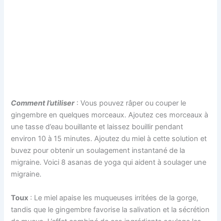
Comment l’utiliser
: Vous pouvez râper ou couper le
gingembre en quelques morceaux. Ajoutez ces morceaux à
une tasse d’eau bouillante et laissez bouillir pendant
environ 10 à 15 minutes. Ajoutez du miel à cette solution et
buvez pour obtenir un soulagement instantané de la
migraine. Voici 8 asanas de yoga qui aident à soulager une
migraine.
Toux
: Le miel apaise les muqueuses irritées de la gorge,
tandis que le gingembre favorise la salivation et la sécrétion