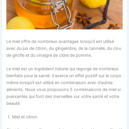
Le miel offre de nombreux avantages lorsqu’il est utilisé
avec du jus de citron, du gingembre, de la cannelle, du clou
de girofle et du vinaigre de cidre de pomme.
Le miel est un ingrédient naturel qui regorge de nombreux
bienfaits pour la santé. Il exerce un effet positif sur le corps
même lorsqu’il est utilisé en combinaison avec d’autres
aliments. Nous vous proposons 5 combinaisons de miel si
puissantes qui font des merveilles sur votre santé et votre
beauté.
Miel et citron