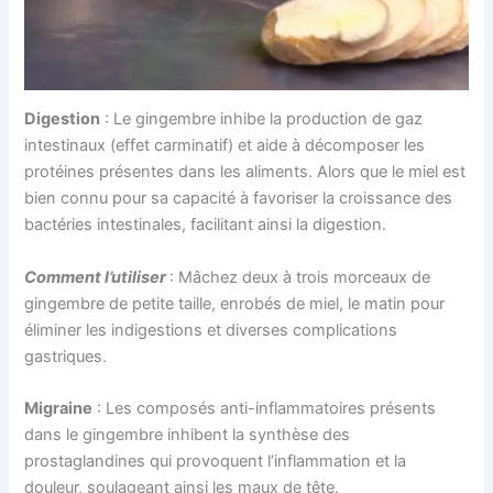
Digestion
: Le gingembre inhibe la production de gaz
intestinaux (effet carminatif) et aide à décomposer les
protéines présentes dans les aliments. Alors que le miel est
bien connu pour sa capacité à favoriser la croissance des
bactéries intestinales, facilitant ainsi la digestion.
Comment l’utiliser
: Mâchez deux à trois morceaux de
gingembre de petite taille, enrobés de miel, le matin pour
éliminer les indigestions et diverses complications
gastriques.
Migraine
: Les composés anti-inflammatoires présents
dans le gingembre inhibent la synthèse des
prostaglandines qui provoquent l’inflammation et la
douleur, soulageant ainsi les maux de tête.