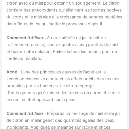
citron avec du miel pour obtenir un soulagement. Le citron
contient des antioxydants qui éliminent les toxines nocives
du corps et le miel aide à la croissance de bonnes bactéries
dans l’intestin, ce qui facilite le processus digestif.
Comment l’utiliser
: À une cuillerée de jus de citron
fraîchement pressé, ajoutez quatre à cinq gouttes de miel
et buvez cette solution. Faites-le tous les matins pour de
meilleurs résultats.
Acné
: L’une des principales causes de l’acné est la
sécrétion excessive d’huile et les effets nocifs des toxines
produites par les bactéries. Le citron regorge
d’antioxydants qui éliminent les toxines du corps et le miel
exerce un effet apaisant sur la peau.
Comment l’utiliser
: Préparez un mélange de miel et de jus
de citron en mélangeant des quantités égales des deux
ingrédients. Appliquez ce mélange sur l’acné et rincez