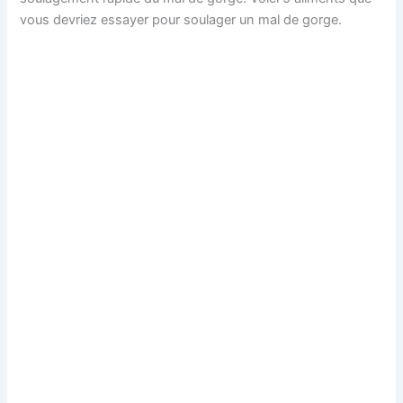
vous devriez essayer pour soulager un mal de gorge.