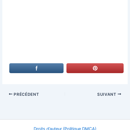
PRÉCÉDENT
SUIVANT
Droits d’auteur (Politique DMCA)