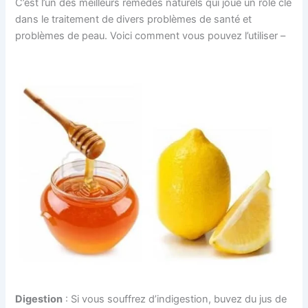
C’est l’un des meilleurs remèdes naturels qui joue un rôle clé
dans le traitement de divers problèmes de santé et
problèmes de peau. Voici comment vous pouvez l’utiliser –
Digestion
: Si vous souffrez d’indigestion, buvez du jus de