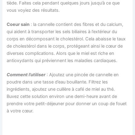
tiède. Faites cela pendant quelques jours jusqu’à ce que
vous voyiez des résultats.
Coeur sain
: la cannelle contient des fibres et du calcium,
qui aident à transporter les sels biliaires à l’extérieur du
corps en décomposant le cholestérol. Cela abaisse le taux
de cholestérol dans le corps, protégeant ainsi le cœur de
diverses complications. Alors que le miel est riche en
antioxydants qui préviennent les maladies cardiaques.
Comment l’utiliser
: Ajoutez une pincée de cannelle en
poudre dans une tasse d’eau bouillante. Filtrez les
ingrédients, ajoutez une cuillère à café de miel au thé.
Buvez cette solution environ une demi-heure avant de
prendre votre petit-déjeuner pour donner un coup de fouet
à votre cœur.