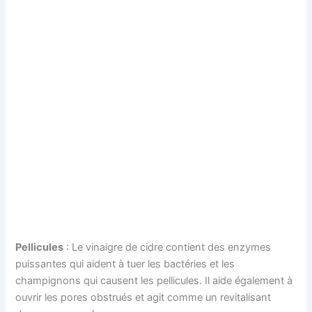
Pellicules
: Le vinaigre de cidre contient des enzymes
puissantes qui aident à tuer les bactéries et les
champignons qui causent les pellicules. Il aide également à
ouvrir les pores obstrués et agit comme un revitalisant