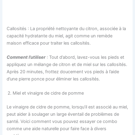
Callosités : La propriété nettoyante du citron, associée à la
capacité hydratante du miel, agit comme un remède
maison efficace pour traiter les callosités.
Comment l’utiliser
: Tout d’abord, lavez-vous les pieds et
appliquez un mélange de citron et de miel sur les callosités.
Après 20 minutes, frottez doucement vos pieds à l’aide
d’une pierre ponce pour éliminer les callosités.
Miel et vinaigre de cidre de pomme
Le vinaigre de cidre de pomme, lorsqu’il est associé au miel,
peut aider à soulager un large éventail de problèmes de
santé. Voici comment vous pouvez essayer ce combo
comme une aide naturelle pour faire face à divers