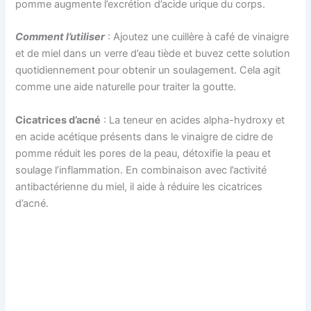
pomme augmente l’excrétion d’acide urique du corps.
Comment l’utiliser
: Ajoutez une cuillère à café de vinaigre
et de miel dans un verre d’eau tiède et buvez cette solution
quotidiennement pour obtenir un soulagement. Cela agit
comme une aide naturelle pour traiter la goutte.
Cicatrices d’acné
: La teneur en acides alpha-hydroxy et
en acide acétique présents dans le vinaigre de cidre de
pomme réduit les pores de la peau, détoxifie la peau et
soulage l’inflammation. En combinaison avec l’activité
antibactérienne du miel, il aide à réduire les cicatrices
d’acné.