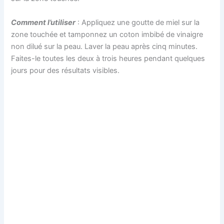
Comment l’utiliser
: Appliquez une goutte de miel sur la
zone touchée et tamponnez un coton imbibé de vinaigre
non dilué sur la peau. Laver la peau après cinq minutes.
Faites-le toutes les deux à trois heures pendant quelques
jours pour des résultats visibles.