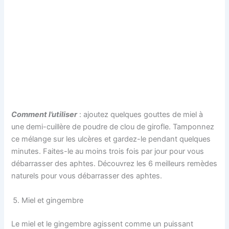
Comment l’utiliser
: ajoutez quelques gouttes de miel à
une demi-cuillère de poudre de clou de girofle. Tamponnez
ce mélange sur les ulcères et gardez-le pendant quelques
minutes. Faites-le au moins trois fois par jour pour vous
débarrasser des aphtes. Découvrez les 6 meilleurs remèdes
naturels pour vous débarrasser des aphtes.
Miel et gingembre
Le miel et le gingembre agissent comme un puissant