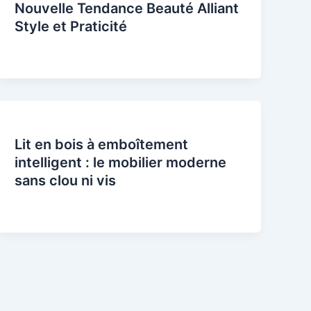
Nouvelle Tendance Beauté Alliant
Style et Praticité
Lit en bois à emboîtement
intelligent : le mobilier moderne
sans clou ni vis