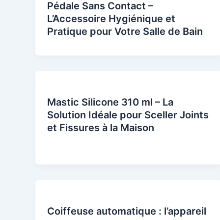
Pédale Sans Contact –
L’Accessoire Hygiénique et
Pratique pour Votre Salle de Bain
Mastic Silicone 310 ml – La
Solution Idéale pour Sceller Joints
et Fissures à la Maison
Coiffeuse automatique : l’appareil