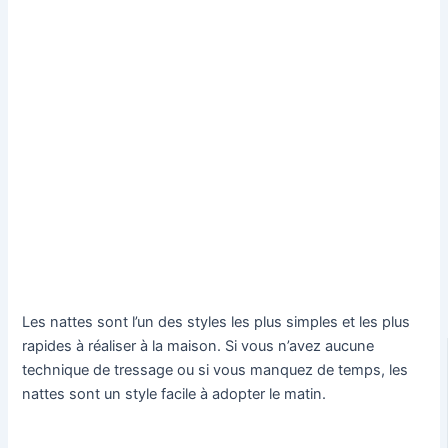
Les nattes sont l’un des styles les plus simples et les plus
rapides à réaliser à la maison. Si vous n’avez aucune
technique de tressage ou si vous manquez de temps, les
nattes sont un style facile à adopter le matin.