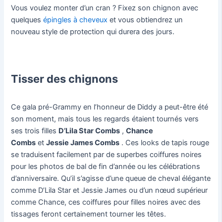
Vous voulez monter d’un cran ? Fixez son chignon avec
quelques
épingles à cheveux
et vous obtiendrez un
nouveau style de protection qui durera des jours.
Tisser des chignons
Ce gala pré-Grammy en l’honneur de Diddy a peut-être été
son moment, mais tous les regards étaient tournés vers
ses trois filles
D’Lila Star Combs
,
Chance
Combs
et
Jessie James Combs
. Ces looks de tapis rouge
se traduisent facilement par de superbes coiffures noires
pour les photos de bal de fin d’année ou les célébrations
d’anniversaire. Qu’il s’agisse d’une queue de cheval élégante
comme D’Lila Star et Jessie James ou d’un nœud supérieur
comme Chance, ces coiffures pour filles noires avec des
tissages feront certainement tourner les têtes.