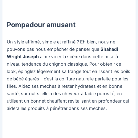
Pompadour amusant
Un style affirmé, simple et raffiné ? Eh bien, nous ne
pouvons pas nous empêcher de penser que
Shahadi
Wright Joseph
aime voler la scène dans cette mise à
niveau tendance du chignon classique. Pour obtenir ce
look, épinglez légèrement sa frange tout en lissant les poils
de bébé égarés – c’est la coiffure naturelle parfaite pour les
filles. Aidez ses mèches à rester hydratées et en bonne
santé, surtout si elle a des cheveux à faible porosité, en
utilisant un bonnet chauffant revitalisant en profondeur qui
aidera les produits à pénétrer dans ses mèches.