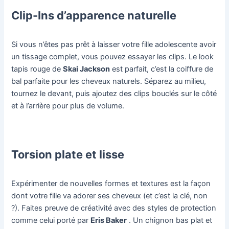
Clip-Ins d’apparence naturelle
Si vous n’êtes pas prêt à laisser votre fille adolescente avoir
un tissage complet, vous pouvez essayer les clips. Le look
tapis rouge de
Skai Jackson
est parfait, c’est la coiffure de
bal parfaite pour les cheveux naturels. Séparez au milieu,
tournez le devant, puis ajoutez des clips bouclés sur le côté
et à l’arrière pour plus de volume.
Torsion plate et lisse
Expérimenter de nouvelles formes et textures est la façon
dont votre fille va adorer ses cheveux (et c’est la clé, non
?). Faites preuve de créativité avec des styles de protection
comme celui porté par
Eris Baker
. Un chignon bas plat et