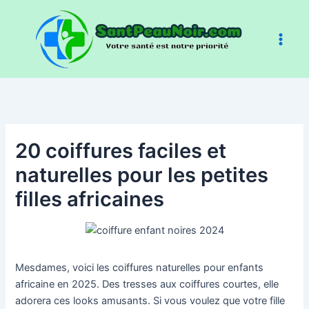
Aller
au
contenu
20 coiffures faciles et
naturelles pour les petites
filles africaines
Mesdames, voici les coiffures naturelles pour enfants
africaine en 2025. Des tresses aux coiffures courtes, elle
adorera ces looks amusants. Si vous voulez que votre fille