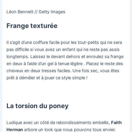
Léon Bennett // Getty Images
Frange texturée
Il s’agit d’une coiffure facile pour les tout-petits qui ne sera
pas difficile si vous avez un enfant qui ne reste pas assis
longtemps. Laissez le devant dehors et enroulez sa frange
en deux à l’aide d’un gel à tenue légère . Placez le reste des
cheveux en deux tresses faciles. Une fois sec, vous êtes
prêt à démêler et à jouer ce style simple !
La torsion du poney
Ludique avec un côté de rebondissements embellis,
Faith
Herman
arbore un look que nous pouvons tous envier.