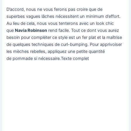
D’accord, nous ne vous ferons pas croire que de
superbes vagues lâches nécessitent un minimum d’effort.
Au lieu de cela, nous vous tenterons avec un look chic
que
Navia Robinson
rend facile. Tout ce dont vous aurez
besoin pour compléter ce style est un fer plat et la maîtrise
de quelques techniques de curl-bumping. Pour apprivoiser
les mèches rebelles, appliquez une petite quantité
de pommade si nécessaire.Texte complet