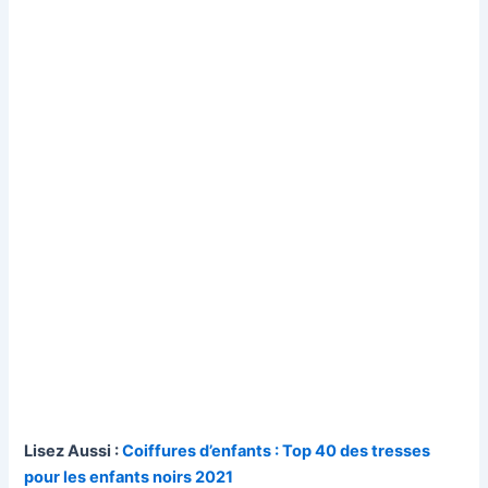
Lisez Aussi :
Coiffures d’enfants : Top 40 des tresses
pour les enfants noirs 2021