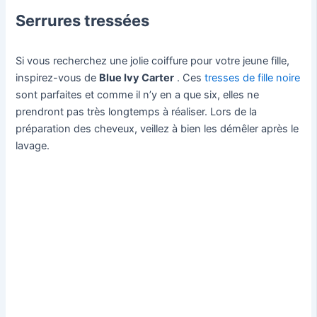
Serrures tressées
Si vous recherchez une jolie coiffure pour votre jeune fille,
inspirez-vous de
Blue Ivy Carter
. Ces
tresses de fille noire
sont parfaites et comme il n’y en a que six, elles ne
prendront pas très longtemps à réaliser. Lors de la
préparation des cheveux, veillez à bien les démêler après le
lavage.