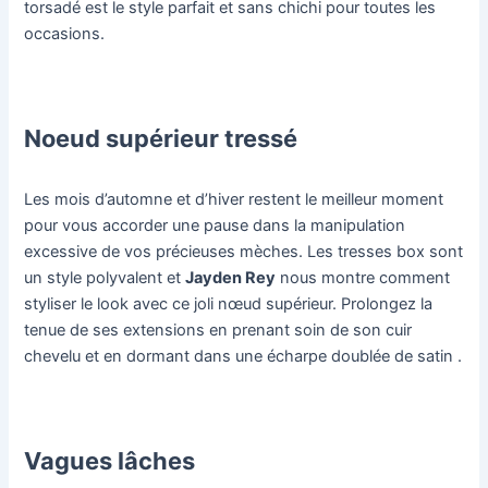
torsadé est le style parfait et sans chichi pour toutes les
occasions.
Noeud supérieur tressé
Les mois d’automne et d’hiver restent le meilleur moment
pour vous accorder une pause dans la manipulation
excessive de vos précieuses mèches. Les tresses box sont
un style polyvalent et
Jayden Rey
nous montre comment
styliser le look avec ce joli nœud supérieur. Prolongez la
tenue de ses extensions en prenant soin de son cuir
chevelu et en dormant dans une écharpe doublée de satin .
Vagues lâches