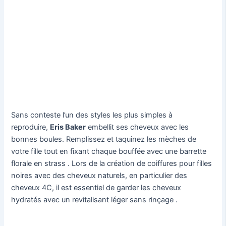
Sans conteste l’un des styles les plus simples à
reproduire,
Eris Baker
embellit ses cheveux avec les
bonnes boules. Remplissez et taquinez les mèches de
votre fille tout en fixant chaque bouffée avec une barrette
florale en strass . Lors de la création de coiffures pour filles
noires avec des cheveux naturels, en particulier des
cheveux 4C, il est essentiel de garder les cheveux
hydratés avec un revitalisant léger sans rinçage .