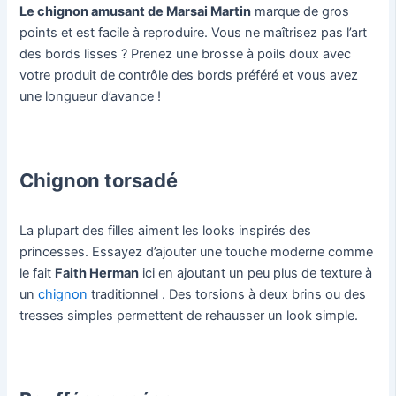
Le chignon amusant de Marsai Martin
marque de gros
points et est facile à reproduire. Vous ne maîtrisez pas l’art
des bords lisses ? Prenez une brosse à poils doux avec
votre produit de contrôle des bords préféré et vous avez
une longueur d’avance !
Chignon torsadé
La plupart des filles aiment les looks inspirés des
princesses. Essayez d’ajouter une touche moderne comme
le fait
Faith Herman
ici en ajoutant un peu plus de texture à
un
chignon
traditionnel . Des torsions à deux brins ou des
tresses simples permettent de rehausser un look simple.