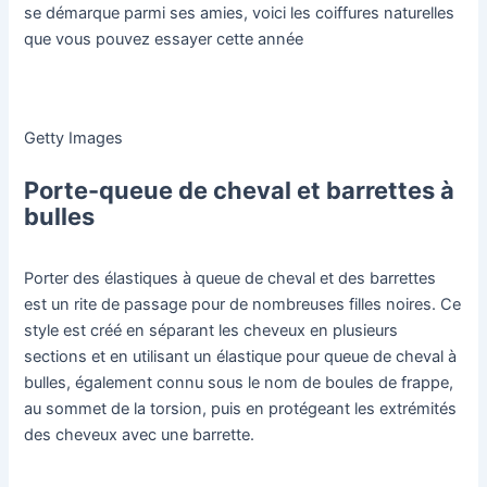
se démarque parmi ses amies, voici les coiffures naturelles
que vous pouvez essayer cette année
Getty Images
Porte-queue de cheval et barrettes à
bulles
Porter des élastiques à queue de cheval et des barrettes
est un rite de passage pour de nombreuses filles noires. Ce
style est créé en séparant les cheveux en plusieurs
sections et en utilisant un élastique pour queue de cheval à
bulles, également connu sous le nom de boules de frappe,
au sommet de la torsion, puis en protégeant les extrémités
des cheveux avec une barrette.