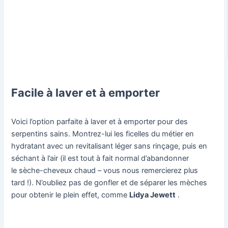
Facile à laver et à emporter
Voici l’option parfaite à laver et à emporter pour des
serpentins sains. Montrez-lui les ficelles du métier en
hydratant avec un revitalisant léger sans rinçage, puis en
séchant à l’air (il est tout à fait normal d’abandonner
le sèche-cheveux chaud – vous nous remercierez plus
tard !). N’oubliez pas de gonfler et de séparer les mèches
pour obtenir le plein effet, comme
Lidya Jewett
.