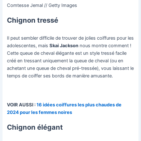
Comtesse Jemal // Getty Images
Chignon tressé
Il peut sembler difficile de trouver de jolies coiffures pour les
adolescentes, mais
Skai Jackson
nous montre comment !
Cette queue de cheval élégante est un style tressé facile
créé en tressant uniquement la queue de cheval (ou en
achetant une queue de cheval pré-tressée), vous laissant le
temps de coiffer ses bords de manière amusante.
VOIR AUSSI :
16 idées coiffures les plus chaudes de
2024 pour les femmes noires
Chignon élégant