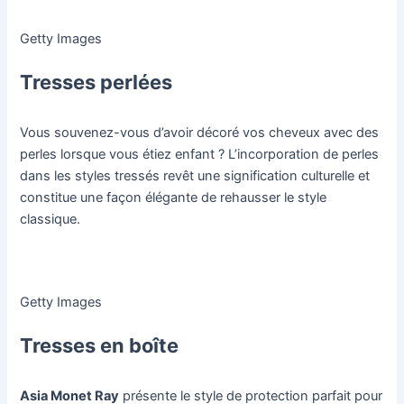
Getty Images
Tresses perlées
Vous souvenez-vous d’avoir décoré vos cheveux avec des
perles lorsque vous étiez enfant ? L’incorporation de perles
dans les styles tressés revêt une signification culturelle et
constitue une façon élégante de rehausser le style
classique.
Getty Images
Tresses en boîte
Asia Monet Ray
présente le style de protection parfait pour