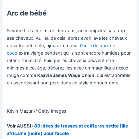
Arc de bébé
Si votre fille a moins de deux ans, ne manipulez pas trop
ses cheveux. Au lieu de cela, après avoir lavé les cheveux
de votre bébé fille, ajoutez un peu
d’huile de noix de
coco
extra vierge pendant qu’ils sont encore humides pour
retenir l’humidité. Puisque les cheveux peuvent être
minimes à cet âge, décorez-les avec un magnifique nœud
rouge comme
Kaavia James Wade Union,
qui est adorable
en assortissant son père dans ce style monochrome.
Kévin Mazur // Getty Images
Voir AUSSI :
80 idées de tresses et coiffures petite fille
africaine (noire) pour l’école