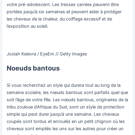
votre pré-adolescent. Les tresses carrées peuvent être
portées jusqu’à six semaines et peuvent aider à protéger
les cheveux de la chaleur, du coiffage excessif et de
l’exposition au soleil.
Josiah Kelevra / EyeEm // Getty Images
Noeuds bantous
Si vous recherchez un style qui durera tout au long de la
semaine scolaire, les nœuds bantous sont parfaits quel que
soit l’âge de votre fille. Les nœuds bantous, originaires de la
tribu zouloue d’Afrique du Sud, sont un style de protection
simple qui peut durer jusqu’à une semaine. Les cheveux
coupés sont tordus et enroulés en un petit chignon où les
cheveux sont empilés les uns sur les autres pour créer un