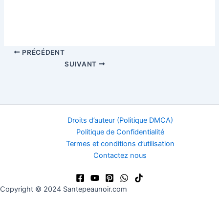
PRÉCÉDENT
SUIVANT
Droits d’auteur (Politique DMCA)
Politique de Confidentialité
Termes et conditions d’utilisation
Contactez nous
Copyright © 2024 Santepeaunoir.com