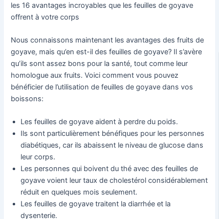
les 16 avantages incroyables que les feuilles de goyave
offrent à votre corps
Nous connaissons maintenant les avantages des fruits de
goyave, mais qu’en est-il des feuilles de goyave? Il s’avère
qu’ils sont assez bons pour la santé, tout comme leur
homologue aux fruits. Voici comment vous pouvez
bénéficier de l’utilisation de feuilles de goyave dans vos
boissons:
Les feuilles de goyave aident à perdre du poids.
Ils sont particulièrement bénéfiques pour les personnes
diabétiques, car ils abaissent le niveau de glucose dans
leur corps.
Les personnes qui boivent du thé avec des feuilles de
goyave voient leur taux de cholestérol considérablement
réduit en quelques mois seulement.
Les feuilles de goyave traitent la diarrhée et la
dysenterie.