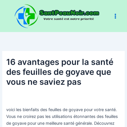
Aller
au
contenu
16 avantages pour la santé
des feuilles de goyave que
vous ne saviez pas
voici les bienfaits des feuilles de goyave pour votre santé.
Vous ne croirez pas les utilisations étonnantes des feuilles
de goyave pour une meilleure santé générale. Découvrez