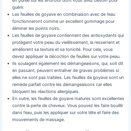
en purée sur les endroits dont vous avez besoin pour
guérir.
Les feuilles de goyave en combinaison avec de l’eau
fonctionneront comme un excellent gommage pour
éliminer les points noirs.
Les feuilles de goyave contiennent des antioxydants qui
protègent votre peau du vieillissement, la resserrent et
améliorent sa texture et sa tonicité. Pour cela, vous
devez appliquer la décoction de feuilles sur votre peau.
Ils soulagent également les démangeaisons, qui, soit dit
en passant, peuvent entraîner de graves problèmes si
elles ne sont pas traitées. Les feuilles de goyave sont un
remède parfait contre les démangeaisons car elles
bloquent les réactions allergiques.
En outre, les feuilles de goyave matures sont excellentes
contre la perte de cheveux. Vous pouvez les faire bouillir
dans l’eau, puis les appliquer sur votre tête et faire des
mouvements de massage.