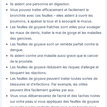
Ils aident une personne en digestion.
Vous pouvez traiter efficacement et facilement la
bronchite avec ces feuilles – elles aident à ouvrir les
poumons, à apaiser la toux et à assouplir le mucus.
Les feuilles de goyave fraîches sont utiles pour soulager
les maux de dents, traiter le mal de gorge et les maladies
des gencives.
Les feuilles de goyave sont un remède parfait contre la
dengue.
Ils aident contre une maladie aussi grave que le cancer
de la prostate.
Les feuilles de goyave réduisent les risques d’allergie et
bloquent les réactions.
Les feuilles de goyave peuvent traiter toutes sortes de
blessures et d’infections. Par exemple, les otites
peuvent être facilement guéries par eux.
Vous vous débarrasserez de l’acné et des taches noires
sur votre peau si vous appliquez des feuilles de goyave