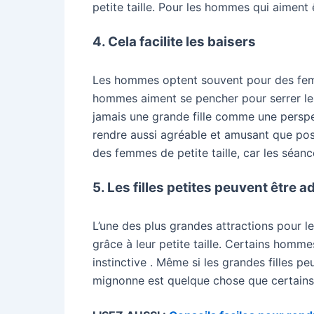
petite taille. Pour les hommes qui aiment
4. Cela facilite les baisers
Les hommes optent souvent pour des femme
hommes aiment se pencher pour serrer les 
jamais une grande fille comme une perspec
rendre aussi agréable et amusant que poss
des femmes de petite taille, car les séan
5. Les filles petites peuvent être 
L’une des plus grandes attractions pour le
grâce à leur petite taille. Certains homme
instinctive . Même si les grandes filles p
mignonne est quelque chose que certains