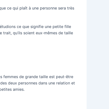
que ce qui plaît à une personne sera très
étudions ce que signifie une petite fille
 trait, qu’ils soient eux-mêmes de taille
res femmes de grande taille est peut-être
s des deux personnes dans une relation et
petites amies.