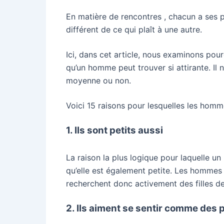
En matière de rencontres , chacun a ses p
différent de ce qui plaît à une autre.
Ici, dans cet article, nous examinons pourq
qu’un homme peut trouver si attirante. Il 
moyenne ou non.
Voici 15 raisons pour lesquelles les hom
1. Ils sont petits aussi
La raison la plus logique pour laquelle un
qu’elle est également petite. Les hommes 
recherchent donc activement des filles de p
2. Ils aiment se sentir comme des 