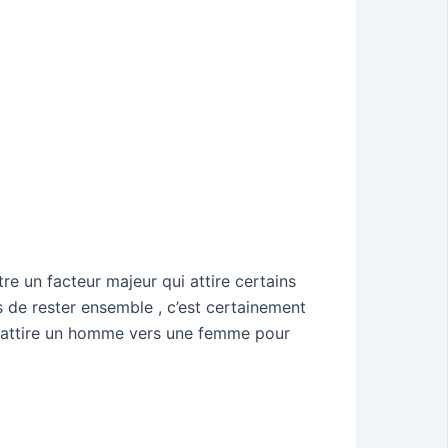
être un facteur majeur qui attire certains
de rester ensemble , c’est certainement
 qui attire un homme vers une femme pour