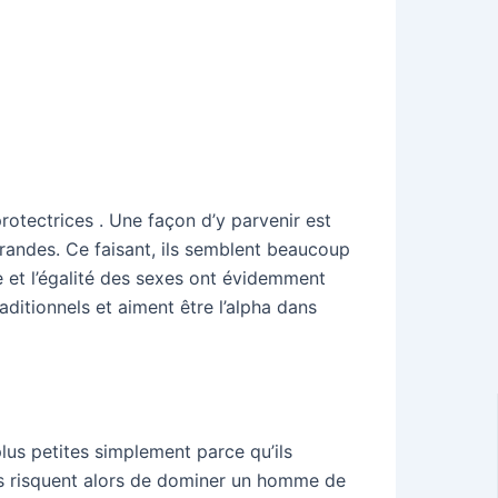
protectrices . Une façon d’y parvenir est
grandes. Ce faisant, ils semblent beaucoup
 et l’égalité des sexes ont évidemment
tionnels et aiment être l’alpha dans
lus petites simplement parce qu’ils
es risquent alors de dominer un homme de