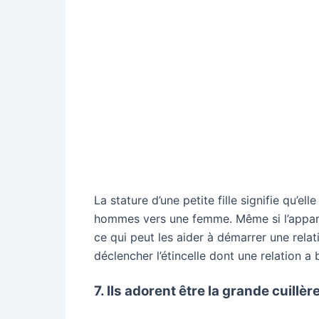
La stature d’une petite fille signifie qu’el
hommes vers une femme. Même si l’appare
ce qui peut les aider à démarrer une relat
déclencher l’étincelle dont une relation a 
7. Ils adorent être la grande cuillèr