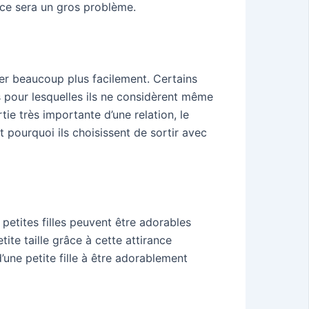
 ce sera un gros problème.
er beaucoup plus facilement. Certains
s pour lesquelles ils ne considèrent même
e très importante d’une relation, le
 pourquoi ils choisissent de sortir avec
 petites filles peuvent être adorables
ite taille grâce à cette attirance
’une petite fille à être adorablement