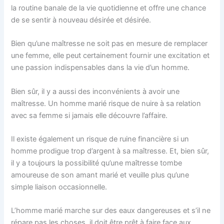
la routine banale de la vie quotidienne et offre une chance
de se sentir à nouveau désirée et désirée.
Bien qu’une maîtresse ne soit pas en mesure de remplacer
une femme, elle peut certainement fournir une excitation et
une passion indispensables dans la vie d’un homme.
Bien sûr, il y a aussi des inconvénients à avoir une
maîtresse. Un homme marié risque de nuire à sa relation
avec sa femme si jamais elle découvre l’affaire.
Il existe également un risque de ruine financière si un
homme prodigue trop d’argent à sa maîtresse. Et, bien sûr,
il y a toujours la possibilité qu’une maîtresse tombe
amoureuse de son amant marié et veuille plus qu’une
simple liaison occasionnelle.
L’homme marié marche sur des eaux dangereuses et s’il ne
répare pas les choses, il doit être prêt à faire face aux