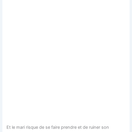
Et le mari risque de se faire prendre et de ruiner son