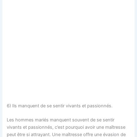
6) Ils manquent de se sentir vivants et passionnés.
Les hommes mariés manquent souvent de se sentir
vivants et passionnés, c’est pourquoi avoir une maîtresse
peut être si attrayant. Une maîtresse offre une évasion de