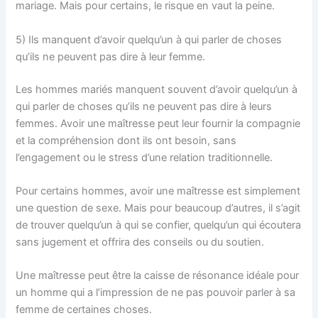
mariage. Mais pour certains, le risque en vaut la peine.
5) Ils manquent d’avoir quelqu’un à qui parler de choses
qu’ils ne peuvent pas dire à leur femme.
Les hommes mariés manquent souvent d’avoir quelqu’un à
qui parler de choses qu’ils ne peuvent pas dire à leurs
femmes. Avoir une maîtresse peut leur fournir la compagnie
et la compréhension dont ils ont besoin, sans
l’engagement ou le stress d’une relation traditionnelle.
Pour certains hommes, avoir une maîtresse est simplement
une question de sexe. Mais pour beaucoup d’autres, il s’agit
de trouver quelqu’un à qui se confier, quelqu’un qui écoutera
sans jugement et offrira des conseils ou du soutien.
Une maîtresse peut être la caisse de résonance idéale pour
un homme qui a l’impression de ne pas pouvoir parler à sa
femme de certaines choses.