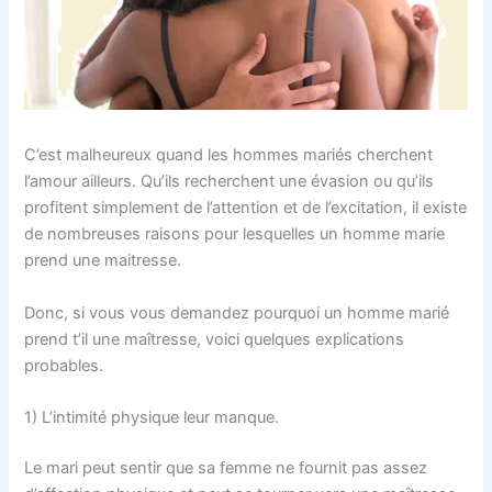
C’est malheureux quand les hommes mariés cherchent
l’amour ailleurs. Qu’ils recherchent une évasion ou qu’ils
profitent simplement de l’attention et de l’excitation, il existe
de nombreuses raisons pour lesquelles un homme marie
prend une maitresse.
Donc, si vous vous demandez pourquoi un homme marié
prend t’il une maîtresse, voici quelques explications
probables.
1) L’intimité physique leur manque.
Le mari peut sentir que sa femme ne fournit pas assez