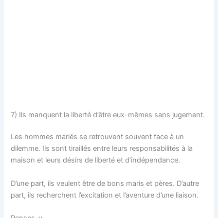
7) Ils manquent la liberté d’être eux-mêmes sans jugement.
Les hommes mariés se retrouvent souvent face à un
dilemme. Ils sont tiraillés entre leurs responsabilités à la
maison et leurs désirs de liberté et d’indépendance.
D’une part, ils veulent être de bons maris et pères. D’autre
part, ils recherchent l’excitation et l’aventure d’une liaison.