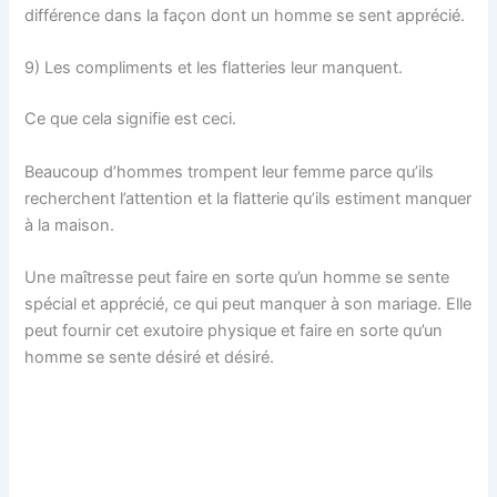
différence dans la façon dont un homme se sent apprécié.
9) Les compliments et les flatteries leur manquent.
Ce que cela signifie est ceci.
Beaucoup d’hommes trompent leur femme parce qu’ils
recherchent l’attention et la flatterie qu’ils estiment manquer
à la maison.
Une maîtresse peut faire en sorte qu’un homme se sente
spécial et apprécié, ce qui peut manquer à son mariage. Elle
peut fournir cet exutoire physique et faire en sorte qu’un
homme se sente désiré et désiré.