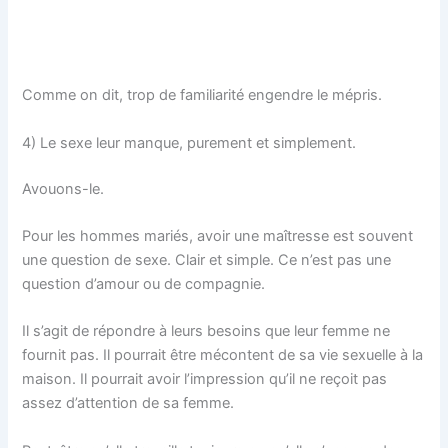
Comme on dit, trop de familiarité engendre le mépris.
4) Le sexe leur manque, purement et simplement.
Avouons-le.
Pour les hommes mariés, avoir une maîtresse est souvent
une question de sexe. Clair et simple. Ce n’est pas une
question d’amour ou de compagnie.
Il s’agit de répondre à leurs besoins que leur femme ne
fournit pas. Il pourrait être mécontent de sa vie sexuelle à la
maison. Il pourrait avoir l’impression qu’il ne reçoit pas
assez d’attention de sa femme.