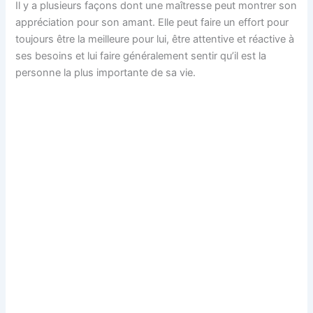
Il y a plusieurs façons dont une maîtresse peut montrer son
appréciation pour son amant. Elle peut faire un effort pour
toujours être la meilleure pour lui, être attentive et réactive à
ses besoins et lui faire généralement sentir qu’il est la
personne la plus importante de sa vie.