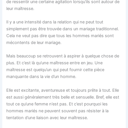
de ressentir une certaine agitation lorsqu’ils sont autour de
leur maîtresse.
Il y a une intensité dans la relation qui ne peut tout
simplement pas être trouvée dans un mariage traditionnel.
Cela ne veut pas dire que tous les hommes mariés sont
mécontents de leur mariage.
Mais beaucoup se retrouvent à aspirer à quelque chose de
plus. Et c’est là qu’une maîtresse entre en jeu. Une
maîtresse est quelqu’un qui peut fournir cette pièce
manquante dans la vie d’un homme.
Elle est excitante, aventureuse et toujours prête à tout. Elle
est aussi généralement très belle et sensuelle. Bref, elle est
tout ce qu’une femme n’est pas. Et c’est pourquoi les
hommes mariés ne peuvent souvent pas résister à la
tentation d’une liaison avec leur maîtresse.