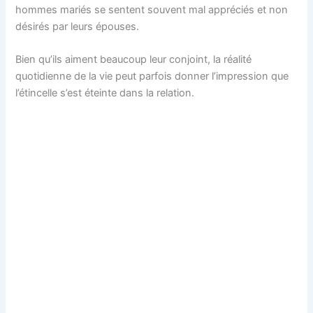
hommes mariés se sentent souvent mal appréciés et non
désirés par leurs épouses.
Bien qu’ils aiment beaucoup leur conjoint, la réalité
quotidienne de la vie peut parfois donner l’impression que
l’étincelle s’est éteinte dans la relation.