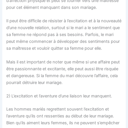
d’affection physique et peut se tourner vers une maîtresse
pour cet élément manquant dans son mariage.
Il peut être difficile de résister à l’excitation et à la nouveauté
d’une nouvelle relation, surtout si le mari a le sentiment que
sa femme ne répond pas à ses besoins. Parfois, le mari
peut même commencer à développer des sentiments pour
sa maîtresse et vouloir quitter sa femme pour elle.
Mais il est important de noter que même si une affaire peut
être passionnante et excitante, elle peut aussi être risquée
et dangereuse. Si la femme du mari découvre l’affaire, cela
pourrait détruire leur mariage.
2) L’excitation et l’aventure d’une liaison leur manquent.
Les hommes mariés regrettent souvent l’excitation et
l’aventure qu’ils ont ressenties au début de leur mariage.
Bien qu’ils aiment leurs femmes, ils ne peuvent s’empêcher