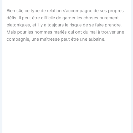
Bien sûr, ce type de relation s’accompagne de ses propres
défis. Il peut être difficile de garder les choses purement
platoniques, et il y a toujours le risque de se faire prendre.
Mais pour les hommes mariés qui ont du mal à trouver une
compagnie, une maîtresse peut être une aubaine.