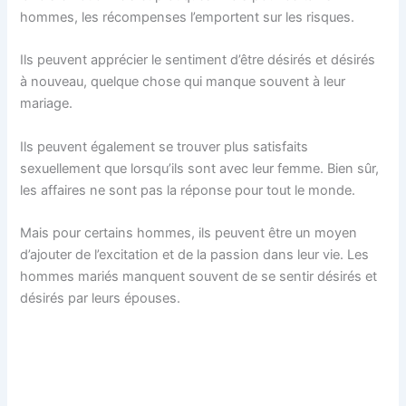
hommes, les récompenses l’emportent sur les risques.
Ils peuvent apprécier le sentiment d’être désirés et désirés
à nouveau, quelque chose qui manque souvent à leur
mariage.
Ils peuvent également se trouver plus satisfaits
sexuellement que lorsqu’ils sont avec leur femme. Bien sûr,
les affaires ne sont pas la réponse pour tout le monde.
Mais pour certains hommes, ils peuvent être un moyen
d’ajouter de l’excitation et de la passion dans leur vie. Les
hommes mariés manquent souvent de se sentir désirés et
désirés par leurs épouses.