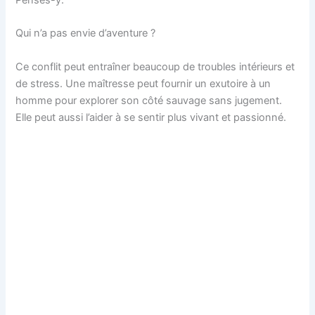
Penses-y.
Qui n’a pas envie d’aventure ?
Ce conflit peut entraîner beaucoup de troubles intérieurs et
de stress. Une maîtresse peut fournir un exutoire à un
homme pour explorer son côté sauvage sans jugement.
Elle peut aussi l’aider à se sentir plus vivant et passionné.