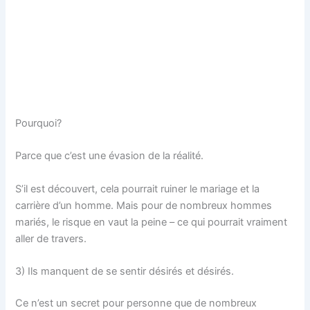
Pourquoi?
Parce que c’est une évasion de la réalité.
S’il est découvert, cela pourrait ruiner le mariage et la
carrière d’un homme. Mais pour de nombreux hommes
mariés, le risque en vaut la peine – ce qui pourrait vraiment
aller de travers.
3) Ils manquent de se sentir désirés et désirés.
Ce n’est un secret pour personne que de nombreux