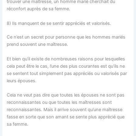
trouver une maîtresse, un homme marié cherchait du
réconfort auprès de sa femme.
8) Ils manquent de se sentir appréciés et valorisés.
Ce n’est un secret pour personne que les hommes mariés
prend souvent une maîtresse.
Et bien qu’il existe de nombreuses raisons pour lesquelles
cela peut être le cas, l’une des plus courantes est qu’ils ne
se sentent tout simplement pas appréciés ou valorisés par
leurs épouses.
Cela ne veut pas dire que toutes les épouses ne sont pas
reconnaissantes ou que toutes les maîtresses sont
reconnaissantes. Mais il arrive souvent qu’une maîtresse
fasse en sorte que son amant se sente plus apprécié que
sa femme.