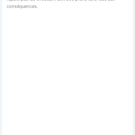
conséquences.