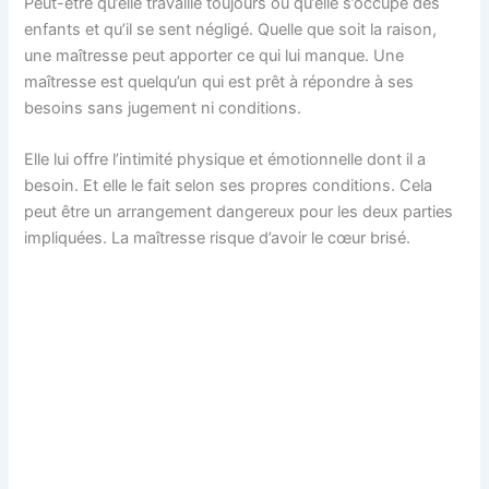
Peut-être qu’elle travaille toujours ou qu’elle s’occupe des
enfants et qu’il se sent négligé. Quelle que soit la raison,
une maîtresse peut apporter ce qui lui manque. Une
maîtresse est quelqu’un qui est prêt à répondre à ses
besoins sans jugement ni conditions.
Elle lui offre l’intimité physique et émotionnelle dont il a
besoin. Et elle le fait selon ses propres conditions. Cela
peut être un arrangement dangereux pour les deux parties
impliquées. La maîtresse risque d’avoir le cœur brisé.