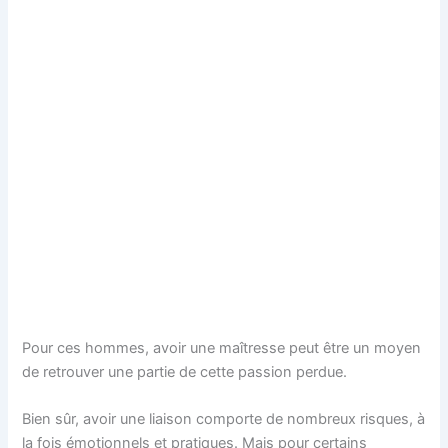
Pour ces hommes, avoir une maîtresse peut être un moyen
de retrouver une partie de cette passion perdue.
Bien sûr, avoir une liaison comporte de nombreux risques, à
la fois émotionnels et pratiques. Mais pour certains