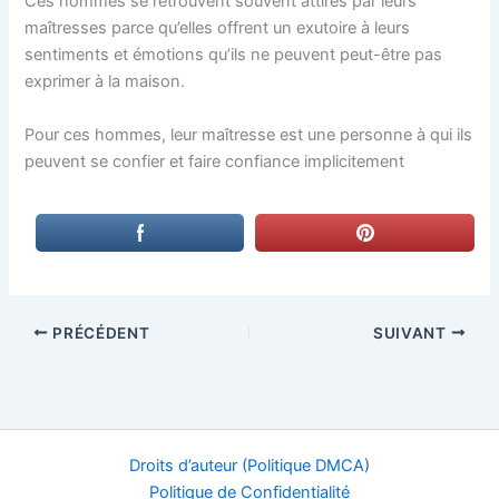
Ces hommes se retrouvent souvent attirés par leurs
maîtresses parce qu’elles offrent un exutoire à leurs
sentiments et émotions qu’ils ne peuvent peut-être pas
exprimer à la maison.
Pour ces hommes, leur maîtresse est une personne à qui ils
peuvent se confier et faire confiance implicitement
PRÉCÉDENT
SUIVANT
Droits d’auteur (Politique DMCA)
Politique de Confidentialité