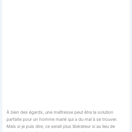
À bien des égards, une maîtresse peut être la solution
parfaite pour un homme marié qui a du mal à se trouver.
Mais si je puis dire, ce serait plus libérateur si au lieu de