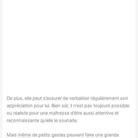
De plus, elle peut s’assurer de verbaliser régulièrement son
appréciation pour lui. Bien sûr, il n’est pas toujours possible
ou réaliste pour une maîtresse d’être aussi attentive et
reconnaissante qu’elle le souhaite.
Mais même de petits gestes peuvent faire une grande