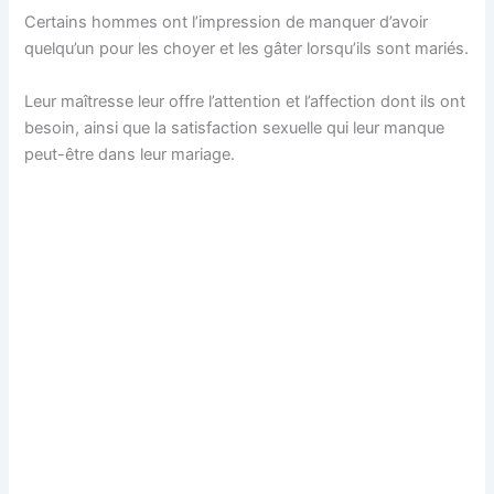
Certains hommes ont l’impression de manquer d’avoir
quelqu’un pour les choyer et les gâter lorsqu’ils sont mariés.
Leur maîtresse leur offre l’attention et l’affection dont ils ont
besoin, ainsi que la satisfaction sexuelle qui leur manque
peut-être dans leur mariage.