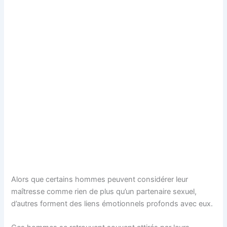
Alors que certains hommes peuvent considérer leur
maîtresse comme rien de plus qu’un partenaire sexuel,
d’autres forment des liens émotionnels profonds avec eux.