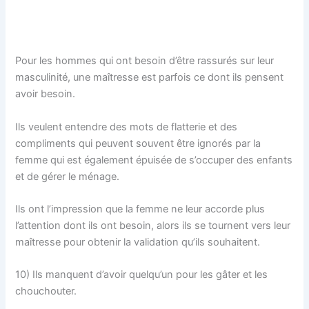
Pour les hommes qui ont besoin d’être rassurés sur leur
masculinité, une maîtresse est parfois ce dont ils pensent
avoir besoin.
Ils veulent entendre des mots de flatterie et des
compliments qui peuvent souvent être ignorés par la
femme qui est également épuisée de s’occuper des enfants
et de gérer le ménage.
Ils ont l’impression que la femme ne leur accorde plus
l’attention dont ils ont besoin, alors ils se tournent vers leur
maîtresse pour obtenir la validation qu’ils souhaitent.
10) Ils manquent d’avoir quelqu’un pour les gâter et les
chouchouter.