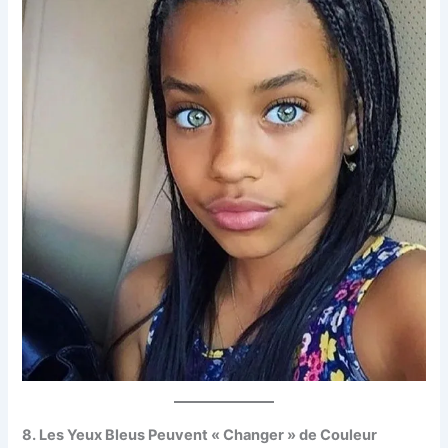
8. Les Yeux Bleus Peuvent « Changer » de Couleur