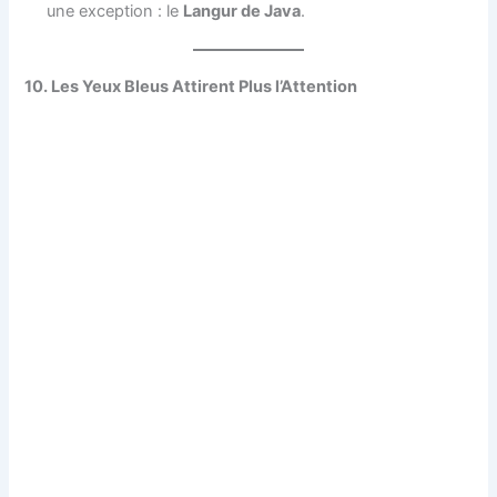
une exception : le
Langur de Java
.
10. Les Yeux Bleus Attirent Plus l’Attention