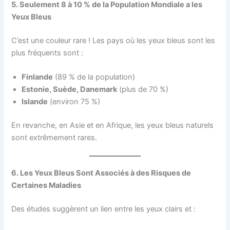
5. Seulement 8 à 10 % de la Population Mondiale a les
Yeux Bleus
C’est une couleur rare ! Les pays où les yeux bleus sont les
plus fréquents sont :
Finlande
(89 % de la population)
Estonie, Suède, Danemark
(plus de 70 %)
Islande
(environ 75 %)
En revanche, en Asie et en Afrique, les yeux bleus naturels
sont extrêmement rares.
6. Les Yeux Bleus Sont Associés à des Risques de
Certaines Maladies
Des études suggèrent un lien entre les yeux clairs et :