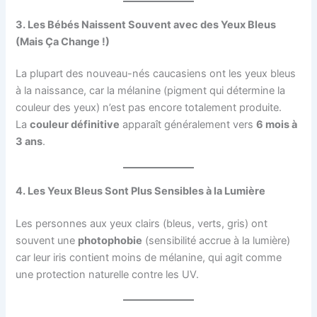
3. Les Bébés Naissent Souvent avec des Yeux Bleus
(Mais Ça Change !)
La plupart des nouveau-nés caucasiens ont les yeux bleus
à la naissance, car la mélanine (pigment qui détermine la
couleur des yeux) n’est pas encore totalement produite.
La
couleur définitive
apparaît généralement vers
6 mois à
3 ans
.
4. Les Yeux Bleus Sont Plus Sensibles à la Lumière
Les personnes aux yeux clairs (bleus, verts, gris) ont
souvent une
photophobie
(sensibilité accrue à la lumière)
car leur iris contient moins de mélanine, qui agit comme
une protection naturelle contre les UV.