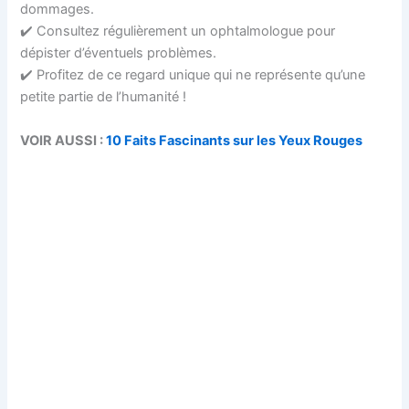
dommages.
✔️ Consultez régulièrement un ophtalmologue pour
dépister d’éventuels problèmes.
✔️ Profitez de ce regard unique qui ne représente qu’une
petite partie de l’humanité !
VOIR AUSSI :
10 Faits Fascinants sur les Yeux Rouges