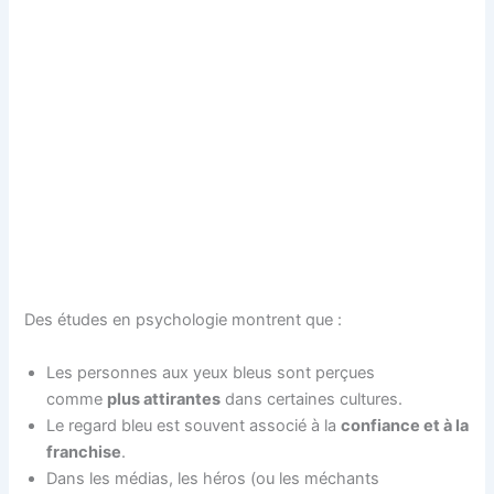
Des études en psychologie montrent que :
Les personnes aux yeux bleus sont perçues
comme
plus attirantes
dans certaines cultures.
Le regard bleu est souvent associé à la
confiance et à la
franchise
.
Dans les médias, les héros (ou les méchants