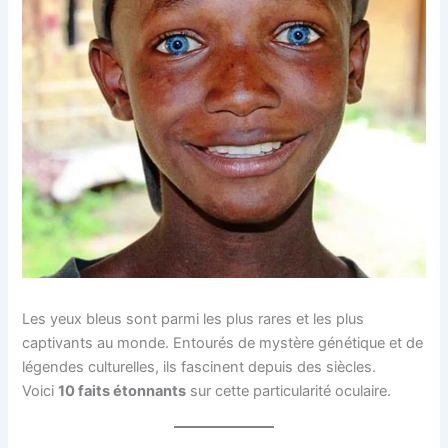
Les yeux bleus sont parmi les plus rares et les plus
captivants au monde. Entourés de mystère génétique et de
légendes culturelles, ils fascinent depuis des siècles.
Voici
10 faits étonnants
sur cette particularité oculaire.