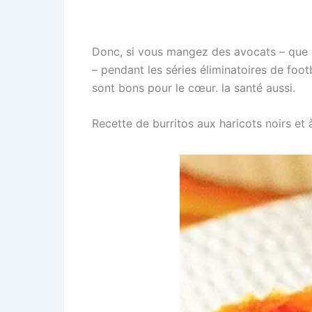
Donc, si vous mangez des avocats – que ce
– pendant les séries éliminatoires de foo
sont bons pour le cœur. la santé aussi.
Recette de burritos aux haricots noirs et 