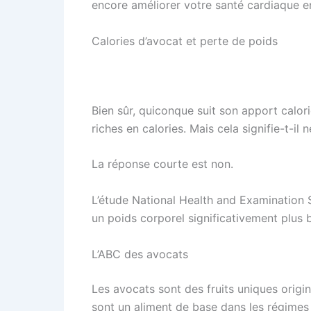
encore améliorer votre santé cardiaque en
Calories d’avocat et perte de poids
Bien sûr, quiconque suit son apport calor
riches en calories. Mais cela signifie-t-
La réponse courte est non.
L’étude National Health and Examination 
un poids corporel significativement plus
L’ABC des avocats
Les avocats sont des fruits uniques origin
sont un aliment de base dans les régimes où