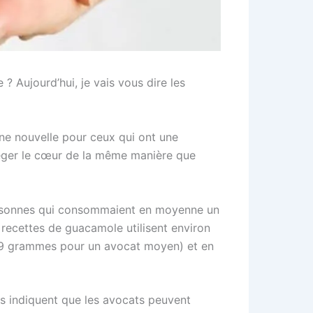
? Aujourd’hui, je vais vous dire les
ne nouvelle pour ceux qui ont une
téger le cœur de la même manière que
personnes qui consommaient en moyenne un
 recettes de guacamole utilisent environ
 (9 grammes pour un avocat moyen) et en
es indiquent que les avocats peuvent