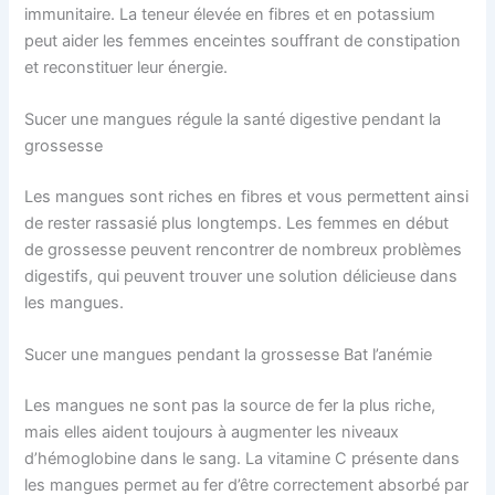
immunitaire. La teneur élevée en fibres et en potassium
peut aider les femmes enceintes souffrant de constipation
et reconstituer leur énergie.
Sucer une mangues régule la santé digestive pendant la
grossesse
Les mangues sont riches en fibres et vous permettent ainsi
de rester rassasié plus longtemps. Les femmes en début
de grossesse peuvent rencontrer de nombreux problèmes
digestifs, qui peuvent trouver une solution délicieuse dans
les mangues.
Sucer une mangues pendant la grossesse Bat l’anémie
Les mangues ne sont pas la source de fer la plus riche,
mais elles aident toujours à augmenter les niveaux
d’hémoglobine dans le sang. La vitamine C présente dans
les mangues permet au fer d’être correctement absorbé par