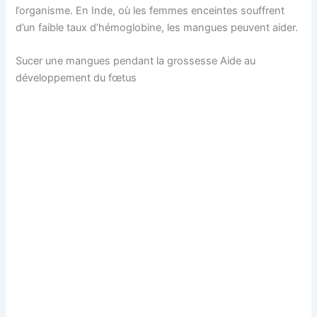
l’organisme. En Inde, où les femmes enceintes souffrent
d’un faible taux d’hémoglobine, les mangues peuvent aider.
Sucer une mangues pendant la grossesse Aide au
développement du fœtus