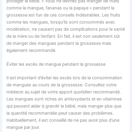
protéger le bébé. « Vous ne devriez pas manger de fruits
comme la mangue, l’ananas ou la papaye » pendant la
grossesse est l’un de ces conseils indésirables. Les fruits
comme les mangues, lorsqu’ils sont consommés avec
modération, ne causent pas de complications pour la santé
de la mère ou de l’enfant. En fait, il est non seulement sûr
de manger des mangues pendant la grossesse mais
également recommandé.
Éviter les excès de mangue pendant la grossesse
Il est important d’éviter les excès lors de la consommation
de mangues au cours de la grossesse. Consultez votre
médecin au sujet de votre apport quotidien recommandé.
Les mangues sont riches en antioxydants et en vitamines
qui peuvent aider à grandir le bébé, mais manger plus que
la quantité recommandée peut causer des problèmes.
Habituellement, il est conseillé de ne pas avoir plus d’une
mangue par jour.