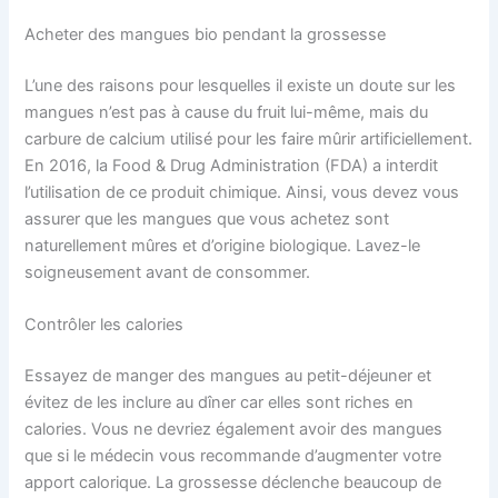
Acheter des mangues bio pendant la grossesse
L’une des raisons pour lesquelles il existe un doute sur les
mangues n’est pas à cause du fruit lui-même, mais du
carbure de calcium utilisé pour les faire mûrir artificiellement.
En 2016, la Food & Drug Administration (FDA) a interdit
l’utilisation de ce produit chimique. Ainsi, vous devez vous
assurer que les mangues que vous achetez sont
naturellement mûres et d’origine biologique. Lavez-le
soigneusement avant de consommer.
Contrôler les calories
Essayez de manger des mangues au petit-déjeuner et
évitez de les inclure au dîner car elles sont riches en
calories. Vous ne devriez également avoir des mangues
que si le médecin vous recommande d’augmenter votre
apport calorique. La grossesse déclenche beaucoup de