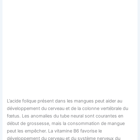
L’acide folique présent dans les mangues peut aider au
développement du cerveau et de la colonne vertébrale du
fœtus. Les anomalies du tube neural sont courantes en
début de grossesse, mais la consommation de mangue
peut les empêcher. La vitamine B6 favorise le
développement du cerveau et du système nerveux du