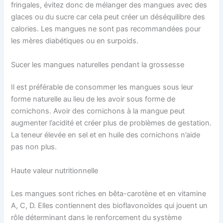
fringales, évitez donc de mélanger des mangues avec des
glaces ou du sucre car cela peut créer un déséquilibre des
calories. Les mangues ne sont pas recommandées pour
les mères diabétiques ou en surpoids.
Sucer les mangues naturelles pendant la grossesse
Il est préférable de consommer les mangues sous leur
forme naturelle au lieu de les avoir sous forme de
cornichons. Avoir des cornichons à la mangue peut
augmenter l’acidité et créer plus de problèmes de gestation.
La teneur élevée en sel et en huile des cornichons n’aide
pas non plus.
Haute valeur nutritionnelle
Les mangues sont riches en bêta-carotène et en vitamine
A, C, D. Elles contiennent des bioflavonoïdes qui jouent un
rôle déterminant dans le renforcement du système