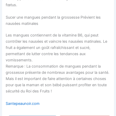
fœtus.
Sucer une mangues pendant la grossesse Prévient les
nausées matinales
Les mangues contiennent de la vitamine B6, qui peut
contrôler les nausées et vaincre les nausées matinales. Le
fruit a également un goût rafraîchissant et sucré,
permettant de lutter contre les tendances aux
vomissements.
Remarque : La consommation de mangues pendant la
grossesse présente de nombreux avantages pour la santé.
Mais il est important de faire attention à certaines choses
pour que la maman et son bébé puissent profiter en toute
sécurité du Roi des Fruits !
Santepeaunoir.com