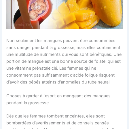
Non seulement les mangues peuvent être consommées
sans danger pendant la grossesse, mais elles contiennent
une multitude de nutriments qui vous sont bénéfiques. Une
portion de mangue est une bonne source de folate, qui est
une vitamine prénatale clé. Les femmes qui ne
consomment pas suffisamment d’acide folique risquent
d’avoir des bébés atteints d’anomalies du tube neural.
Choses à garder à l’esprit en mangeant des mangues
pendant la grossesse
Dès que les femmes tombent enceintes, elles sont
bombardées d’avertissements et de conseils censés