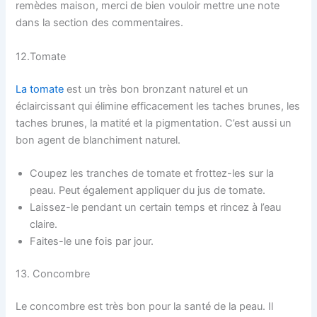
remèdes maison, merci de bien vouloir mettre une note
dans la section des commentaires.
12.Tomate
La tomate
est un très bon bronzant naturel et un
éclaircissant qui élimine efficacement les taches brunes, les
taches brunes, la matité et la pigmentation. C’est aussi un
bon agent de blanchiment naturel.
Coupez les tranches de tomate et frottez-les sur la
peau. Peut également appliquer du jus de tomate.
Laissez-le pendant un certain temps et rincez à l’eau
claire.
Faites-le une fois par jour.
13. Concombre
Le concombre est très bon pour la santé de la peau. Il