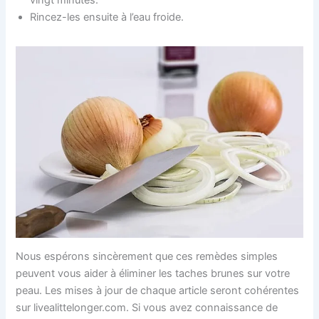
vingt minutes.
Rincez-les ensuite à l’eau froide.
Nous espérons sincèrement que ces remèdes simples
peuvent vous aider à éliminer les taches brunes sur votre
peau. Les mises à jour de chaque article seront cohérentes
sur livealittelonger.com. Si vous avez connaissance de