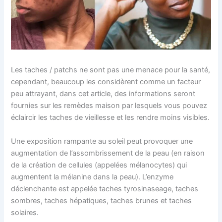
Les taches / patchs ne sont pas une menace pour la santé,
cependant, beaucoup les considèrent comme un facteur
peu attrayant, dans cet article, des informations seront
fournies sur les remèdes maison par lesquels vous pouvez
éclaircir les taches de vieillesse et les rendre moins visibles.
Une exposition rampante au soleil peut provoquer une
augmentation de l’assombrissement de la peau (en raison
de la création de cellules (appelées mélanocytes) qui
augmentent la mélanine dans la peau). L’enzyme
déclenchante est appelée taches tyrosinaseage, taches
sombres, taches hépatiques, taches brunes et taches
solaires.