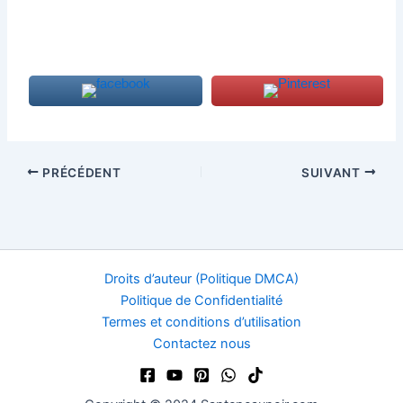
PRÉCÉDENT
SUIVANT
Droits d’auteur (Politique DMCA)
Politique de Confidentialité
Termes et conditions d’utilisation
Contactez nous