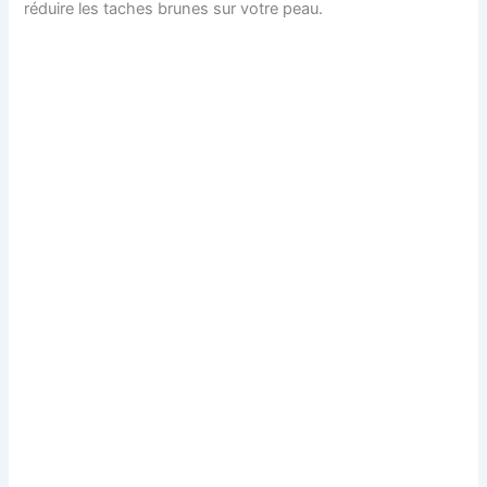
réduire les taches brunes sur votre peau.