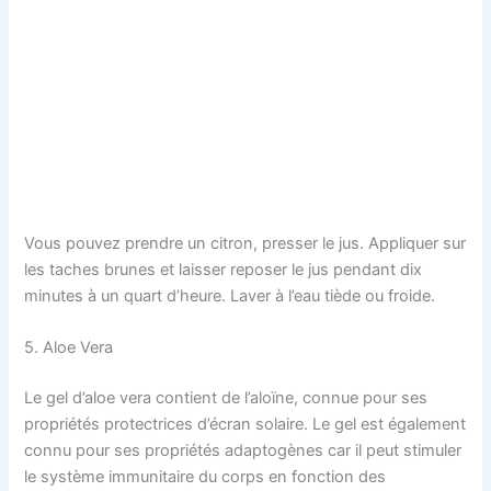
Vous pouvez prendre un citron, presser le jus. Appliquer sur
les taches brunes et laisser reposer le jus pendant dix
minutes à un quart d’heure. Laver à l’eau tiède ou froide.
5. Aloe Vera
Le gel d’aloe vera contient de l’aloïne, connue pour ses
propriétés protectrices d’écran solaire. Le gel est également
connu pour ses propriétés adaptogènes car il peut stimuler
le système immunitaire du corps en fonction des