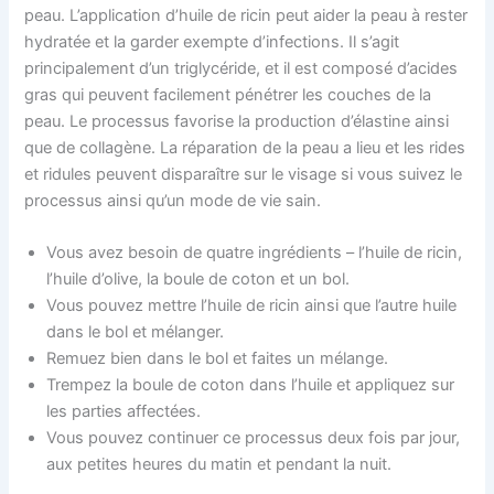
peau. L’application d’huile de ricin peut aider la peau à rester
hydratée et la garder exempte d’infections. Il s’agit
principalement d’un triglycéride, et il est composé d’acides
gras qui peuvent facilement pénétrer les couches de la
peau. Le processus favorise la production d’élastine ainsi
que de collagène. La réparation de la peau a lieu et les rides
et ridules peuvent disparaître sur le visage si vous suivez le
processus ainsi qu’un mode de vie sain.
Vous avez besoin de quatre ingrédients – l’huile de ricin,
l’huile d’olive, la boule de coton et un bol.
Vous pouvez mettre l’huile de ricin ainsi que l’autre huile
dans le bol et mélanger.
Remuez bien dans le bol et faites un mélange.
Trempez la boule de coton dans l’huile et appliquez sur
les parties affectées.
Vous pouvez continuer ce processus deux fois par jour,
aux petites heures du matin et pendant la nuit.