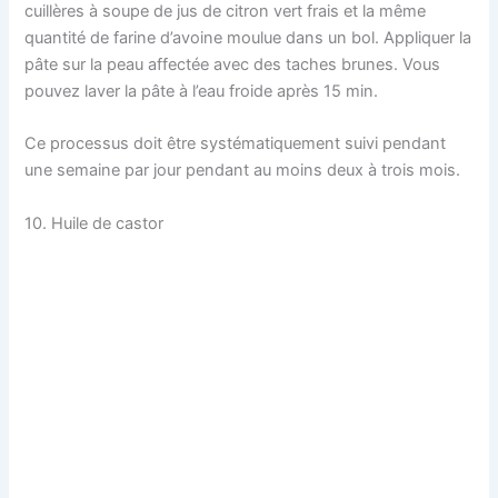
cuillères à soupe de jus de citron vert frais et la même
quantité de farine d’avoine moulue dans un bol. Appliquer la
pâte sur la peau affectée avec des taches brunes. Vous
pouvez laver la pâte à l’eau froide après 15 min.
Ce processus doit être systématiquement suivi pendant
une semaine par jour pendant au moins deux à trois mois.
10. Huile de castor