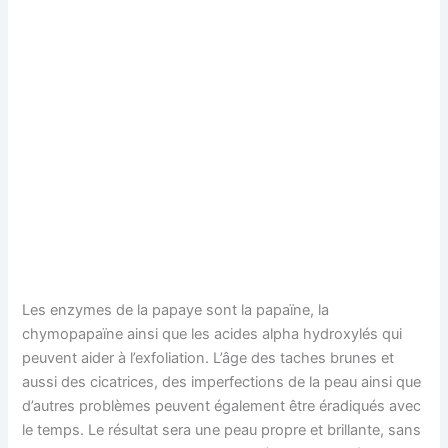
Les enzymes de la papaye sont la papaïne, la
chymopapaïne ainsi que les acides alpha hydroxylés qui
peuvent aider à l’exfoliation. L’âge des taches brunes et
aussi des cicatrices, des imperfections de la peau ainsi que
d’autres problèmes peuvent également être éradiqués avec
le temps. Le résultat sera une peau propre et brillante, sans