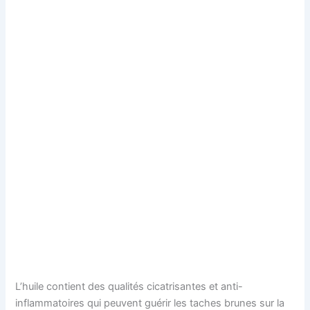
L’huile contient des qualités cicatrisantes et anti-
inflammatoires qui peuvent guérir les taches brunes sur la