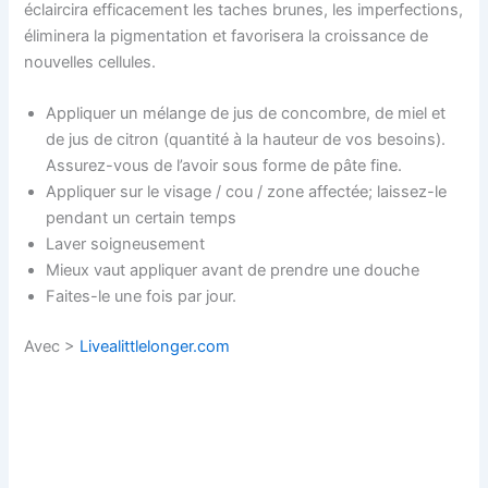
éclaircira efficacement les taches brunes, les imperfections,
éliminera la pigmentation et favorisera la croissance de
nouvelles cellules.
Appliquer un mélange de jus de concombre, de miel et
de jus de citron (quantité à la hauteur de vos besoins).
Assurez-vous de l’avoir sous forme de pâte fine.
Appliquer sur le visage / cou / zone affectée; laissez-le
pendant un certain temps
Laver soigneusement
Mieux vaut appliquer avant de prendre une douche
Faites-le une fois par jour.
Avec >
Livealittlelonger.com