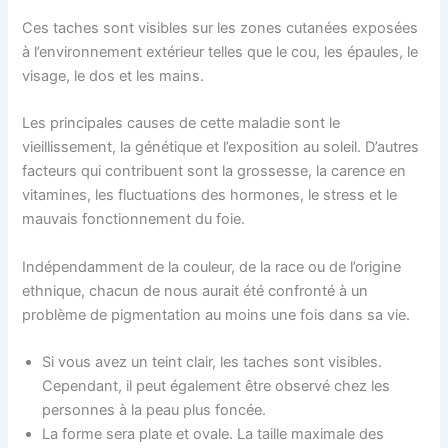
Ces taches sont visibles sur les zones cutanées exposées
à l’environnement extérieur telles que le cou, les épaules, le
visage, le dos et les mains.
Les principales causes de cette maladie sont le
vieillissement, la génétique et l’exposition au soleil. D’autres
facteurs qui contribuent sont la grossesse, la carence en
vitamines, les fluctuations des hormones, le stress et le
mauvais fonctionnement du foie.
Indépendamment de la couleur, de la race ou de l’origine
ethnique, chacun de nous aurait été confronté à un
problème de pigmentation au moins une fois dans sa vie.
Si vous avez un teint clair, les taches sont visibles.
Cependant, il peut également être observé chez les
personnes à la peau plus foncée.
La forme sera plate et ovale. La taille maximale des