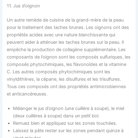
11. Jus d’oignon
Un autre remède de cuisine de la grand-mère de la peau
pour le traitement des taches brunes. Les oignons ont des
propriétés acides avec une nature blanchissante qui
peuvent aider à atténuer les taches brunes sur la peau. Il
empêche la production de collagène supplémentaire. Les
composants de l’oignon sont les composés sulfuriques, les
composés phytochimiques, les flavonoïdes et la vitamine
C. Les autres composés phytochimiques sont les
vinyldithiines, la cépane, les disulfures et les trisulfures.
Tous ces composés ont des propriétés antimicrobiennes
et anticancéreuses.
Mélanger le jus d’oignon (une cuillère à soupe), le miel
(deux cuillères à soupe) dans un petit bol.
Remuez bien et appliquez sur les zones touchées.
Laissez la pâte rester sur les zones pendant quinze à