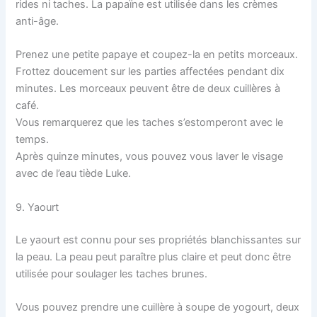
rides ni taches. La papaïne est utilisée dans les crèmes
anti-âge.
Prenez une petite papaye et coupez-la en petits morceaux.
Frottez doucement sur les parties affectées pendant dix
minutes. Les morceaux peuvent être de deux cuillères à
café.
Vous remarquerez que les taches s’estomperont avec le
temps.
Après quinze minutes, vous pouvez vous laver le visage
avec de l’eau tiède Luke.
9. Yaourt
Le yaourt est connu pour ses propriétés blanchissantes sur
la peau. La peau peut paraître plus claire et peut donc être
utilisée pour soulager les taches brunes.
Vous pouvez prendre une cuillère à soupe de yogourt, deux