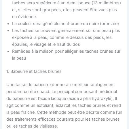
taches sera supérieure à un demi-pouce (13 millimètres)
et, si elles sont groupées, elles peuvent être vues plus
en évidence.
La couleur sera généralement brune ou noire (bronzée)
Les taches se trouvent généralement sur une peau plus
exposée à la peau, comme le dessus des pieds, les
épaules, le visage et le haut du dos
Remèdes à la maison pour alléger les taches brunes sur
la peau
1. Babeurre et taches brunes
Une tasse de babeurre donnera le meilleur soulagement
pendant un été chaud. Le principal composant médicinal
du babeurre est l’acide lactique (acide alpha hydroxylé). Il
agit comme un exfoliant, éclaircit les taches brunes et rend
la peau fraîche. Cette méthode peut être décrite comme l’un
des traitements efficaces courants pour les taches brunes
ou les taches de vieillesse.