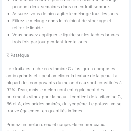
pendant deux semaines dans un endroit sombre.
Assurez-vous de bien agiter le mélange tous les jours.
Filtrez le mélange dans le récipient de stockage et
retirez le liquide.
Vous pouvez appliquer le liquide sur les taches brunes
trois fois par jour pendant trente jours.
7. Pastèque
Le «fruit» est riche en vitamine C ainsi qu’en composés
antioxydants et il peut améliorer la texture de la peau. La
plupart des composants du melon d’eau sont constitués à
92% d’eau, mais le melon contient également des
nutriments vitaux pour la peau. Il contient de la vitamine C,
B6 et A, des acides aminés, du lycopène. Le potassium se
trouve également en quantités infimes.
Prenez un melon d’eau et coupez-le en morceaux.