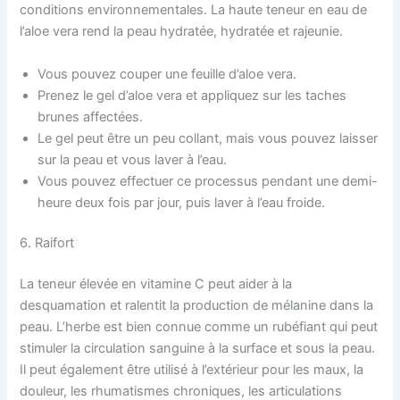
conditions environnementales. La haute teneur en eau de
l’aloe vera rend la peau hydratée, hydratée et rajeunie.
Vous pouvez couper une feuille d’aloe vera.
Prenez le gel d’aloe vera et appliquez sur les taches
brunes affectées.
Le gel peut être un peu collant, mais vous pouvez laisser
sur la peau et vous laver à l’eau.
Vous pouvez effectuer ce processus pendant une demi-
heure deux fois par jour, puis laver à l’eau froide.
6. Raifort
La teneur élevée en vitamine C peut aider à la
desquamation et ralentit la production de mélanine dans la
peau. L’herbe est bien connue comme un rubéfiant qui peut
stimuler la circulation sanguine à la surface et sous la peau.
Il peut également être utilisé à l’extérieur pour les maux, la
douleur, les rhumatismes chroniques, les articulations