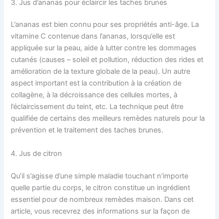
3. Jus d’ananas pour éclaircir les taches brunes
L’ananas est bien connu pour ses propriétés anti-âge. La
vitamine C contenue dans l’ananas, lorsqu’elle est
appliquée sur la peau, aide à lutter contre les dommages
cutanés (causes – soleil et pollution, réduction des rides et
amélioration de la texture globale de la peau). Un autre
aspect important est la contribution à la création de
collagène, à la décroissance des cellules mortes, à
l’éclaircissement du teint, etc. La technique peut être
qualifiée de certains des meilleurs remèdes naturels pour la
prévention et le traitement des taches brunes.
4. Jus de citron
Qu’il s’agisse d’une simple maladie touchant n’importe
quelle partie du corps, le citron constitue un ingrédient
essentiel pour de nombreux remèdes maison. Dans cet
article, vous recevrez des informations sur la façon de