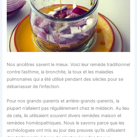
Nos ancêtres savent le mieux. Voici leur remède traditionnel
contre l’asthme, la bronchite, la toux et les maladies
pulmonaires qui a été utilisé pendant des siècles pour se
débarrasser de l’infection.
Pour nos grands-parents et arrière-grands-parents, la
plupart n’allaient pas régulièrement chez le médecin. Au lieu
de cela, ils utilisaient souvent divers remèdes maison et
remèdes homéopathiques. Nous le savons parce que les
archéologues ont mis au jour des preuves qu’ils utilisaient