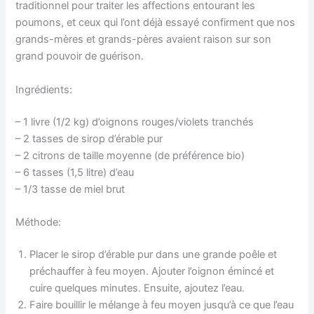
traditionnel pour traiter les affections entourant les
poumons, et ceux qui l’ont déjà essayé confirment que nos
grands-mères et grands-pères avaient raison sur son
grand pouvoir de guérison.
Ingrédients:
– 1 livre (1/2 kg) d’oignons rouges/violets tranchés
– 2 tasses de sirop d’érable pur
– 2 citrons de taille moyenne (de préférence bio)
– 6 tasses (1,5 litre) d’eau
– 1/3 tasse de miel brut
Méthode:
Placer le sirop d’érable pur dans une grande poêle et
préchauffer à feu moyen. Ajouter l’oignon émincé et
cuire quelques minutes. Ensuite, ajoutez l’eau.
Faire bouillir le mélange à feu moyen jusqu’à ce que l’eau