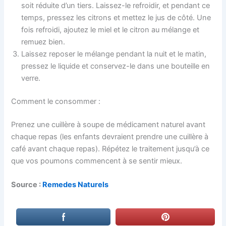
soit réduite d’un tiers. Laissez-le refroidir, et pendant ce
temps, pressez les citrons et mettez le jus de côté. Une
fois refroidi, ajoutez le miel et le citron au mélange et
remuez bien.
Laissez reposer le mélange pendant la nuit et le matin,
pressez le liquide et conservez-le dans une bouteille en
verre.
Comment le consommer :
Prenez une cuillère à soupe de médicament naturel avant
chaque repas (les enfants devraient prendre une cuillère à
café avant chaque repas). Répétez le traitement jusqu’à ce
que vos poumons commencent à se sentir mieux.
Source :
Remedes Naturels