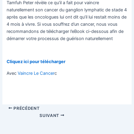
Tamfuh Peter révèle ce qu’il a fait pour vaincre
naturellement son cancer du ganglion lymphatic de stade 4
après que les oncologues lui ont dit qu’il lui restait moins de
4 mois à vivre. Si vous souffrez d’un cancer, nous vous
recommandons de télécharger l’eBook ci-dessous afin de
démarrer votre processus de guérison naturellement
Cliquez ici pour télécharger
Avec
Vaincre Le Cancer
c
PRÉCÉDENT
SUIVANT