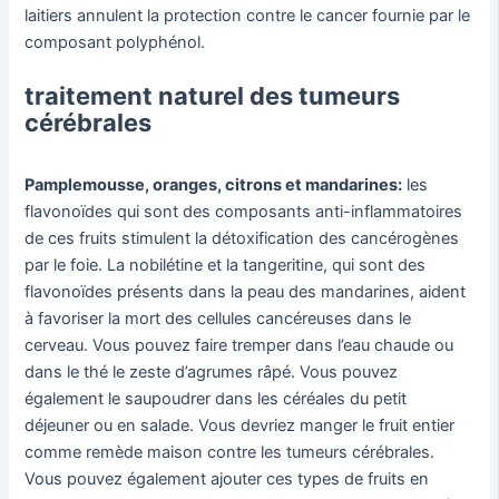
laitiers annulent la protection contre le cancer fournie par le
composant polyphénol.
traitement naturel des tumeurs
cérébrales
Pamplemousse, oranges, citrons et mandarines:
les
flavonoïdes qui sont des composants anti-inflammatoires
de ces fruits stimulent la détoxification des cancérogènes
par le foie. La nobilétine et la tangeritine, qui sont des
flavonoïdes présents dans la peau des mandarines, aident
à favoriser la mort des cellules cancéreuses dans le
cerveau. Vous pouvez faire tremper dans l’eau chaude ou
dans le thé le zeste d’agrumes râpé. Vous pouvez
également le saupoudrer dans les céréales du petit
déjeuner ou en salade. Vous devriez manger le fruit entier
comme remède maison contre les tumeurs cérébrales.
Vous pouvez également ajouter ces types de fruits en