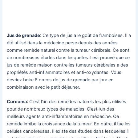
Jus de grenade
: Ce type de jus a le goût de framboises. Il a
été utilisé dans la médecine perse depuis des années
comme remède naturel contre la tumeur cérébrale. Ce sont
de nombreuses études dans lesquelles il est prouvé que ce
jus de remède maison contre les tumeurs cérébrales a des
propriétés anti-inflammatoires et anti-oxydantes. Vous
devriez boire 8 onces de jus de grenade par jour en
combinaison avec le petit déjeuner.
Curcuma
: C’est l’un des remèdes naturels les plus utilisés
pour de nombreux types de maladies. C’est l’un des
meilleurs agents anti-inflammatoires en médecine. Ce
remède inhibe la croissance de la tumeur. En outre, il tue les
cellules cancéreuses. Il existe des études dans lesquelles il