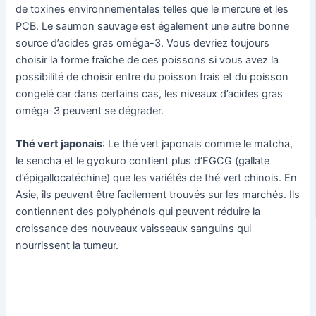
de toxines environnementales telles que le mercure et les
PCB. Le saumon sauvage est également une autre bonne
source d’acides gras oméga-3. Vous devriez toujours
choisir la forme fraîche de ces poissons si vous avez la
possibilité de choisir entre du poisson frais et du poisson
congelé car dans certains cas, les niveaux d’acides gras
oméga-3 peuvent se dégrader.
Thé vert japonais
: Le thé vert japonais comme le matcha,
le sencha et le gyokuro contient plus d’EGCG (gallate
d’épigallocatéchine) que les variétés de thé vert chinois. En
Asie, ils peuvent être facilement trouvés sur les marchés. Ils
contiennent des polyphénols qui peuvent réduire la
croissance des nouveaux vaisseaux sanguins qui
nourrissent la tumeur.