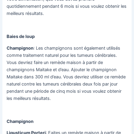
quotidiennement pendant 6 mois si vous voulez obtenir les
meilleurs résultats.
Baies de loup
Champignon
: Les champignons sont également utilisés
comme traitement naturel pour les tumeurs cérébrales.
Vous devriez faire un remède maison à partir de
champignons Maitake et d’eau. Ajouter le champignon
Maitake dans 300 ml d’eau. Vous devriez utiliser ce remède
naturel contre les tumeurs cérébrales deux fois par jour
pendant une période de cinq mois si vous voulez obtenir
les meilleurs résultats.
Champignon
Ligusticum Porteri
: Faites un remède maison à partir de