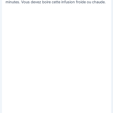
minutes. Vous devez boire cette infusion froide ou chaude.