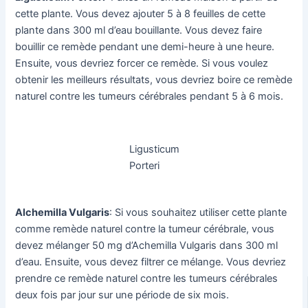
cette plante. Vous devez ajouter 5 à 8 feuilles de cette
plante dans 300 ml d’eau bouillante. Vous devez faire
bouillir ce remède pendant une demi-heure à une heure.
Ensuite, vous devriez forcer ce remède. Si vous voulez
obtenir les meilleurs résultats, vous devriez boire ce remède
naturel contre les tumeurs cérébrales pendant 5 à 6 mois.
Ligusticum
Porteri
Alchemilla Vulgaris
: Si vous souhaitez utiliser cette plante
comme remède naturel contre la tumeur cérébrale, vous
devez mélanger 50 mg d’Achemilla Vulgaris dans 300 ml
d’eau. Ensuite, vous devez filtrer ce mélange. Vous devriez
prendre ce remède naturel contre les tumeurs cérébrales
deux fois par jour sur une période de six mois.