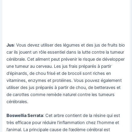
Jus
: Vous devez utiliser des légumes et des jus de fruits bio
car ils jouent un rôle essentiel dans la lutte contre la tumeur
cérébrale. Cet aliment peut prévenir le risque de développer
une tumeur au cerveau. Les jus frais préparés à partir
d’épinards, de chou frisé et de brocoli sont riches en
vitamines, enzymes et protéines. Vous pouvez également
utiliser des jus préparés à partir de chou, de betteraves et
de carottes comme remède naturel contre les tumeurs
cérébrales.
Boswellia Serrata
: Cet arbre contient de la résine qui est
très efficace pour réduire l’inflammation chez l’homme et
l’animal. La principale cause de l’œdème cérébral est