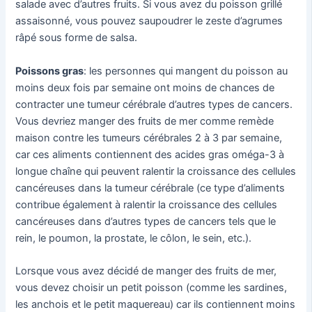
salade avec d’autres fruits. Si vous avez du poisson grillé
assaisonné, vous pouvez saupoudrer le zeste d’agrumes
râpé sous forme de salsa.
Poissons gras
: les personnes qui mangent du poisson au
moins deux fois par semaine ont moins de chances de
contracter une tumeur cérébrale d’autres types de cancers.
Vous devriez manger des fruits de mer comme remède
maison contre les tumeurs cérébrales 2 à 3 par semaine,
car ces aliments contiennent des acides gras oméga-3 à
longue chaîne qui peuvent ralentir la croissance des cellules
cancéreuses dans la tumeur cérébrale (ce type d’aliments
contribue également à ralentir la croissance des cellules
cancéreuses dans d’autres types de cancers tels que le
rein, le poumon, la prostate, le côlon, le sein, etc.).
Lorsque vous avez décidé de manger des fruits de mer,
vous devez choisir un petit poisson (comme les sardines,
les anchois et le petit maquereau) car ils contiennent moins