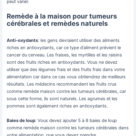
peut varier.
Remède à la maison pour tumeurs
cérébrales et remèdes naturels
Anti-oxydants
: les gens devraient utiliser des aliments
riches en antioxydants, car ce type d’aliment prévient le
cancer du cerveau. Les fraises, les myrtilles et les raisins
sont des fruits riches en antioxydants. Vous ne devez
utiliser que des légumes frais et des fruits frais dans votre
alimentation car dans ce cas vous obtiendrez de meilleurs
résultats. Les médecins recommandent les fruits crus
comme remède maison contre les tumeurs cérébrales, car
sous cette forme, ils sont naturels. Les agrumes et les
pommes sont également riches en antioxydants.
Baies de loup
: Vous devez ajouter 5 à 8 baies de loup
comme remède maison contre les tumeurs cérébrales dans
votre alimentation, que vous devez prendre