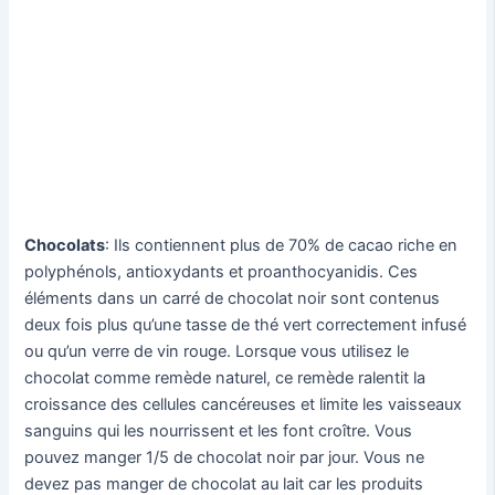
Chocolats
: Ils contiennent plus de 70% de cacao riche en
polyphénols, antioxydants et proanthocyanidis. Ces
éléments dans un carré de chocolat noir sont contenus
deux fois plus qu’une tasse de thé vert correctement infusé
ou qu’un verre de vin rouge. Lorsque vous utilisez le
chocolat comme remède naturel, ce remède ralentit la
croissance des cellules cancéreuses et limite les vaisseaux
sanguins qui les nourrissent et les font croître. Vous
pouvez manger 1/5 de chocolat noir par jour. Vous ne
devez pas manger de chocolat au lait car les produits