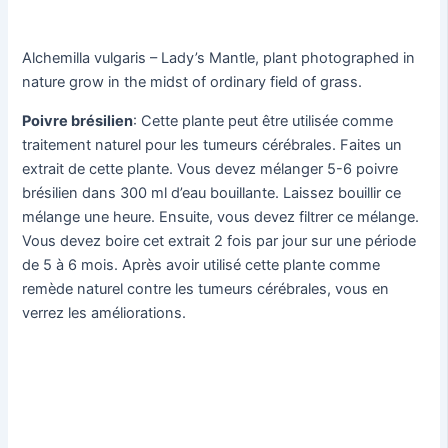
Alchemilla vulgaris – Lady’s Mantle, plant photographed in
nature grow in the midst of ordinary field of grass.
Poivre brésilien
: Cette plante peut être utilisée comme
traitement naturel pour les tumeurs cérébrales. Faites un
extrait de cette plante. Vous devez mélanger 5-6 poivre
brésilien dans 300 ml d’eau bouillante. Laissez bouillir ce
mélange une heure. Ensuite, vous devez filtrer ce mélange.
Vous devez boire cet extrait 2 fois par jour sur une période
de 5 à 6 mois. Après avoir utilisé cette plante comme
remède naturel contre les tumeurs cérébrales, vous en
verrez les améliorations.