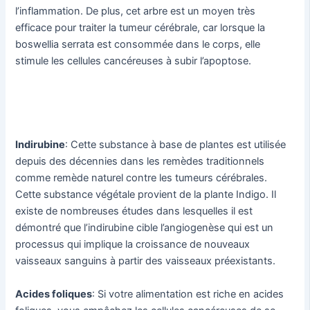
l’inflammation. De plus, cet arbre est un moyen très
efficace pour traiter la tumeur cérébrale, car lorsque la
boswellia serrata est consommée dans le corps, elle
stimule les cellules cancéreuses à subir l’apoptose.
Indirubine
: Cette substance à base de plantes est utilisée
depuis des décennies dans les remèdes traditionnels
comme remède naturel contre les tumeurs cérébrales.
Cette substance végétale provient de la plante Indigo. Il
existe de nombreuses études dans lesquelles il est
démontré que l’indirubine cible l’angiogenèse qui est un
processus qui implique la croissance de nouveaux
vaisseaux sanguins à partir des vaisseaux préexistants.
Acides foliques
: Si votre alimentation est riche en acides