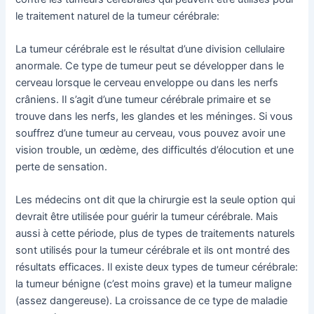
le traitement naturel de la tumeur cérébrale:
La tumeur cérébrale est le résultat d’une division cellulaire
anormale. Ce type de tumeur peut se développer dans le
cerveau lorsque le cerveau enveloppe ou dans les nerfs
crâniens. Il s’agit d’une tumeur cérébrale primaire et se
trouve dans les nerfs, les glandes et les méninges. Si vous
souffrez d’une tumeur au cerveau, vous pouvez avoir une
vision trouble, un œdème, des difficultés d’élocution et une
perte de sensation.
Les médecins ont dit que la chirurgie est la seule option qui
devrait être utilisée pour guérir la tumeur cérébrale. Mais
aussi à cette période, plus de types de traitements naturels
sont utilisés pour la tumeur cérébrale et ils ont montré des
résultats efficaces. Il existe deux types de tumeur cérébrale:
la tumeur bénigne (c’est moins grave) et la tumeur maligne
(assez dangereuse). La croissance de ce type de maladie