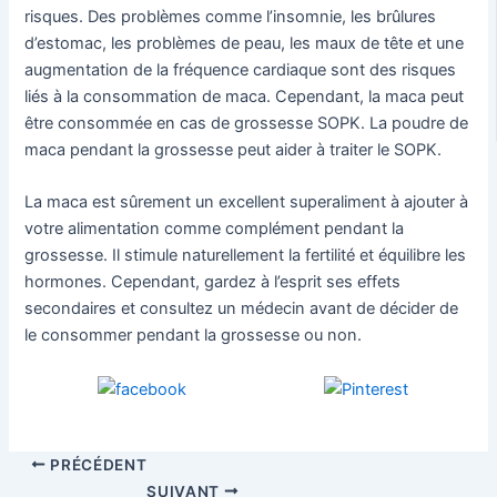
risques. Des problèmes comme l’insomnie, les brûlures
d’estomac, les problèmes de peau, les maux de tête et une
augmentation de la fréquence cardiaque sont des risques
liés à la consommation de maca. Cependant, la maca peut
être consommée en cas de grossesse SOPK. La poudre de
maca pendant la grossesse peut aider à traiter le SOPK.
La maca est sûrement un excellent superaliment à ajouter à
votre alimentation comme complément pendant la
grossesse. Il stimule naturellement la fertilité et équilibre les
hormones. Cependant, gardez à l’esprit ses effets
secondaires et consultez un médecin avant de décider de
le consommer pendant la grossesse ou non.
PRÉCÉDENT
SUIVANT