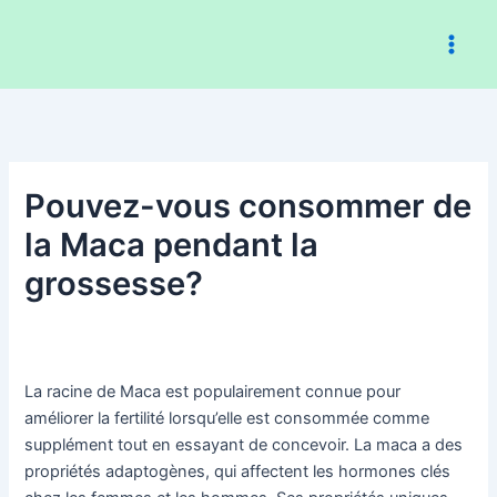
Aller
au
contenu
Pouvez-vous consommer de
la Maca pendant la
grossesse?
La racine de Maca est populairement connue pour
améliorer la fertilité lorsqu’elle est consommée comme
supplément tout en essayant de concevoir. La maca a des
propriétés adaptogènes, qui affectent les hormones clés