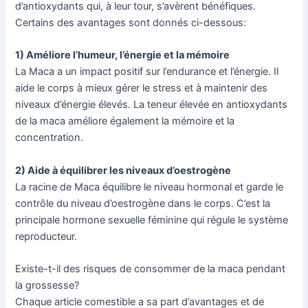
d’antioxydants qui, à leur tour, s’avèrent bénéfiques.
Certains des avantages sont donnés ci-dessous:
1) Améliore l’humeur, l’énergie et la mémoire
La Maca a un impact positif sur l’endurance et l’énergie. Il
aide le corps à mieux gérer le stress et à maintenir des
niveaux d’énergie élevés. La teneur élevée en antioxydants
de la maca améliore également la mémoire et la
concentration.
2) Aide à équilibrer les niveaux d’oestrogène
La racine de Maca équilibre le niveau hormonal et garde le
contrôle du niveau d’oestrogène dans le corps. C’est la
principale hormone sexuelle féminine qui régule le système
reproducteur.
Existe-t-il des risques de consommer de la maca pendant
la grossesse?
Chaque article comestible a sa part d’avantages et de