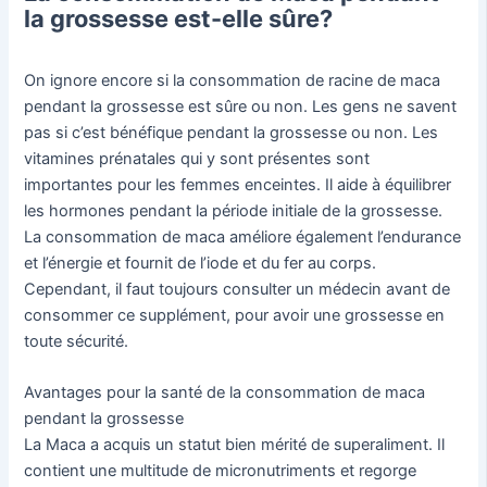
la grossesse est-elle sûre?
On ignore encore si la consommation de racine de maca
pendant la grossesse est sûre ou non. Les gens ne savent
pas si c’est bénéfique pendant la grossesse ou non. Les
vitamines prénatales qui y sont présentes sont
importantes pour les femmes enceintes. Il aide à équilibrer
les hormones pendant la période initiale de la grossesse.
La consommation de maca améliore également l’endurance
et l’énergie et fournit de l’iode et du fer au corps.
Cependant, il faut toujours consulter un médecin avant de
consommer ce supplément, pour avoir une grossesse en
toute sécurité.
Avantages pour la santé de la consommation de maca
pendant la grossesse
La Maca a acquis un statut bien mérité de superaliment. Il
contient une multitude de micronutriments et regorge