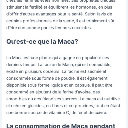
chez les femmes et les hommes. Ses propriétés uniques
stimulent la fertilité et équilibrent les hormones, en plus
d’offrir d’autres avantages pour la santé. Selon l’avis de
certains professionnels de la santé, il est totalement sûr
d’être consommé par les femmes enceintes.
Qu’est-ce que la Maca?
La Maca est une plante qui a gagné en popularité ces
derniers temps. La racine de Maca, qui est comestible,
existe en plusieurs couleurs. La racine est séchée et
consommée sous forme de poudre. Il est également
disponible sous forme liquide et en capsule. Il peut être
consommé en ajoutant de la farine d’avoine, des
smoothies ou des friandises sucrées. La maca est nutritive
et riche en glucides, en fibres et en protéines, tout en étant
une bonne source de vitamine C, de fer et de cuivre.
La consommation de Maca pendant