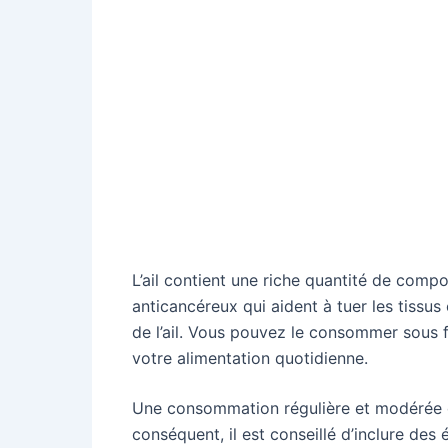
L’ail contient une riche quantité de compos
anticancéreux qui aident à tuer les tiss
de l’ail. Vous pouvez le consommer sous f
votre alimentation quotidienne.
Une consommation régulière et modérée de 
conséquent, il est conseillé d’inclure des 