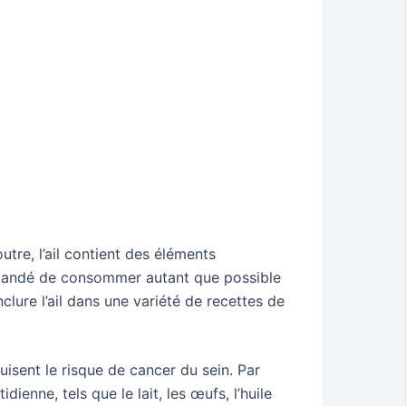
utre, l’ail contient des éléments
ommandé de consommer autant que possible
lure l’ail dans une variété de recettes de
isent le risque de cancer du sein. Par
ienne, tels que le lait, les œufs, l’huile