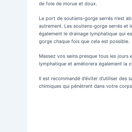
de foie de morue et doux.
Le port de soutiens-gorge serrés n’est ab
autrement. Les soutiens-gorge serrés et 
également le drainage lymphatique qui est 
gorge chaque fois que cela est possible.
Massez vos seins presque tous les jours e
lymphatique et améliorera également la c
Il est recommandé d’éviter d’utiliser des
chimiques qui pénètrent dans votre corps