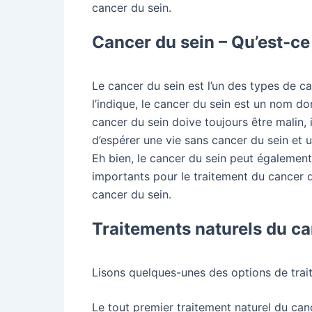
cancer du sein.
Cancer du sein – Qu’est-ce
Le cancer du sein est l’un des types de 
l’indique, le cancer du sein est un nom do
cancer du sein doive toujours être malin,
d’espérer une vie sans cancer du sein et 
Eh bien, le cancer du sein peut également
importants pour le traitement du cancer 
cancer du sein.
Traitements naturels du ca
Lisons quelques-unes des options de trait
Le tout premier traitement naturel du can