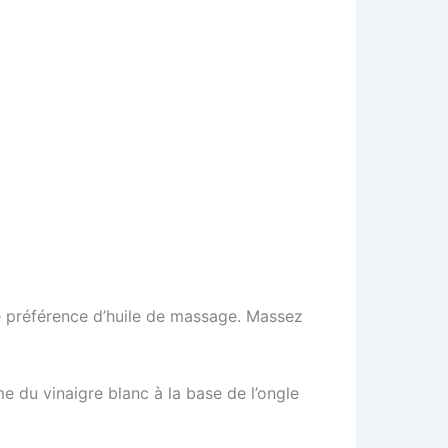
e préférence d’huile de massage. Massez
 du vinaigre blanc à la base de l’ongle