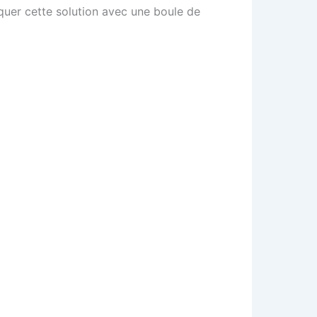
iquer cette solution avec une boule de