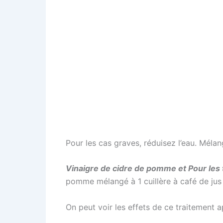
Pour les cas graves, réduisez l’eau. Mélan
Vinaigre de cidre de pomme et Pour les 
pomme mélangé à 1 cuillère à café de jus
On peut voir les effets de ce traitement a