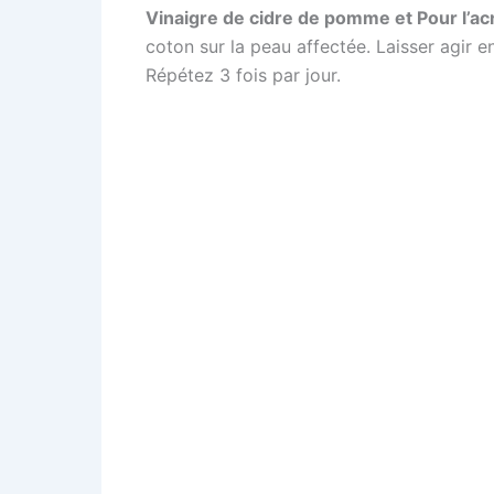
Vinaigre de cidre de pomme et Pour l’ac
coton sur la peau affectée. Laisser agir en
Répétez 3 fois par jour.