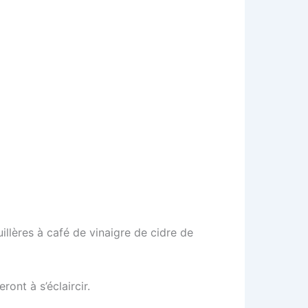
illères à café de vinaigre de cidre de
ont à s’éclaircir.