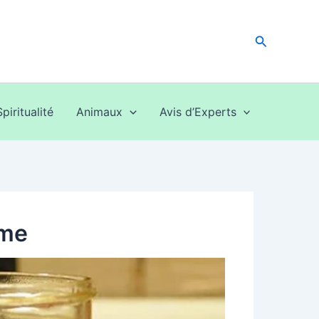
Recherche
Spiritualité
Animaux
Avis d’Experts
mme