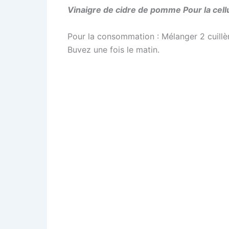
Vinaigre de cidre de pomme Pour la cellu
Pour la consommation : Mélanger 2 cuillè
Buvez une fois le matin.