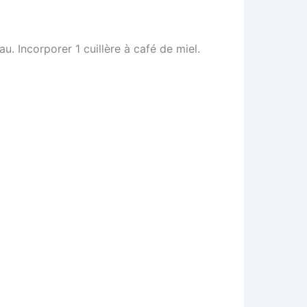
u. Incorporer 1 cuillère à café de miel.