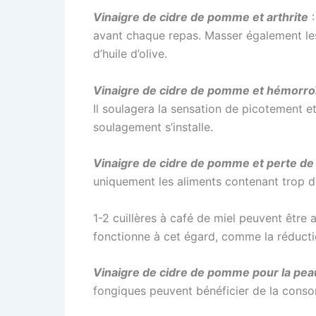
Vinaigre de cidre de pomme et arthrite
avant chaque repas. Masser également les
d’huile d’olive.
Vinaigre de cidre de pomme et hémorro
Il soulagera la sensation de picotement e
soulagement s’installe.
Vinaigre de cidre de pomme et perte de
uniquement les aliments contenant trop d
1-2 cuillères à café de miel peuvent être 
fonctionne à cet égard, comme la réductio
Vinaigre de cidre de pomme pour la pea
fongiques peuvent bénéficier de la cons