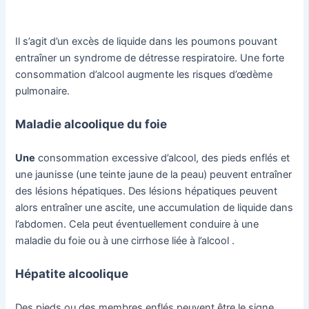
Il s’agit
d’un excès de liquide dans les poumons pouvant
entraîner un syndrome de détresse respiratoire. Une forte
consommation d’alcool augmente les risques d’œdème
pulmonaire.
Maladie alcoolique du foie
Une
consommation excessive d’alcool, des pieds enflés et
une jaunisse (une teinte jaune de la peau) peuvent entraîner
des lésions hépatiques. Des lésions hépatiques peuvent
alors entraîner une ascite, une accumulation de liquide dans
l’abdomen. Cela peut éventuellement conduire à une
maladie du foie ou à une cirrhose liée à l’alcool .
Hépatite alcoolique
Des pieds ou des membres enflés peuvent être le signe