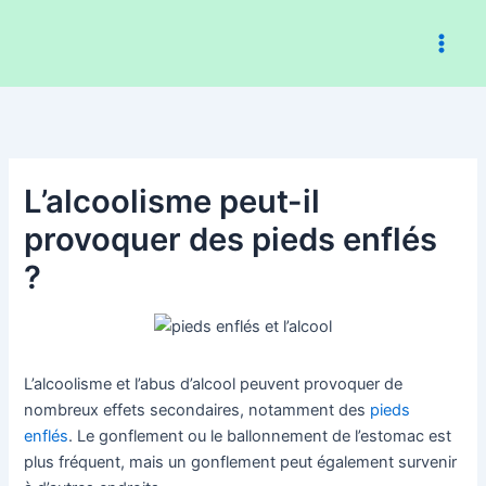
Aller
au
contenu
L’alcoolisme peut-il
provoquer des pieds enflés
?
L’alcoolisme et l’abus d’alcool peuvent provoquer de
nombreux effets secondaires, notamment des
pieds
enflés
. Le gonflement ou le ballonnement de l’estomac est
plus fréquent, mais un gonflement peut également survenir