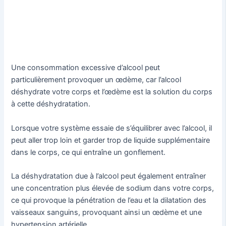
Une consommation excessive d’alcool peut
particulièrement provoquer un œdème, car l’alcool
déshydrate votre corps et l’œdème est la solution du corps
à cette déshydratation.
Lorsque votre système essaie de s’équilibrer avec l’alcool, il
peut aller trop loin et garder trop de liquide supplémentaire
dans le corps, ce qui entraîne un gonflement.
La déshydratation due à l’alcool peut également entraîner
une concentration plus élevée de sodium dans votre corps,
ce qui provoque la pénétration de l’eau et la dilatation des
vaisseaux sanguins, provoquant ainsi un œdème et une
hypertension artérielle.