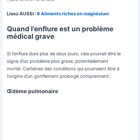
Lisez AUSSI :
8 Aliments riches en magnésium
Quand l’enflure est un problème
médical grave
Si l’enflure dure plus de deux jours, cela pourrait être le
signe d’un problème plus grave, potentiellement
mortel. Certaines des conditions qui pourraient être à
l’origine d’un gonflement prolongé comprennent :
Œdème pulmonaire