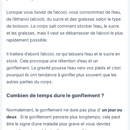
Lorsque vous buvez de l’alcool, vous consommez de l’eau,
de l’éthanol (alcool), du sucre et des graisses selon le type
de boisson. Le corps sait comment stocker l’eau, le sucre
et les graisses, mais il veut se débarrasser de l’alcool le plus
rapidement possible.
Il traitera d’abord l’alcool, ce qui laissera l’eau et le sucre en
stock. Cela provoque une rétention d’eau et un
gonflement. La gravité pousse l’eau vers vos pieds et c’est
pourquoi ils ont tendance à gonfler plus souvent que les
autres parties du corps.
Combien de temps dure le gonflement ?
Normalement, le gonflement ne dure pas plus d’
un jour ou
deux
. Si le gonflement persiste plus longtemps, cela peut
être le signe d’une maladie plus grave et vous devriez