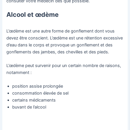
consulter votre médecin dès que possible.
Alcool et œdème
L’œdème est une autre forme de gonflement dont vous
devez être conscient. L’œdème est une rétention excessive
d’eau dans le corps et provoque un gonflement et des
gonflements des jambes, des chevilles et des pieds.
L’œdème peut survenir pour un certain nombre de raisons,
notamment :
position assise prolongée
consommation élevée de sel
certains médicaments
buvant de l’alcool