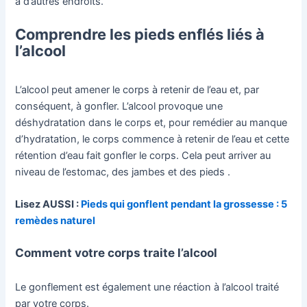
à d’autres endroits.
Comprendre les pieds enflés liés à
l’alcool
L’alcool peut amener le corps à retenir de l’eau et, par
conséquent, à gonfler. L’alcool provoque une
déshydratation dans le corps et, pour remédier au manque
d’hydratation, le corps commence à retenir de l’eau et cette
rétention d’eau fait gonfler le corps. Cela peut arriver au
niveau de l’estomac, des jambes et des pieds .
Lisez AUSSI :
Pieds qui gonflent pendant la grossesse : 5
remèdes naturel
Comment votre corps traite l’alcool
Le gonflement est également une réaction à l’alcool traité
par votre corps.