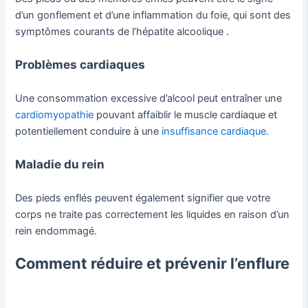
d’un gonflement et d’une inflammation du foie, qui sont des
symptômes courants de l’hépatite alcoolique .
Problèmes cardiaques
Une consommation excessive d’alcool peut entraîner une
cardiomyopathie
pouvant affaiblir le muscle cardiaque et
potentiellement conduire à une
insuffisance cardiaque.
Maladie du rein
Des pieds enflés peuvent également signifier que votre
corps ne traite pas correctement les liquides en raison d’un
rein endommagé.
Comment réduire et prévenir l’enflure