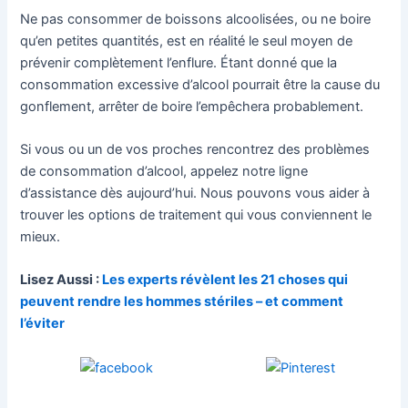
Ne pas consommer de boissons alcoolisées, ou ne boire
qu’en petites quantités, est en réalité le seul moyen de
prévenir complètement l’enflure. Étant donné que la
consommation excessive d’alcool pourrait être la cause du
gonflement, arrêter de boire l’empêchera probablement.
Si vous ou un de vos proches rencontrez des problèmes
de consommation d’alcool, appelez notre ligne
d’assistance dès aujourd’hui. Nous pouvons vous aider à
trouver les options de traitement qui vous conviennent le
mieux.
Lisez Aussi :
Les experts révèlent les 21 choses qui
peuvent rendre les hommes stériles – et comment
l’éviter