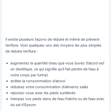
Il existe plusieurs façons de réduire et même de prévenir
l’enflure. Voici quelques-uns des moyens les plus simples
de réduire l’enflure :
augmentez la quantité d’eau que vous buvez (l’alcool est
un diurétique, ce qui signifie qu’il fait perdre de l’eau à
votre corps par l’urine)
arrêter la consommation d’alcool
réduisez votre consommation d’aliments salés
reposez-vous avec les pieds surélevés
trempez vos pieds dans de l’eau fraîche ou de l’eau avec
du sel d’Epsom