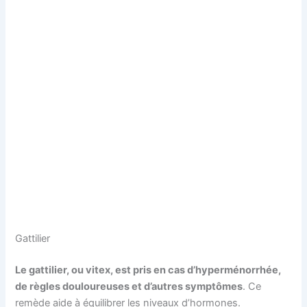
Gattilier
Le gattilier, ou vitex, est pris en cas d’hyperménorrhée,
de règles douloureuses et d’autres symptômes
. Ce
remède aide à équilibrer les niveaux d’hormones.