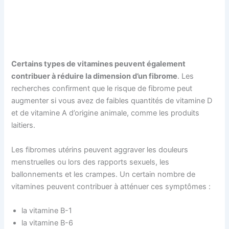
Certains types de vitamines peuvent également
contribuer à réduire la dimension d’un fibrome
. Les
recherches confirment que le risque de fibrome peut
augmenter si vous avez de faibles quantités de vitamine D
et de vitamine A d’origine animale, comme les produits
laitiers.
Les fibromes utérins peuvent aggraver les douleurs
menstruelles ou lors des rapports sexuels, les
ballonnements et les crampes. Un certain nombre de
vitamines peuvent contribuer à atténuer ces symptômes :
la vitamine B-1
la vitamine B-6