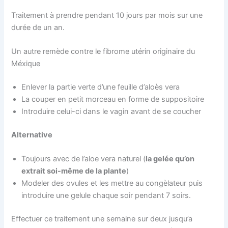
Traitement à prendre pendant 10 jours par mois sur une
durée de un an.
Un autre remède contre le fibrome utérin originaire du
Méxique
Enlever la partie verte d’une feuille d’aloès vera
La couper en petit morceau en forme de suppositoire
Introduire celui-ci dans le vagin avant de se coucher
Alternative
Toujours avec de l’aloe vera naturel (
la gelée qu’on
extrait soi-même de la plante
)
Modeler des ovules et les mettre au congèlateur puis
introduire une gelule chaque soir pendant 7 soirs.
Effectuer ce traitement une semaine sur deux jusqu’a