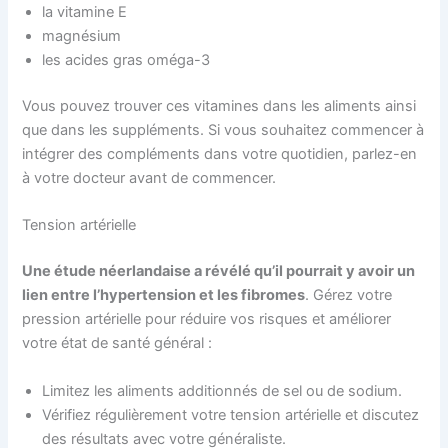
la vitamine E
magnésium
les acides gras oméga-3
Vous pouvez trouver ces vitamines dans les aliments ainsi
que dans les suppléments. Si vous souhaitez commencer à
intégrer des compléments dans votre quotidien, parlez-en
à votre docteur avant de commencer.
Tension artérielle
Une étude néerlandaise a révélé qu’il pourrait y avoir un
lien entre l’hypertension et les fibromes
. Gérez votre
pression artérielle pour réduire vos risques et améliorer
votre état de santé général :
Limitez les aliments additionnés de sel ou de sodium.
Vérifiez régulièrement votre tension artérielle et discutez
des résultats avec votre généraliste.