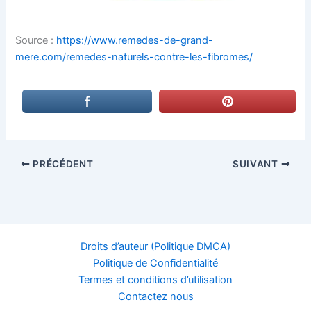
Source :
https://www.remedes-de-grand-
mere.com/remedes-naturels-contre-les-fibromes/
PRÉCÉDENT
SUIVANT
Droits d’auteur (Politique DMCA)
Politique de Confidentialité
Termes et conditions d’utilisation
Contactez nous