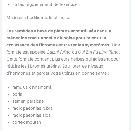
Faites régulièrement de l’exercice.
Médecine traditionnelle chinoise
Les remèdes à base de plantes sont utilisés dans la
médecine traditionnelle chinoise pour ralentir la
croissance des fibromes et traiter les symptômes
. Une
formule est appelée
Guizhi fuling
ou
Gui Zhi Fu Ling Tang
.
Cette formule contient plusieurs herbes qui agissent pour
réduire les fibromes utérins, équilibrer les niveaux
d’hormones et garder votre utérus en bonne santé :
ramulus cinnamomi
poria
semen persicae
radix paeoniae rubra
radix paeoniae alba
cortex moutan