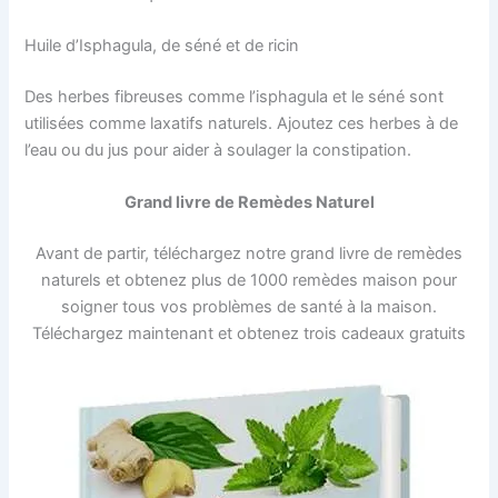
Huile d’Isphagula, de séné et de ricin
Des herbes fibreuses comme l’isphagula et le séné sont
utilisées comme laxatifs naturels. Ajoutez ces herbes à de
l’eau ou du jus pour aider à soulager la constipation.
Grand livre de Remèdes Naturel
Avant de partir, téléchargez notre grand livre de remèdes
naturels et obtenez plus de 1000 remèdes maison pour
soigner tous vos problèmes de santé à la maison.
Téléchargez maintenant et obtenez trois cadeaux gratuits