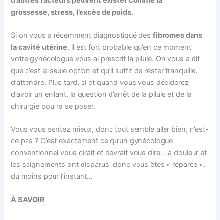
d’autres facteurs peuvent exister comme la
grossesse, stress, l’excès de poids.
Si on vous a récemment diagnostiqué des
fibromes dans
la cavité utérine
, il est fort probable qu’en ce moment
votre gynécologue vous ai prescrit la pilule. On vous a dit
que c’est la seule option et qu’il suffit de rester tranquille,
d’attendre. Plus tard, si et quand vous vous déciderez
d’avoir un enfant, la question d’arrêt de la pilule et de la
chirurgie pourra se poser.
Vous vous sentez mieux, donc tout semble aller bien, n’est-
ce pas ? C’est exactement ce qu’un gynécologue
conventionnel vous dirait et devrait vous dire. La douleur et
les saignements ont disparus, donc vous êtes « réparée »,
du moins pour l’instant…
À SAVOIR