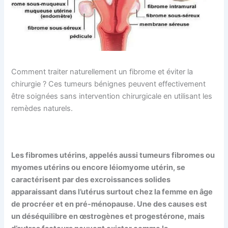
Comment traiter naturellement un fibrome et éviter la
chirurgie ? Ces tumeurs bénignes peuvent effectivement
être soignées sans intervention chirurgicale en utilisant les
remèdes naturels.
Les fibromes utérins, appelés aussi tumeurs fibromes ou
myomes utérins ou encore léiomyome utérin, se
caractérisent par des excroissances solides
apparaissant dans l’utérus surtout chez la femme en âge
de procréer et en pré-ménopause. Une des causes est
un déséquilibre en œstrogènes et progestérone, mais