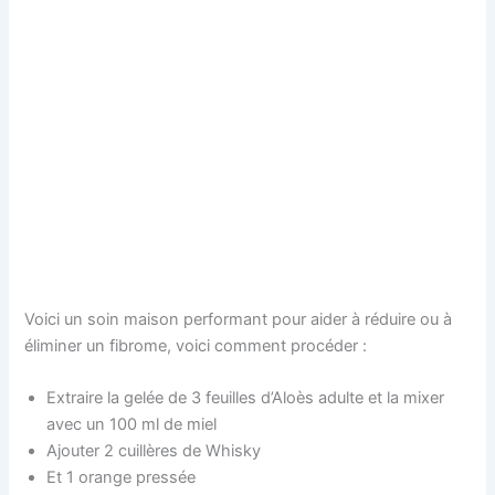
Voici un soin maison performant pour aider à réduire ou à
éliminer un fibrome, voici comment procéder :
Extraire la gelée de 3 feuilles d’Aloès adulte et la mixer
avec un 100 ml de miel
Ajouter 2 cuillères de Whisky
Et 1 orange pressée