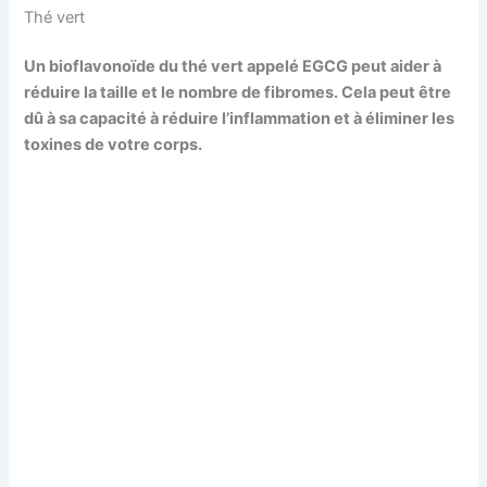
Thé vert
Un bioflavonoïde du thé vert appelé EGCG peut aider à
réduire la taille et le nombre de fibromes. Cela peut être
dû à sa capacité à réduire l’inflammation et à éliminer les
toxines de votre corps.