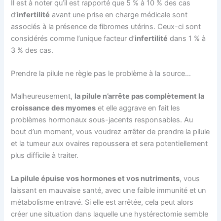
Il est à noter qu’il est rapporté que 5 % à 10 % des cas
d’
infertilité
avant une prise en charge médicale sont
associés à la présence de fibromes utérins. Ceux-ci sont
considérés comme l’unique facteur d’
infertilité
dans 1 % à
3 % des cas.
Prendre la pilule ne règle pas le problème à la source…
Malheureusement,
la pilule n’arrête pas complètement la
croissance des myomes
et elle aggrave en fait les
problèmes hormonaux sous-jacents responsables. Au
bout d’un moment, vous voudrez arrêter de prendre la pilule
et la tumeur aux ovaires repoussera et sera potentiellement
plus difficile à traiter.
La pilule épuise vos hormones et vos nutriments
, vous
laissant en mauvaise santé, avec une faible immunité et un
métabolisme entravé. Si elle est arrêtée, cela peut alors
créer une situation dans laquelle une hystérectomie semble