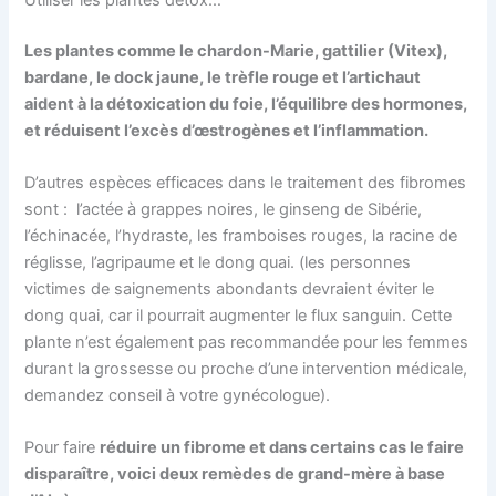
Les plantes comme le chardon-Marie, gattilier (Vitex),
bardane, le dock jaune, le trèfle rouge et l’artichaut
aident à la détoxication du foie, l’équilibre des hormones,
et réduisent l’excès d’œstrogènes et l’inflammation.
D’autres espèces efficaces dans le traitement des fibromes
sont : l’actée à grappes noires, le ginseng de Sibérie,
l’échinacée, l’hydraste, les framboises rouges, la racine de
réglisse, l’agripaume et le dong quai. (les personnes
victimes de saignements abondants devraient éviter le
dong quai, car il pourrait augmenter le flux sanguin. Cette
plante n’est également pas recommandée pour les femmes
durant la grossesse ou proche d’une intervention médicale,
demandez conseil à votre gynécologue).
Pour faire
réduire un fibrome et dans certains cas le faire
disparaître, voici deux remèdes de grand-mère à base