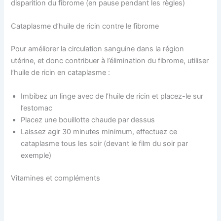
disparition du fibrome (en pause pendant les règles)
Cataplasme d’huile de ricin contre le fibrome
Pour améliorer la circulation sanguine dans la région
utérine, et donc contribuer à l’élimination du fibrome, utiliser
l’huile de ricin en cataplasme :
Imbibez un linge avec de l’huile de ricin et placez-le sur
l’estomac
Placez une bouillotte chaude par dessus
Laissez agir 30 minutes minimum, effectuez ce
cataplasme tous les soir (devant le film du soir par
exemple)
Vitamines et compléments