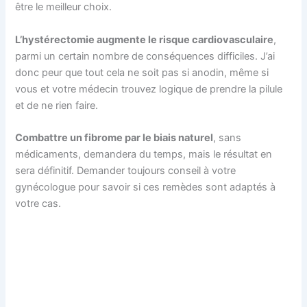
être le meilleur choix.
L’hystérectomie augmente le risque cardiovasculaire
,
parmi un certain nombre de conséquences difficiles. J’ai
donc peur que tout cela ne soit pas si anodin, même si
vous et votre médecin trouvez logique de prendre la pilule
et de ne rien faire.
Combattre un fibrome par le biais naturel
, sans
médicaments, demandera du temps, mais le résultat en
sera définitif. Demander toujours conseil à votre
gynécologue pour savoir si ces remèdes sont adaptés à
votre cas.