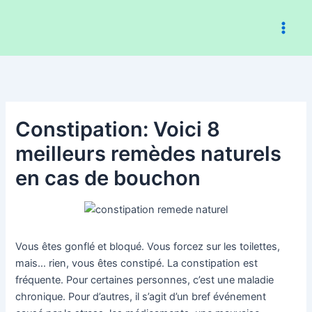
Aller
au
contenu
Constipation: Voici 8
meilleurs remèdes naturels
en cas de bouchon
Vous êtes gonflé et bloqué. Vous forcez sur les toilettes,
mais… rien, vous êtes constipé. La constipation est
fréquente. Pour certaines personnes, c’est une maladie
chronique. Pour d’autres, il s’agit d’un bref événement