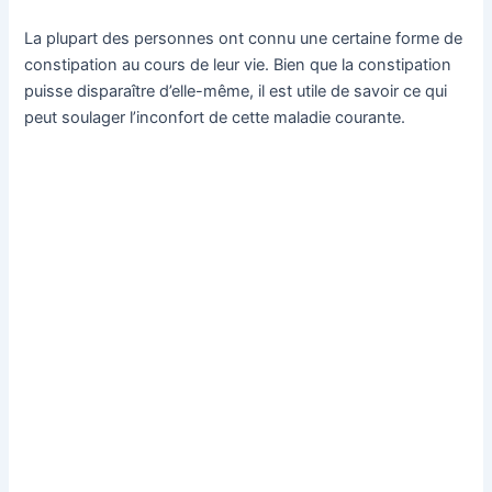
La plupart des personnes ont connu une certaine forme de
constipation au cours de leur vie. Bien que la constipation
puisse disparaître d’elle-même, il est utile de savoir ce qui
peut soulager l’inconfort de cette maladie courante.