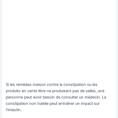
Si les remèdes maison contre la constipation ou les
produits en vente libre ne produisent pas de selles, une
personne peut avoir besoin de consulter un médecin. La
constipation non traitée peut entraîner un impact sur
l’intestin.