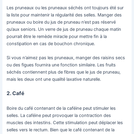
Les pruneaux ou les pruneaux séchés ont toujours été sur
la liste pour maintenir la régularité des selles. Manger des
pruneaux ou boire du jus de pruneau n’est pas réservé
qu’aux seniors. Un verre de jus de pruneau chaque matin
pourrait être le remède miracle pour mettre fin à la
constipation en cas de bouchon chronique.
Si vous n’aimez pas les pruneaux, manger des raisins secs
ou des figues fournira une fonction similaire. Les fruits
séchés contiennent plus de fibres que le jus de pruneau,
mais les deux ont une qualité laxative naturelle.
2. Café
Boire du café contenant de la caféine peut stimuler les
selles. La caféine peut provoquer la contraction des
muscles des intestins. Cette stimulation peut déplacer les
selles vers le rectum. Bien que le café contenant de la