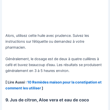
Alors, utilisez cette huile avec prudence. Suivez les
instructions sur l’étiquette ou demandez à votre
pharmacien.
Généralement, le dosage est de deux à quatre cuillères à
café et buvez beaucoup d’eau. Les résultats se produisent
généralement en 3 à 5 heures environ.
[ Lire Aussi :
10 Remèdes maison pour la constipation et
comment les utiliser
]
9. Jus de citron, Aloe vera et eau de coco