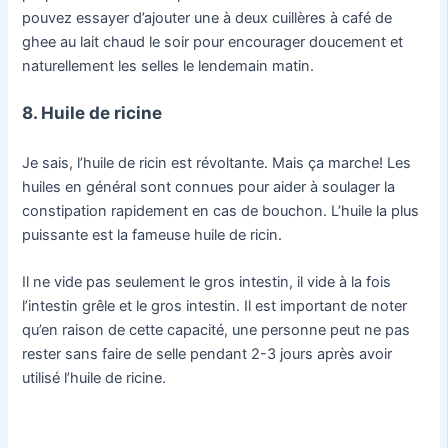
pouvez essayer d’ajouter une à deux cuillères à café de
ghee au lait chaud le soir pour encourager doucement et
naturellement les selles le lendemain matin.
8. Huile de ricine
Je sais, l’huile de ricin est révoltante. Mais ça marche! Les
huiles en général sont connues pour aider à soulager la
constipation rapidement en cas de bouchon. L’huile la plus
puissante est la fameuse huile de ricin.
Il ne vide pas seulement le gros intestin, il vide à la fois
l’intestin grêle et le gros intestin. Il est important de noter
qu’en raison de cette capacité, une personne peut ne pas
rester sans faire de selle pendant 2-3 jours après avoir
utilisé l’huile de ricine.