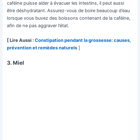
caféine puisse aider à évacuer les intestins, il peut aussi
être déshydratant. Assurez-vous de boire beaucoup d’eau
lorsque vous buvez des boissons contenant de la caféine,
afin de ne pas aggraver l’état.
[ Lire Aussi :
Constipation pendant la grossesse: causes,
prévention et remèdes naturels
]
3. Miel