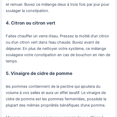
et remuer. Buvez ce mélange deux à trois fois par jour pour
soulager la constipation.
4. Citron ou citron vert
Faites chauffer un verre d’eau. Pressez la moitié d’un citron
ou d’un citron vert dans l’eau chaude. Buvez avant de
déjeuner. En plus de nettoyer votre système, ce mélange
soulagera votre constipation en cas de bouchon en rien de
temps.
5. Vinaigre de cidre de pomme
les pommes contiennent de la pectine qui ajoutera du
volume à vos selles et aura un effet laxatif. Le vinaigre de
cidre de pomme est les pommes fermentées, possède la
plupart des mêmes propriétés bénéfiques d’une pomme.