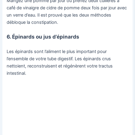
Mangez une pomme par jour ou prenez deux cuillères à
café de vinaigre de cidre de pomme deux fois par jour avec
un verre d’eau. Il est prouvé que les deux méthodes
débloque la constipation.
6. Épinards ou jus d’épinards
Les épinards sont l’aliment le plus important pour
l’ensemble de votre tube digestif. Les épinards crus
nettoient, reconstruisent et régénèrent votre tractus
intestinal.