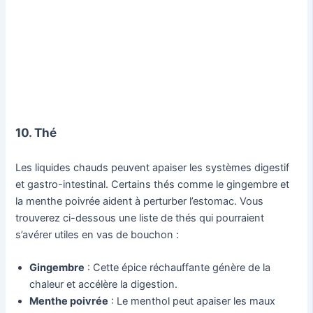
10. Thé
Les liquides chauds peuvent apaiser les systèmes digestif
et gastro-intestinal. Certains thés comme le gingembre et
la menthe poivrée aident à perturber l’estomac. Vous
trouverez ci-dessous une liste de thés qui pourraient
s’avérer utiles en vas de bouchon :
Gingembre
: Cette épice réchauffante génère de la
chaleur et accélère la digestion.
Menthe poivrée
: Le menthol peut apaiser les maux