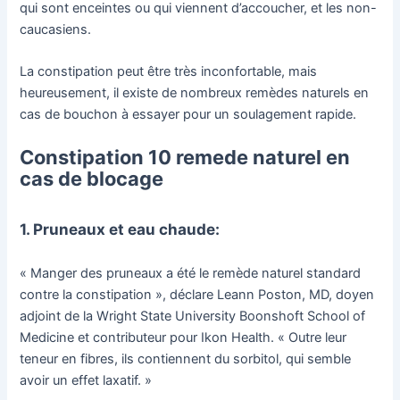
qui sont enceintes ou qui viennent d’accoucher, et les non-
caucasiens.
La constipation peut être très inconfortable, mais
heureusement, il existe de nombreux remèdes naturels en
cas de bouchon à essayer pour un soulagement rapide.
Constipation 10 remede naturel en
cas de blocage
1. Pruneaux et eau chaude:
« Manger des pruneaux a été le remède naturel standard
contre la constipation », déclare Leann Poston, MD, doyen
adjoint de la Wright State University Boonshoft School of
Medicine et contributeur pour Ikon Health. « Outre leur
teneur en fibres, ils contiennent du sorbitol, qui semble
avoir un effet laxatif. »