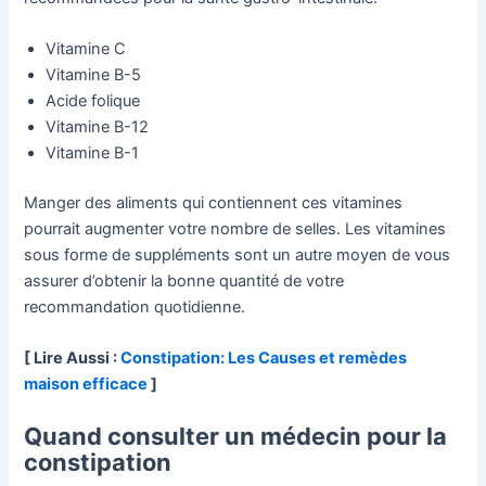
Vitamine C
Vitamine B-5
Acide folique
Vitamine B-12
Vitamine B-1
Manger des aliments qui contiennent ces vitamines
pourrait augmenter votre nombre de selles. Les vitamines
sous forme de suppléments sont un autre moyen de vous
assurer d’obtenir la bonne quantité de votre
recommandation quotidienne.
[ Lire Aussi :
Constipation: Les Causes et remèdes
maison efficace
]
Quand consulter un médecin pour la
constipation