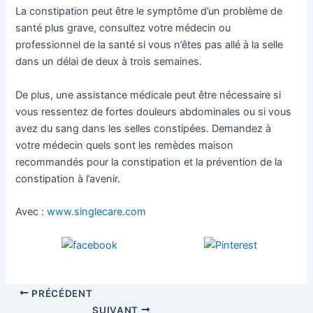
La constipation peut être le symptôme d’un problème de
santé plus grave, consultez votre médecin ou
professionnel de la santé si vous n’êtes pas allé à la selle
dans un délai de deux à trois semaines.
De plus, une assistance médicale peut être nécessaire si
vous ressentez de fortes douleurs abdominales ou si vous
avez du sang dans les selles constipées. Demandez à
votre médecin quels sont les remèdes maison
recommandés pour la constipation et la prévention de la
constipation à l’avenir.
Avec :
www.singlecare.com
PRÉCÉDENT
SUIVANT