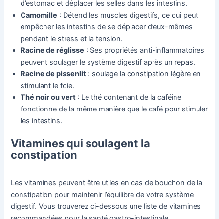
d’estomac et déplacer les selles dans les intestins.
Camomille
: Détend les muscles digestifs, ce qui peut
empêcher les intestins de se déplacer d’eux-mêmes
pendant le stress et la tension.
Racine de réglisse
: Ses propriétés anti-inflammatoires
peuvent soulager le système digestif après un repas.
Racine de pissenlit
: soulage la constipation légère en
stimulant le foie.
Thé noir ou vert
: Le thé contenant de la caféine
fonctionne de la même manière que le café pour stimuler
les intestins.
Vitamines qui soulagent la
constipation
Les vitamines peuvent être utiles en cas de bouchon de la
constipation pour maintenir l’équilibre de votre système
digestif. Vous trouverez ci-dessous une liste de vitamines
recommandées pour la santé gastro-intestinale.