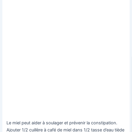
Le miel peut aider à soulager et prévenir la constipation.
Ajouter 1/2 cuillère à café de miel dans 1/2 tasse d’eau tiède