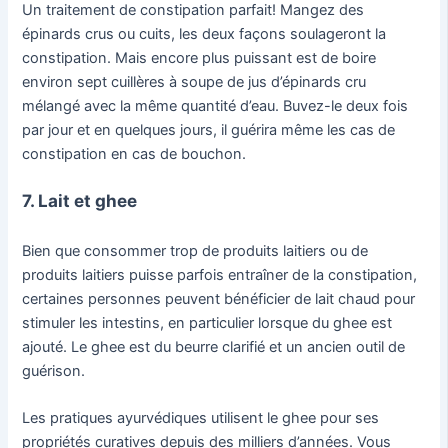
Un traitement de constipation parfait! Mangez des
épinards crus ou cuits, les deux façons soulageront la
constipation. Mais encore plus puissant est de boire
environ sept cuillères à soupe de jus d’épinards cru
mélangé avec la même quantité d’eau. Buvez-le deux fois
par jour et en quelques jours, il guérira même les cas de
constipation en cas de bouchon.
7. Lait et ghee
Bien que consommer trop de produits laitiers ou de
produits laitiers puisse parfois entraîner de la constipation,
certaines personnes peuvent bénéficier de lait chaud pour
stimuler les intestins, en particulier lorsque du ghee est
ajouté. Le ghee est du beurre clarifié et un ancien outil de
guérison.
Les pratiques ayurvédiques utilisent le ghee pour ses
propriétés curatives depuis des milliers d’années. Vous