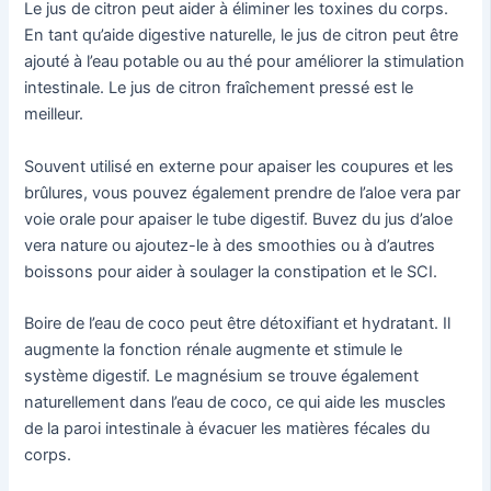
Le jus de citron peut aider à éliminer les toxines du corps.
En tant qu’aide digestive naturelle, le jus de citron peut être
ajouté à l’eau potable ou au thé pour améliorer la stimulation
intestinale. Le jus de citron fraîchement pressé est le
meilleur.
Souvent utilisé en externe pour apaiser les coupures et les
brûlures, vous pouvez également prendre de l’aloe vera par
voie orale pour apaiser le tube digestif. Buvez du jus d’aloe
vera nature ou ajoutez-le à des smoothies ou à d’autres
boissons pour aider à soulager la constipation et le SCI.
Boire de l’eau de coco peut être détoxifiant et hydratant. Il
augmente la fonction rénale augmente et stimule le
système digestif. Le magnésium se trouve également
naturellement dans l’eau de coco, ce qui aide les muscles
de la paroi intestinale à évacuer les matières fécales du
corps.