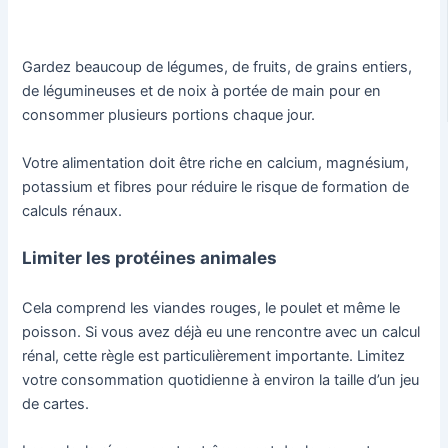
Gardez beaucoup de légumes, de fruits, de grains entiers,
de légumineuses et de noix à portée de main pour en
consommer plusieurs portions chaque jour.
Votre alimentation doit être riche en calcium, magnésium,
potassium et fibres pour réduire le risque de formation de
calculs rénaux.
Limiter les protéines animales
Cela comprend les viandes rouges, le poulet et même le
poisson. Si vous avez déjà eu une rencontre avec un calcul
rénal, cette règle est particulièrement importante. Limitez
votre consommation quotidienne à environ la taille d’un jeu
de cartes.