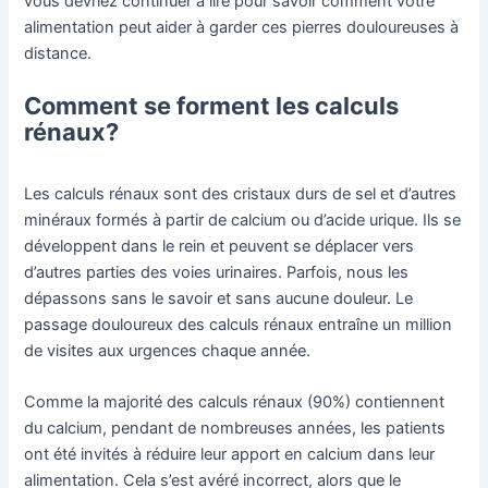
vous devriez continuer à lire pour savoir comment votre
alimentation peut aider à garder ces pierres douloureuses à
distance.
Comment se forment les calculs
rénaux?
Les calculs rénaux sont des cristaux durs de sel et d’autres
minéraux formés à partir de calcium ou d’acide urique. Ils se
développent dans le rein et peuvent se déplacer vers
d’autres parties des voies urinaires. Parfois, nous les
dépassons sans le savoir et sans aucune douleur. Le
passage douloureux des calculs rénaux entraîne un million
de visites aux urgences chaque année.
Comme la majorité des calculs rénaux (90%) contiennent
du calcium, pendant de nombreuses années, les patients
ont été invités à réduire leur apport en calcium dans leur
alimentation. Cela s’est avéré incorrect, alors que le