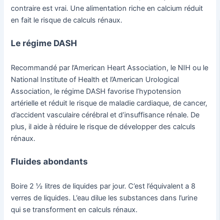
contraire est vrai. Une alimentation riche en calcium réduit
en fait le risque de calculs rénaux.
Le régime DASH
Recommandé par l’American Heart Association, le NIH ou le
National Institute of Health et l’American Urological
Association, le régime DASH favorise l’hypotension
artérielle et réduit le risque de maladie cardiaque, de cancer,
d’accident vasculaire cérébral et d’insuffisance rénale. De
plus, il aide à réduire le risque de développer des calculs
rénaux.
Fluides abondants
Boire 2 ½ litres de liquides par jour. C’est l’équivalent a 8
verres de liquides. L’eau dilue les substances dans l’urine
qui se transforment en calculs rénaux.