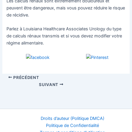
Les calculs rénaux sont extrêmement douloureux et
peuvent être dangereux, mais vous pouvez réduire le risque
de récidive.
Parlez à Louisiana Healthcare Associates Urology du type
de calculs rénaux transmis et si vous devez modifier votre
régime alimentaire.
PRÉCÉDENT
SUIVANT
Droits d’auteur (Politique DMCA)
Politique de Confidentialité