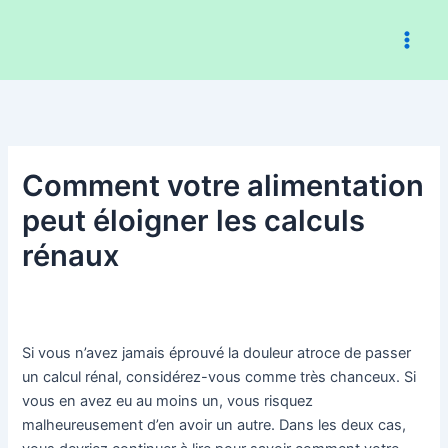
Aller
au
contenu
Comment votre alimentation
peut éloigner les calculs
rénaux
Si vous n’avez jamais éprouvé la douleur atroce de passer
un calcul rénal, considérez-vous comme très chanceux. Si
vous en avez eu au moins un, vous risquez
malheureusement d’en avoir un autre. Dans les deux cas,