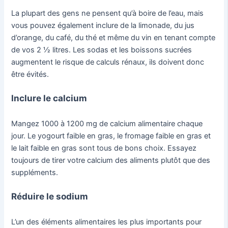
La plupart des gens ne pensent qu’à boire de l’eau, mais
vous pouvez également inclure de la limonade, du jus
d’orange, du café, du thé et même du vin en tenant compte
de vos 2 ½ litres. Les sodas et les boissons sucrées
augmentent le risque de calculs rénaux, ils doivent donc
être évités.
Inclure le calcium
Mangez 1000 à 1200 mg de calcium alimentaire chaque
jour. Le yogourt faible en gras, le fromage faible en gras et
le lait faible en gras sont tous de bons choix. Essayez
toujours de tirer votre calcium des aliments plutôt que des
suppléments.
Réduire le sodium
L’un des éléments alimentaires les plus importants pour