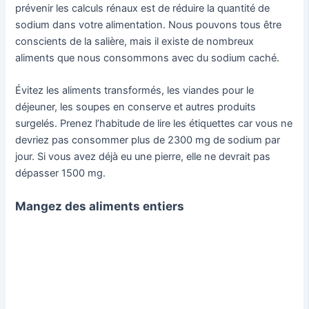
prévenir les calculs rénaux est de réduire la quantité de
sodium dans votre alimentation. Nous pouvons tous être
conscients de la salière, mais il existe de nombreux
aliments que nous consommons avec du sodium caché.
Évitez les aliments transformés, les viandes pour le
déjeuner, les soupes en conserve et autres produits
surgelés. Prenez l’habitude de lire les étiquettes car vous ne
devriez pas consommer plus de 2300 mg de sodium par
jour. Si vous avez déjà eu une pierre, elle ne devrait pas
dépasser 1500 mg.
Mangez des aliments entiers