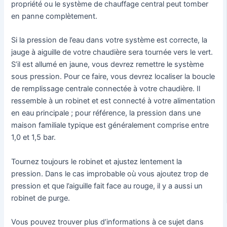
propriété ou le système de chauffage central peut tomber
en panne complètement.
Si la pression de l’eau dans votre système est correcte, la
jauge à aiguille de votre chaudière sera tournée vers le vert.
S’il est allumé en jaune, vous devrez remettre le système
sous pression. Pour ce faire, vous devrez localiser la boucle
de remplissage centrale connectée à votre chaudière. Il
ressemble à un robinet et est connecté à votre alimentation
en eau principale ; pour référence, la pression dans une
maison familiale typique est généralement comprise entre
1,0 et 1,5 bar.
Tournez toujours le robinet et ajustez lentement la
pression. Dans le cas improbable où vous ajoutez trop de
pression et que l’aiguille fait face au rouge, il y a aussi un
robinet de purge.
Vous pouvez trouver plus d’informations à ce sujet dans