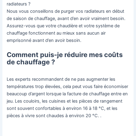
radiateurs ?
Nous vous conseillons de purger vos radiateurs en début
de saison de chauffage, avant d’en avoir vraiment besoin.
Assurez-vous que votre chaudière et votre système de
chauffage fonctionnent au mieux sans aucun air
emprisonné avant d’en avoir besoin.
Comment puis-je réduire mes coûts
de chauffage ?
Les experts recommandent de ne pas augmenter les
températures trop élevées, cela peut vous faire économiser
beaucoup d’argent lorsque la facture de chauffage entre en
jeu. Les couloirs, les cuisines et les pièces de rangement
sont souvent confortables à environ 16 à 18 °C, et les
pièces à vivre sont chaudes à environ 20 °C. .