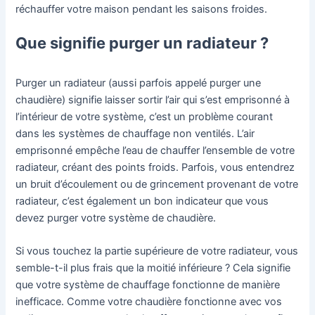
réchauffer votre maison pendant les saisons froides.
Que signifie purger un radiateur ?
Purger un radiateur (aussi parfois appelé purger une
chaudière) signifie laisser sortir l’air qui s’est emprisonné à
l’intérieur de votre système, c’est un problème courant
dans les systèmes de chauffage non ventilés. L’air
emprisonné empêche l’eau de chauffer l’ensemble de votre
radiateur, créant des points froids. Parfois, vous entendrez
un bruit d’écoulement ou de grincement provenant de votre
radiateur, c’est également un bon indicateur que vous
devez purger votre système de chaudière.
Si vous touchez la partie supérieure de votre radiateur, vous
semble-t-il plus frais que la moitié inférieure ? Cela signifie
que votre système de chauffage fonctionne de manière
inefficace. Comme votre chaudière fonctionne avec vos