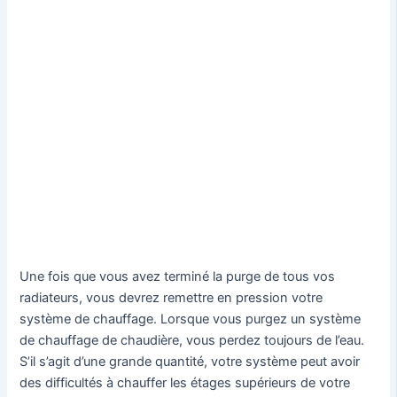
Une fois que vous avez terminé la purge de tous vos
radiateurs, vous devrez remettre en pression votre
système de chauffage. Lorsque vous purgez un système
de chauffage de chaudière, vous perdez toujours de l’eau.
S’il s’agit d’une grande quantité, votre système peut avoir
des difficultés à chauffer les étages supérieurs de votre