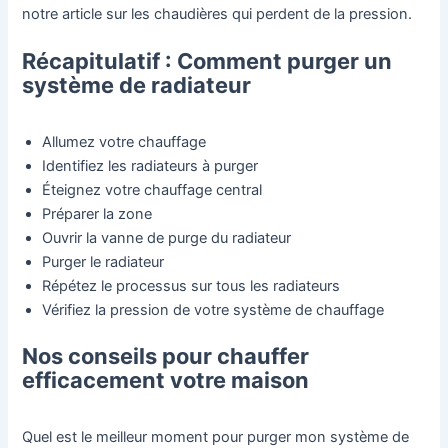
notre article sur les chaudières qui perdent de la pression.
Récapitulatif : Comment purger un
système de radiateur
Allumez votre chauffage
Identifiez les radiateurs à purger
Éteignez votre chauffage central
Préparer la zone
Ouvrir la vanne de purge du radiateur
Purger le radiateur
Répétez le processus sur tous les radiateurs
Vérifiez la pression de votre système de chauffage
Nos conseils pour chauffer
efficacement votre maison
Quel est le meilleur moment pour purger mon système de