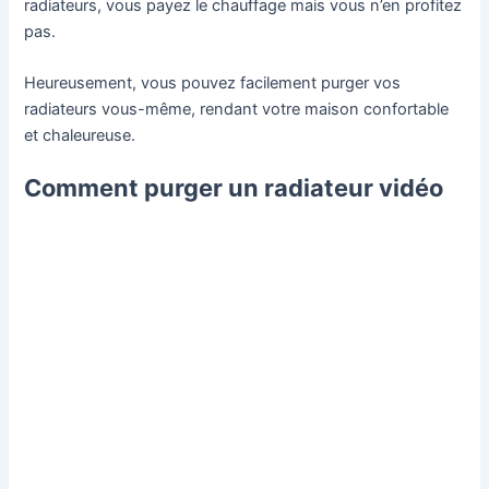
radiateurs, vous payez le chauffage mais vous n’en profitez
pas.
Heureusement, vous pouvez facilement purger vos
radiateurs vous-même, rendant votre maison confortable
et chaleureuse.
Comment purger un radiateur vidéo