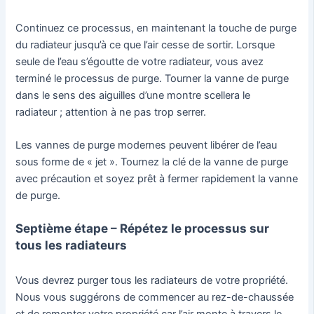
Continuez ce processus, en maintenant la touche de purge
du radiateur jusqu’à ce que l’air cesse de sortir. Lorsque
seule de l’eau s’égoutte de votre radiateur, vous avez
terminé le processus de purge. Tourner la vanne de purge
dans le sens des aiguilles d’une montre scellera le
radiateur ; attention à ne pas trop serrer.
Les vannes de purge modernes peuvent libérer de l’eau
sous forme de « jet ». Tournez la clé de la vanne de purge
avec précaution et soyez prêt à fermer rapidement la vanne
de purge.
Septième étape – Répétez le processus sur
tous les radiateurs
Vous devrez purger tous les radiateurs de votre propriété.
Nous vous suggérons de commencer au rez-de-chaussée