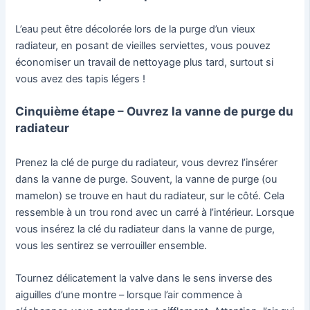
L’eau peut être décolorée lors de la purge d’un vieux
radiateur, en posant de vieilles serviettes, vous pouvez
économiser un travail de nettoyage plus tard, surtout si
vous avez des tapis légers !
Cinquième étape – Ouvrez la vanne de purge du
radiateur
Prenez la clé de purge du radiateur, vous devrez l’insérer
dans la vanne de purge. Souvent, la vanne de purge (ou
mamelon) se trouve en haut du radiateur, sur le côté. Cela
ressemble à un trou rond avec un carré à l’intérieur. Lorsque
vous insérez la clé du radiateur dans la vanne de purge,
vous les sentirez se verrouiller ensemble.
Tournez délicatement la valve dans le sens inverse des
aiguilles d’une montre – lorsque l’air commence à