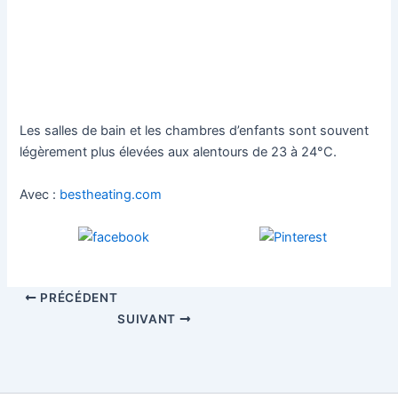
Les salles de bain et les chambres d’enfants sont souvent
légèrement plus élevées aux alentours de 23 à 24°C.
Avec :
bestheating.com
PRÉCÉDENT
SUIVANT