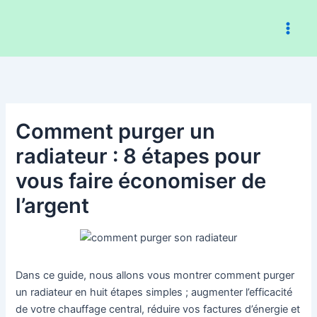
Aller
au
contenu
Comment purger un
radiateur : 8 étapes pour
vous faire économiser de
l’argent
Dans ce guide, nous allons vous montrer comment purger
un radiateur en huit étapes simples ; augmenter l’efficacité
de votre chauffage central, réduire vos factures d’énergie et