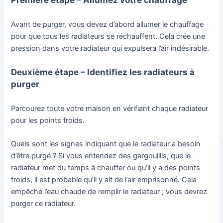
Avant de purger, vous devez d’abord allumer le chauffage
pour que tous les radiateurs se réchauffent. Cela crée une
pression dans votre radiateur qui expulsera l’air indésirable.
Deuxième étape – Identifiez les radiateurs à
purger
Parcourez toute votre maison en vérifiant chaque radiateur
pour les points froids.
Quels sont les signes indiquant que le radiateur a besoin
d’être purgé ? Si vous entendez des gargouillis, que le
radiateur met du temps à chauffer ou qu’il y a des points
froids, il est probable qu’il y ait de l’air emprisonné. Cela
empêche l’eau chaude de remplir le radiateur ; vous devrez
purger ce radiateur.