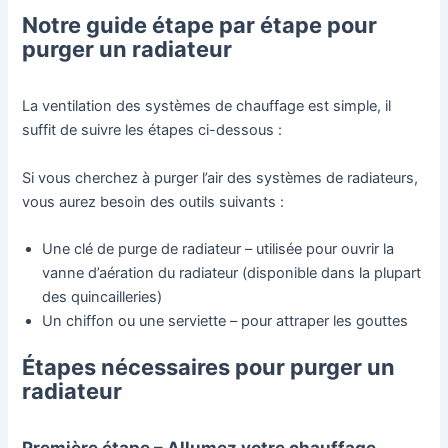
Notre guide étape par étape pour
purger un radiateur
La ventilation des systèmes de chauffage est simple, il
suffit de suivre les étapes ci-dessous :
Si vous cherchez à purger l’air des systèmes de radiateurs,
vous aurez besoin des outils suivants :
Une clé de purge de radiateur – utilisée pour ouvrir la
vanne d’aération du radiateur (disponible dans la plupart
des quincailleries)
Un chiffon ou une serviette – pour attraper les gouttes
Étapes nécessaires pour purger un
radiateur
Première étape – Allumez votre chauffage