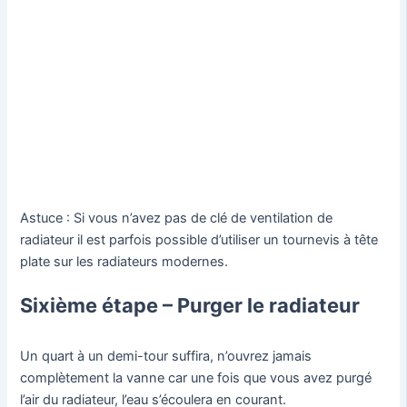
Astuce : Si vous n’avez pas de clé de ventilation de
radiateur il est parfois possible d’utiliser un tournevis à tête
plate sur les radiateurs modernes.
Sixième étape – Purger le radiateur
Un quart à un demi-tour suffira, n’ouvrez jamais
complètement la vanne car une fois que vous avez purgé
l’air du radiateur, l’eau s’écoulera en courant.