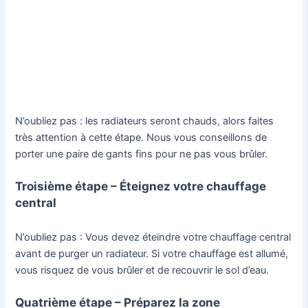
N’oubliez pas : les radiateurs seront chauds, alors faites
très attention à cette étape. Nous vous conseillons de
porter une paire de gants fins pour ne pas vous brûler.
Troisième étape – Éteignez votre chauffage
central
N’oubliez pas : Vous devez éteindre votre chauffage central
avant de purger un radiateur. Si votre chauffage est allumé,
vous risquez de vous brûler et de recouvrir le sol d’eau.
Quatrième étape – Préparez la zone