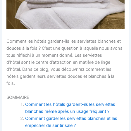
Comment les hôtels gardent-ils les serviettes blanches et
douces à la fois ? C’est une question à laquelle nous avons
tous réfléchi à un moment donné. Les serviettes
d’hôtel sont le centre d’attraction en matière de linge
d’hôtel. Dans ce blog, vous découvrirez comment les
hôtels gardent leurs serviettes douces et blanches à la
fois.
SOMMAIRE
Comment les hôtels gardent-ils les serviettes
blanches même après un usage fréquent ?
Comment garder les serviettes blanches et les
empêcher de sentir sale ?