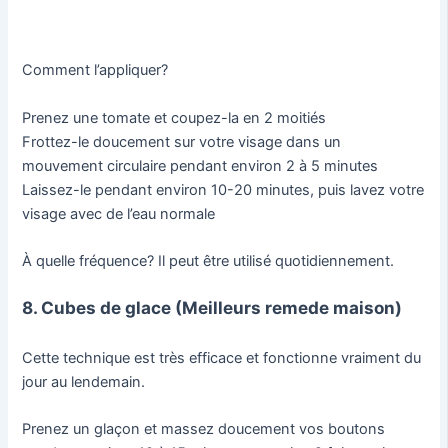
Comment l’appliquer?
Prenez une tomate et coupez-la en 2 moitiés
Frottez-le doucement sur votre visage dans un
mouvement circulaire pendant environ 2 à 5 minutes
Laissez-le pendant environ 10-20 minutes, puis lavez votre
visage avec de l’eau normale
À quelle fréquence? Il peut être utilisé quotidiennement.
8. Cubes de glace (Meilleurs remede maison)
Cette technique est très efficace et fonctionne vraiment du
jour au lendemain.
Prenez un glaçon et massez doucement vos boutons