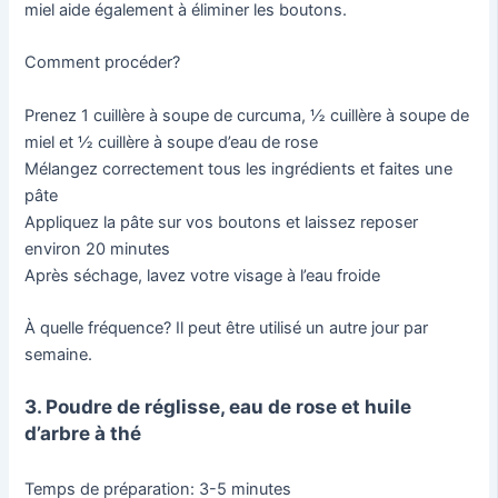
miel aide également à éliminer les boutons.
Comment procéder?
Prenez 1 cuillère à soupe de curcuma, ½ cuillère à soupe de
miel et ½ cuillère à soupe d’eau de rose
Mélangez correctement tous les ingrédients et faites une
pâte
Appliquez la pâte sur vos boutons et laissez reposer
environ 20 minutes
Après séchage, lavez votre visage à l’eau froide
À quelle fréquence? Il peut être utilisé un autre jour par
semaine.
3. Poudre de réglisse, eau de rose et huile
d’arbre à thé
Temps de préparation: 3-5 minutes