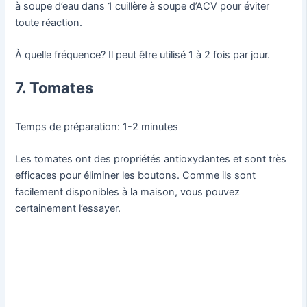
à soupe d’eau dans 1 cuillère à soupe d’ACV pour éviter
toute réaction.
À quelle fréquence? Il peut être utilisé 1 à 2 fois par jour.
7. Tomates
Temps de préparation: 1-2 minutes
Les tomates ont des propriétés antioxydantes et sont très
efficaces pour éliminer les boutons. Comme ils sont
facilement disponibles à la maison, vous pouvez
certainement l’essayer.