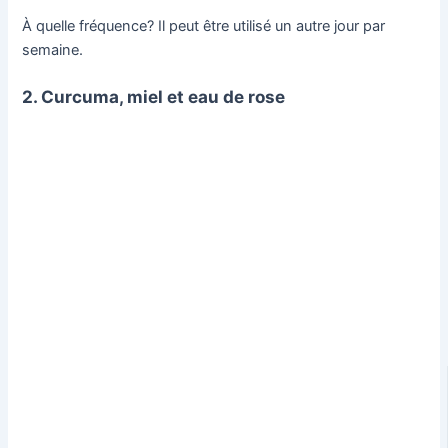
À quelle fréquence? Il peut être utilisé un autre jour par
semaine.
2. Curcuma, miel et eau de rose