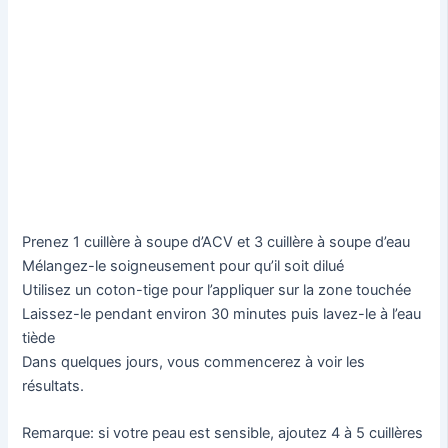
Prenez 1 cuillère à soupe d’ACV et 3 cuillère à soupe d’eau
Mélangez-le soigneusement pour qu’il soit dilué
Utilisez un coton-tige pour l’appliquer sur la zone touchée
Laissez-le pendant environ 30 minutes puis lavez-le à l’eau
tiède
Dans quelques jours, vous commencerez à voir les
résultats.
Remarque: si votre peau est sensible, ajoutez 4 à 5 cuillères