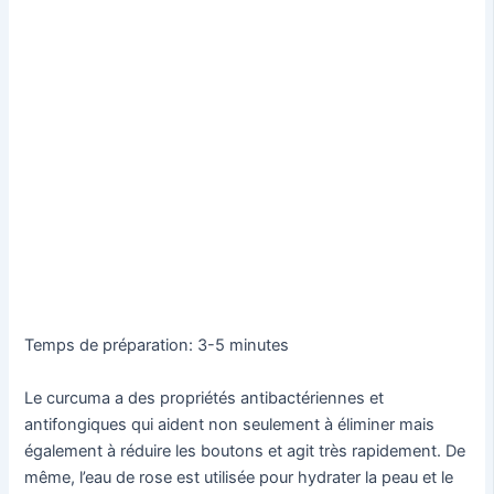
Temps de préparation: 3-5 minutes
Le curcuma a des propriétés antibactériennes et
antifongiques qui aident non seulement à éliminer mais
également à réduire les boutons et agit très rapidement. De
même, l’eau de rose est utilisée pour hydrater la peau et le