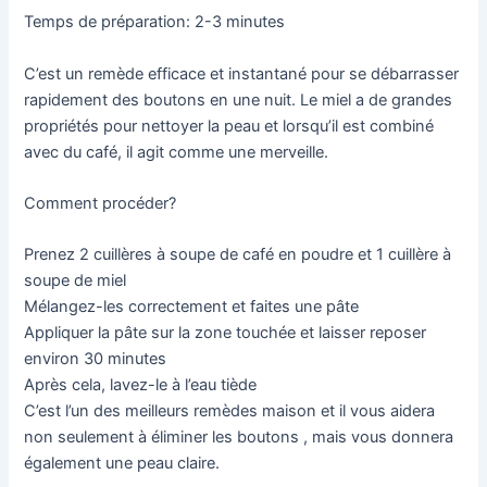
Temps de préparation: 2-3 minutes
C’est un remède efficace et instantané pour se débarrasser
rapidement des boutons en une nuit. Le miel a de grandes
propriétés pour nettoyer la peau et lorsqu’il est combiné
avec du café, il agit comme une merveille.
Comment procéder?
Prenez 2 cuillères à soupe de café en poudre et 1 cuillère à
soupe de miel
Mélangez-les correctement et faites une pâte
Appliquer la pâte sur la zone touchée et laisser reposer
environ 30 minutes
Après cela, lavez-le à l’eau tiède
C’est l’un des meilleurs remèdes maison et il vous aidera
non seulement à éliminer les boutons , mais vous donnera
également une peau claire.