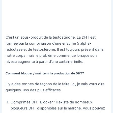
C’est un sous-produit de la testostérone. La DHT est
formée par la combinaison d’une enzyme 5 alpha-
réductase et de testostérone. Il est toujours présent dans
notre corps mais le problème commence lorsque son
niveau augmente à partir d’une certaine limite.
Comment bloquer / maintenir la production de DHT?
Il y a des tonnes de façons de le faire. Ici, je vais vous dire
quelques-uns des plus efficaces.
Comprimés DHT Blocker : Il existe de nombreux
bloqueurs DHT disponibles sur le marché. Vous pouvez