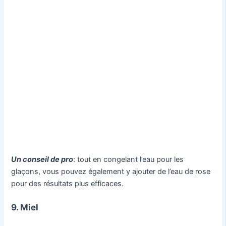
Un conseil de pro
: tout en congelant l’eau pour les
glaçons, vous pouvez également y ajouter de l’eau de rose
pour des résultats plus efficaces.
9. Miel