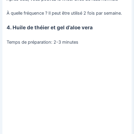
À quelle fréquence ? Il peut être utilisé 2 fois par semaine.
4. Huile de théier et gel d’aloe vera
Temps de préparation: 2-3 minutes