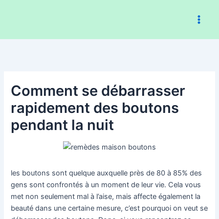
Aller
au
contenu
Comment se débarrasser
rapidement des boutons
pendant la nuit
les boutons sont quelque auxquelle près de 80 à 85% des
gens sont confrontés à un moment de leur vie. Cela vous
met non seulement mal à l’aise, mais affecte également la
beauté dans une certaine mesure, c’est pourquoi on veut se