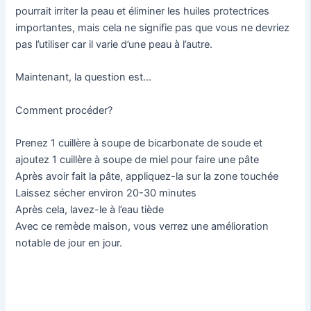
pourrait irriter la peau et éliminer les huiles protectrices
importantes, mais cela ne signifie pas que vous ne devriez
pas l’utiliser car il varie d’une peau à l’autre.
Maintenant, la question est…
Comment procéder?
Prenez 1 cuillère à soupe de bicarbonate de soude et
ajoutez 1 cuillère à soupe de miel pour faire une pâte
Après avoir fait la pâte, appliquez-la sur la zone touchée
Laissez sécher environ 20-30 minutes
Après cela, lavez-le à l’eau tiède
Avec ce remède maison, vous verrez une amélioration
notable de jour en jour.