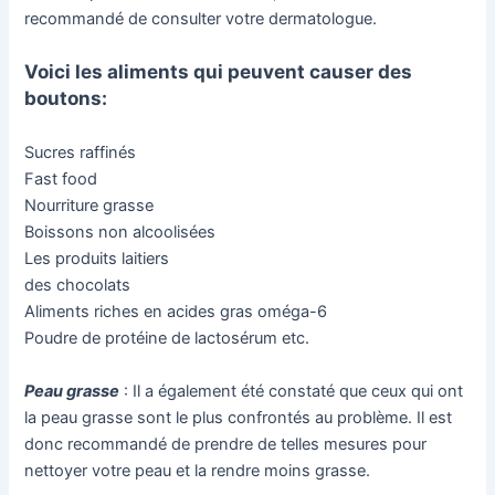
recommandé de consulter votre dermatologue.
Voici les aliments qui peuvent causer des
boutons:
Sucres raffinés
Fast food
Nourriture grasse
Boissons non alcoolisées
Les produits laitiers
des chocolats
Aliments riches en acides gras oméga-6
Poudre de protéine de lactosérum etc.
Peau grasse
: Il a également été constaté que ceux qui ont
la peau grasse sont le plus confrontés au problème. Il est
donc recommandé de prendre de telles mesures pour
nettoyer votre peau et la rendre moins grasse.