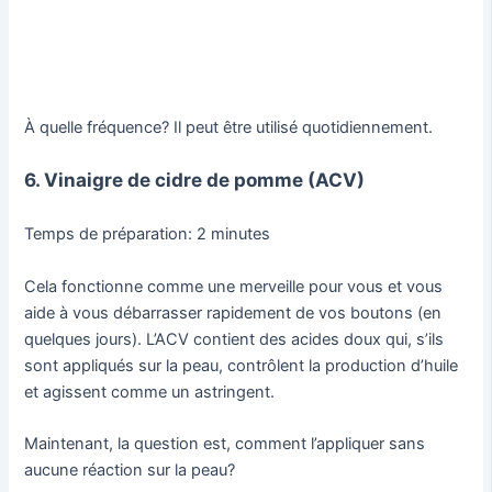
À quelle fréquence? Il peut être utilisé quotidiennement.
6. Vinaigre de cidre de pomme (ACV)
Temps de préparation: 2 minutes
Cela fonctionne comme une merveille pour vous et vous
aide à vous débarrasser rapidement de vos boutons (en
quelques jours). L’ACV contient des acides doux qui, s’ils
sont appliqués sur la peau, contrôlent la production d’huile
et agissent comme un astringent.
Maintenant, la question est, comment l’appliquer sans
aucune réaction sur la peau?