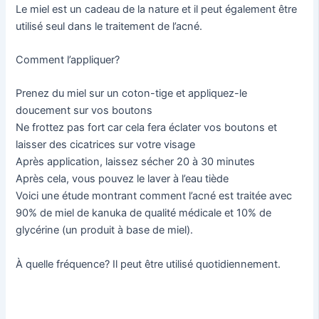
Le miel est un cadeau de la nature et il peut également être
utilisé seul dans le traitement de l’acné.
Comment l’appliquer?
Prenez du miel sur un coton-tige et appliquez-le
doucement sur vos boutons
Ne frottez pas fort car cela fera éclater vos boutons et
laisser des cicatrices sur votre visage
Après application, laissez sécher 20 à 30 minutes
Après cela, vous pouvez le laver à l’eau tiède
Voici une étude montrant comment l’acné est traitée avec
90% de miel de kanuka de qualité médicale et 10% de
glycérine (un produit à base de miel).
À quelle fréquence? Il peut être utilisé quotidiennement.