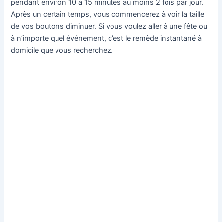
pendant environ 10 à 15 minutes au moins 2 fois par jour.
Après un certain temps, vous commencerez à voir la taille
de vos boutons diminuer. Si vous voulez aller à une fête ou
à n’importe quel événement, c’est le remède instantané à
domicile que vous recherchez.