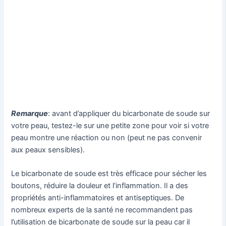
Remarque
: avant d’appliquer du bicarbonate de soude sur
votre peau, testez-le sur une petite zone pour voir si votre
peau montre une réaction ou non (peut ne pas convenir
aux peaux sensibles).
Le bicarbonate de soude est très efficace pour sécher les
boutons, réduire la douleur et l’inflammation. Il a des
propriétés anti-inflammatoires et antiseptiques. De
nombreux experts de la santé ne recommandent pas
l’utilisation de bicarbonate de soude sur la peau car il