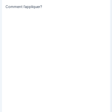
Comment l’appliquer?