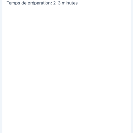
Temps de préparation: 2-3 minutes