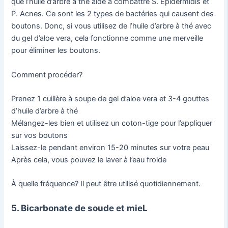
que l’huile d’arbre à thé aide à combattre S. Epidermidis et
P. Acnes. Ce sont les 2 types de bactéries qui causent des
boutons. Donc, si vous utilisez de l’huile d’arbre à thé avec
du gel d’aloe vera, cela fonctionne comme une merveille
pour éliminer les boutons.
Comment procéder?
Prenez 1 cuillère à soupe de gel d’aloe vera et 3-4 gouttes
d’huile d’arbre à thé
Mélangez-les bien et utilisez un coton-tige pour l’appliquer
sur vos boutons
Laissez-le pendant environ 15-20 minutes sur votre peau
Après cela, vous pouvez le laver à l’eau froide
À quelle fréquence? Il peut être utilisé quotidiennement.
5. Bicarbonate de soude et mieL