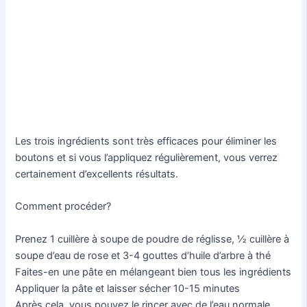
Les trois ingrédients sont très efficaces pour éliminer les
boutons et si vous l’appliquez régulièrement, vous verrez
certainement d’excellents résultats.
Comment procéder?
Prenez 1 cuillère à soupe de poudre de réglisse, ½ cuillère à
soupe d’eau de rose et 3-4 gouttes d’huile d’arbre à thé
Faites-en une pâte en mélangeant bien tous les ingrédients
Appliquer la pâte et laisser sécher 10-15 minutes
Après cela, vous pouvez le rincer avec de l’eau normale