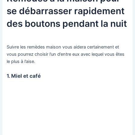
se débarrasser rapidement
des boutons pendant la nuit
Suivre les remèdes maison vous aidera certainement et
vous pourrez choisir l’un d’entre eux avec lequel vous êtes
le plus à l’aise.
1. Miel et café