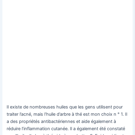
Il existe de nombreuses huiles que les gens utilisent pour
traiter l’acné, mais l’huile d’arbre à thé est mon choix n ° 1. Il
a des propriétés antibactériennes et aide également à
réduire l’inflammation cutanée. Il a également été constaté