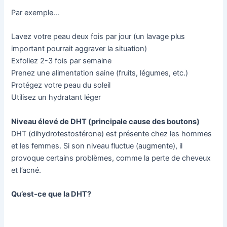
Par exemple…
Lavez votre peau deux fois par jour (un lavage plus
important pourrait aggraver la situation)
Exfoliez 2-3 fois par semaine
Prenez une alimentation saine (fruits, légumes, etc.)
Protégez votre peau du soleil
Utilisez un hydratant léger
Niveau élevé de DHT (principale cause des boutons)
DHT (dihydrotestostérone) est présente chez les hommes
et les femmes. Si son niveau fluctue (augmente), il
provoque certains problèmes, comme la perte de cheveux
et l’acné.
Qu’est-ce que la DHT?