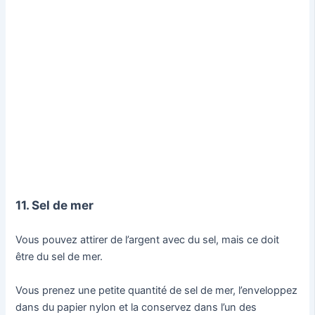
11. Sel de mer
Vous pouvez attirer de l’argent avec du sel, mais ce doit
être du sel de mer.
Vous prenez une petite quantité de sel de mer, l’enveloppez
dans du papier nylon et la conservez dans l’un des