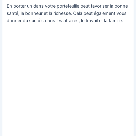
En porter un dans votre portefeuille peut favoriser la bonne
santé, le bonheur et la richesse. Cela peut également vous
donner du succès dans les affaires, le travail et la famille.