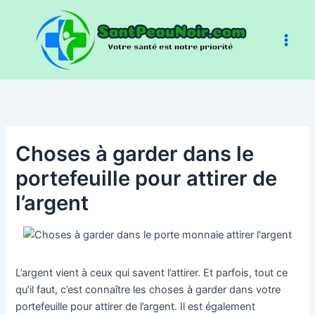
Aller
au
contenu
Choses à garder dans le
portefeuille pour attirer de
l’argent
L’argent vient à ceux qui savent l’attirer. Et parfois, tout ce
qu’il faut, c’est connaître les choses à garder dans votre
portefeuille pour attirer de l’argent. Il est également