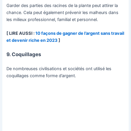
Garder des parties des racines de la plante peut attirer la
chance. Cela peut également prévenir les malheurs dans
les milieux professionnel, familial et personnel.
[ LIRE AUSSI :
10 façons de gagner de l’argent sans travail
et devenir riche en 2023
]
9. Coquillages
De nombreuses civilisations et sociétés ont utilisé les
coquillages comme forme d’argent.