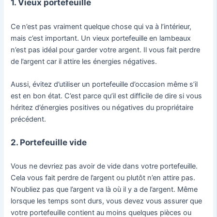
1. Vieux portefeuille
Ce n’est pas vraiment quelque chose qui va à l’intérieur,
mais c’est important. Un vieux portefeuille en lambeaux
n’est pas idéal pour garder votre argent. Il vous fait perdre
de l’argent car il attire les énergies négatives.
Aussi, évitez d’utiliser un portefeuille d’occasion même s’il
est en bon état. C’est parce qu’il est difficile de dire si vous
héritez d’énergies positives ou négatives du propriétaire
précédent.
2. Portefeuille vide
Vous ne devriez pas avoir de vide dans votre portefeuille.
Cela vous fait perdre de l’argent ou plutôt n’en attire pas.
N’oubliez pas que l’argent va là où il y a de l’argent. Même
lorsque les temps sont durs, vous devez vous assurer que
votre portefeuille contient au moins quelques pièces ou