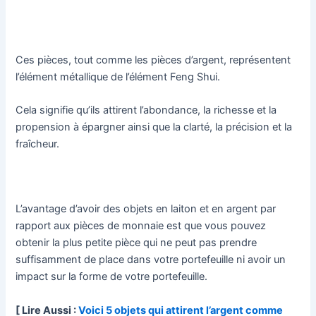
Ces pièces, tout comme les pièces d’argent, représentent
l’élément métallique de l’élément Feng Shui.
Cela signifie qu’ils attirent l’abondance, la richesse et la
propension à épargner ainsi que la clarté, la précision et la
fraîcheur.
L’avantage d’avoir des objets en laiton et en argent par
rapport aux pièces de monnaie est que vous pouvez
obtenir la plus petite pièce qui ne peut pas prendre
suffisamment de place dans votre portefeuille ni avoir un
impact sur la forme de votre portefeuille.
[ Lire Aussi :
Voici 5 objets qui attirent l’argent comme