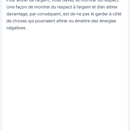
Une façon de montrer du respect à l’argent et d’en attirer
davantage, par conséquent, est de ne pas le garder à côté
de choses qui pourraient attirer ou émettre des énergies
négatives.