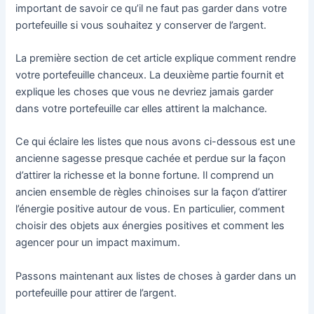
important de savoir ce qu’il ne faut pas garder dans votre
portefeuille si vous souhaitez y conserver de l’argent.
La première section de cet article explique comment rendre
votre portefeuille chanceux. La deuxième partie fournit et
explique les choses que vous ne devriez jamais garder
dans votre portefeuille car elles attirent la malchance.
Ce qui éclaire les listes que nous avons ci-dessous est une
ancienne sagesse presque cachée et perdue sur la façon
d’attirer la richesse et la bonne fortune. Il comprend un
ancien ensemble de règles chinoises sur la façon d’attirer
l’énergie positive autour de vous. En particulier, comment
choisir des objets aux énergies positives et comment les
agencer pour un impact maximum.
Passons maintenant aux listes de choses à garder dans un
portefeuille pour attirer de l’argent.