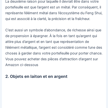
La deuxième raison pour laquelle il devrait être dans votre
portefeuille est que l’argent est un métal. Par conséquent, il
représente l’élément métal dans l’écosystème du Feng Shui,
qui est associé à la clarté, la précision et la fraîcheur.
C’est aussi un symbole d’abondance, de richesse ainsi que
de propension à épargner. À la fois en tant qu’argent qui
attire plus d’argent et en tant que représentation de
l’élément métallique, l’argent est considéré comme l’une des
choses à garder dans votre portefeuille pour porter chance.
Vous pouvez acheter des pièces d’attraction d’argent sur
Amazon ci-dessous
2. Objets en laiton et en argent