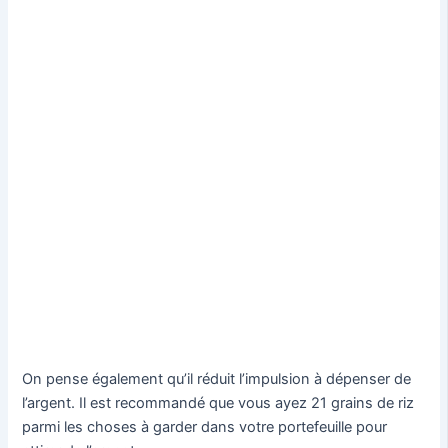
On pense également qu’il réduit l’impulsion à dépenser de
l’argent. Il est recommandé que vous ayez 21 grains de riz
parmi les choses à garder dans votre portefeuille pour