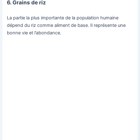
6. Grains de riz
La partie la plus importante de la population humaine
dépend du riz comme aliment de base. Il représente une
bonne vie et l’abondance.