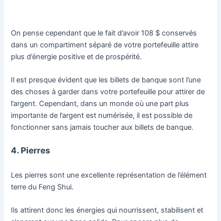
On pense cependant que le fait d’avoir 108 $ conservés
dans un compartiment séparé de votre portefeuille attire
plus d’énergie positive et de prospérité.
Il est presque évident que les billets de banque sont l’une
des choses à garder dans votre portefeuille pour attirer de
l’argent. Cependant, dans un monde où une part plus
importante de l’argent est numérisée, il est possible de
fonctionner sans jamais toucher aux billets de banque.
4. Pierres
Les pierres sont une excellente représentation de l’élément
terre du Feng Shui.
Ils attirent donc les énergies qui nourrissent, stabilisent et