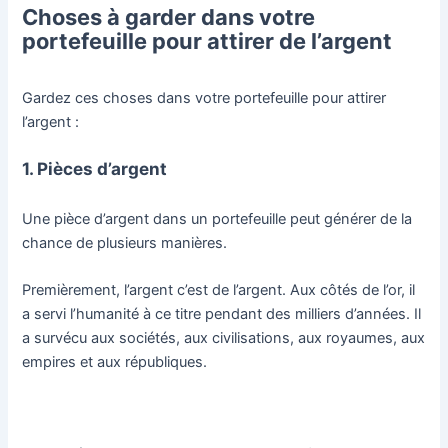
Choses à garder dans votre
portefeuille pour attirer de l’argent
Gardez ces choses dans votre portefeuille pour attirer
l’argent :
1. Pièces d’argent
Une pièce d’argent dans un portefeuille peut générer de la
chance de plusieurs manières.
Premièrement, l’argent c’est de l’argent. Aux côtés de l’or, il
a servi l’humanité à ce titre pendant des milliers d’années. Il
a survécu aux sociétés, aux civilisations, aux royaumes, aux
empires et aux républiques.