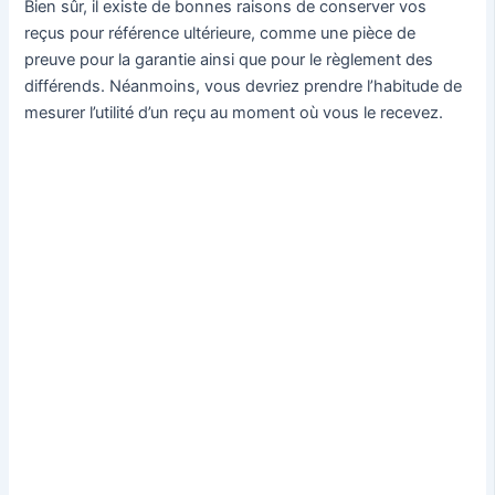
Bien sûr, il existe de bonnes raisons de conserver vos
reçus pour référence ultérieure, comme une pièce de
preuve pour la garantie ainsi que pour le règlement des
différends. Néanmoins, vous devriez prendre l’habitude de
mesurer l’utilité d’un reçu au moment où vous le recevez.