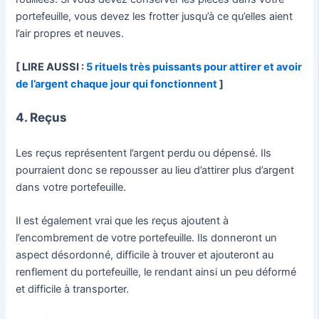
portefeuille, vous devez les frotter jusqu’à ce qu’elles aient
l’air propres et neuves.
[ LIRE AUSSI :
5 rituels très puissants pour attirer et avoir
de l’argent chaque jour qui fonctionnent
]
4. Reçus
Les reçus représentent l’argent perdu ou dépensé. Ils
pourraient donc se repousser au lieu d’attirer plus d’argent
dans votre portefeuille.
Il est également vrai que les reçus ajoutent à
l’encombrement de votre portefeuille. Ils donneront un
aspect désordonné, difficile à trouver et ajouteront au
renflement du portefeuille, le rendant ainsi un peu déformé
et difficile à transporter.