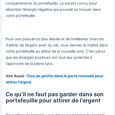
compartiments du portefeuille. Le sel est connu pour
absorber l’énergie négative qui pourrait se trouver dans
votre portefeuille.
Pour une puissance plus élevée et de meilleures chances
d’attirer de l’argent avec du sel, vous devriez le mettre dans
votre portefeuille au début de la nouvelle lune. C’est parce
que les énergies positives ont tout leur potentiel à
l’approche de la pleine lune.
Voir Aussi :
Clou de girofle dans le porte monnaie pour
attirer l’argent
Ce qu’il ne faut pas garder dans son
portefeuille pour attirer de l’argent
Pour attirer de l’argent, vous devez lui montrer du respect.