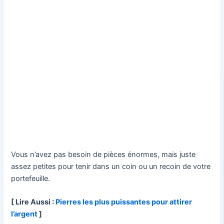
Vous n’avez pas besoin de pièces énormes, mais juste
assez petites pour tenir dans un coin ou un recoin de votre
portefeuille.
[ Lire Aussi :
Pierres les plus puissantes pour attirer
l’argent
]