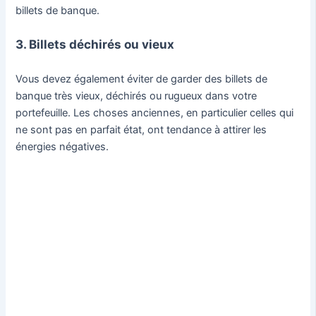
billets de banque.
3. Billets déchirés ou vieux
Vous devez également éviter de garder des billets de
banque très vieux, déchirés ou rugueux dans votre
portefeuille. Les choses anciennes, en particulier celles qui
ne sont pas en parfait état, ont tendance à attirer les
énergies négatives.