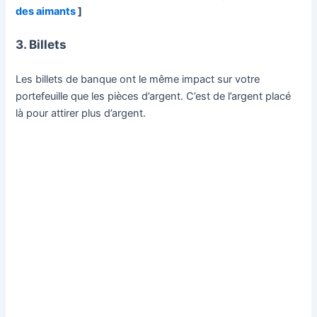
des aimants
]
3. Billets
Les billets de banque ont le même impact sur votre
portefeuille que les pièces d’argent. C’est de l’argent placé
là pour attirer plus d’argent.