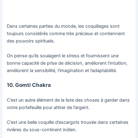
Dans certaines parties du monde, les coquillages sont
toujours considérés comme très précieux et contiennent
des pouvoirs spirituels.
On pense qu’ils soulagent le stress et fournissent une
bonne capacité de prise de décision, améliorent l’intuition,
améliorent la sensibilité, l’imagination et l’adaptabilité.
10. Gomti Chakra
C’est un autre élément de la liste des choses à garder dans
votre portefeuille pour attirer de l’argent.
C’est une belle coquille d’escargots trouvée dans certaines
rivières du sous-continent indien.