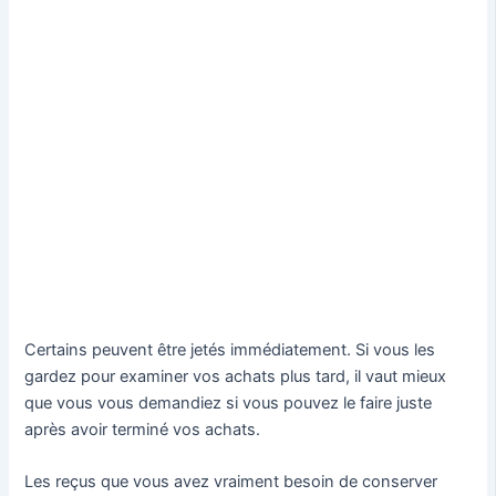
Certains peuvent être jetés immédiatement. Si vous les
gardez pour examiner vos achats plus tard, il vaut mieux
que vous vous demandiez si vous pouvez le faire juste
après avoir terminé vos achats.
Les reçus que vous avez vraiment besoin de conserver