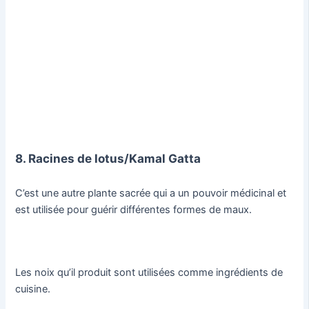
8. Racines de lotus/Kamal Gatta
C’est une autre plante sacrée qui a un pouvoir médicinal et
est utilisée pour guérir différentes formes de maux.
Les noix qu’il produit sont utilisées comme ingrédients de
cuisine.