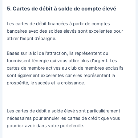
5. Cartes de débit à solde de compte élevé
Les cartes de débit financées à partir de comptes
bancaires avec des soldes élevés sont excellentes pour
attirer l’esprit d’épargne.
Basés sur la loi de l’attraction, ils représentent ou
fournissent l’énergie qui vous attire plus d’argent. Les
cartes de membre actives au club de membres exclusifs
sont également excellentes car elles représentent la
prospérité, le succès et la croissance.
Les cartes de débit à solde élevé sont particulièrement
nécessaires pour annuler les cartes de crédit que vous
pourriez avoir dans votre portefeuille.