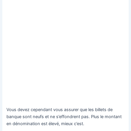
Vous devez cependant vous assurer que les billets de
banque sont neufs et ne s’effondrent pas. Plus le montant
en dénomination est élevé, mieux c’est.