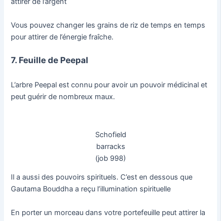
attirer de l’argent
Vous pouvez changer les grains de riz de temps en temps
pour attirer de l’énergie fraîche.
7. Feuille de Peepal
L’arbre Peepal est connu pour avoir un pouvoir médicinal et
peut guérir de nombreux maux.
Schofield
barracks
(job 998)
Il a aussi des pouvoirs spirituels. C’est en dessous que
Gautama Bouddha a reçu l’illumination spirituelle
En porter un morceau dans votre portefeuille peut attirer la