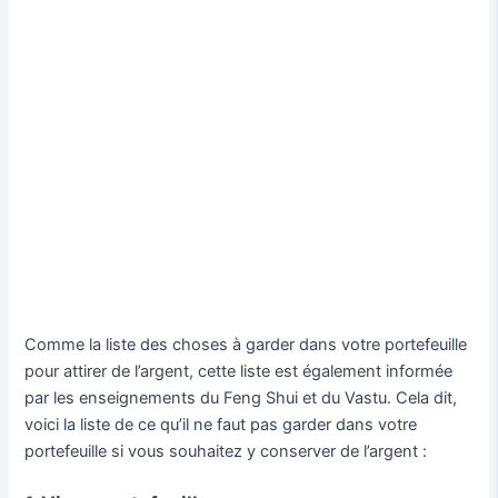
Comme la liste des choses à garder dans votre portefeuille
pour attirer de l’argent, cette liste est également informée
par les enseignements du Feng Shui et du Vastu. Cela dit,
voici la liste de ce qu’il ne faut pas garder dans votre
portefeuille si vous souhaitez y conserver de l’argent :