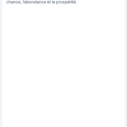
chance, l’abondance et la prospérité.