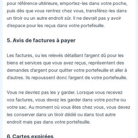
pour référence ultérieure, emportez-les dans votre poche,
puis dès que vous rentrez chez vous, transférez-les dans
un tiroir ou un autre endroit sûr. Il ne devrait pas y avoir
d’espace pour les reçus dans votre portefeuille.
5. Avis de factures à payer
Les factures, ou les relevés détaillant l’argent dû pour les
biens et services que vous avez reçus, représentent des
demandes d’argent pour quitter votre portefeuille et aller à
d’autres. Ils repoussent donc l’argent de votre portefeuille.
Vous ne devriez pas les y garder. Lorsque vous recevez
vos factures, vous devez les garder dans votre poche ou
votre sac. Au moment où vous êtes chez vous, vous devez
les conserver dans un tiroir dédié ou dans tout autre
endroit mais pas dans votre portefeuille.
6. Cartes expirées