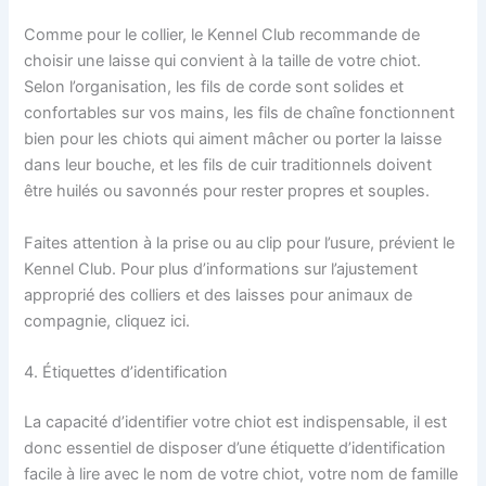
Comme pour le collier, le Kennel Club recommande de
choisir une laisse qui convient à la taille de votre chiot.
Selon l’organisation, les fils de corde sont solides et
confortables sur vos mains, les fils de chaîne fonctionnent
bien pour les chiots qui aiment mâcher ou porter la laisse
dans leur bouche, et les fils de cuir traditionnels doivent
être huilés ou savonnés pour rester propres et souples.
Faites attention à la prise ou au clip pour l’usure, prévient le
Kennel Club. Pour plus d’informations sur l’ajustement
approprié des colliers et des laisses pour animaux de
compagnie, cliquez ici.
4. Étiquettes d’identification
La capacité d’identifier votre chiot est indispensable, il est
donc essentiel de disposer d’une étiquette d’identification
facile à lire avec le nom de votre chiot, votre nom de famille