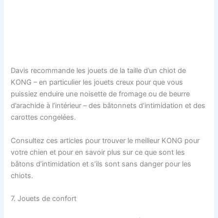
Davis recommande les jouets de la taille d’un chiot de
KONG – en particulier les jouets creux pour que vous
puissiez enduire une noisette de fromage ou de beurre
d’arachide à l’intérieur – des bâtonnets d’intimidation et des
carottes congelées.
Consultez ces articles pour trouver le meilleur KONG pour
votre chien et pour en savoir plus sur ce que sont les
bâtons d’intimidation et s’ils sont sans danger pour les
chiots.
7. Jouets de confort