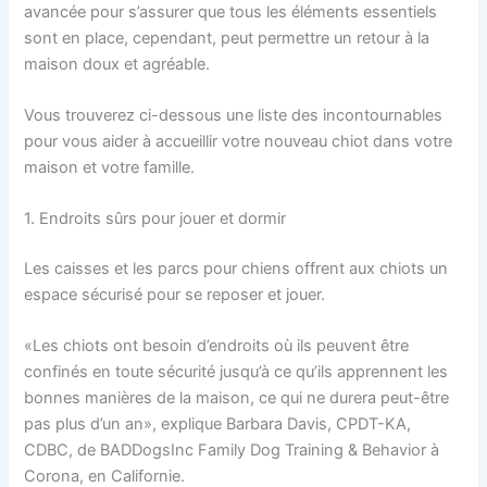
avancée pour s’assurer que tous les éléments essentiels
sont en place, cependant, peut permettre un retour à la
maison doux et agréable.
Vous trouverez ci-dessous une liste des incontournables
pour vous aider à accueillir votre nouveau chiot dans votre
maison et votre famille.
1. Endroits sûrs pour jouer et dormir
Les caisses et les parcs pour chiens offrent aux chiots un
espace sécurisé pour se reposer et jouer.
«Les chiots ont besoin d’endroits où ils peuvent être
confinés en toute sécurité jusqu’à ce qu’ils apprennent les
bonnes manières de la maison, ce qui ne durera peut-être
pas plus d’un an», explique Barbara Davis, CPDT-KA,
CDBC, de BADDogsInc Family Dog Training & Behavior à
Corona, en Californie.