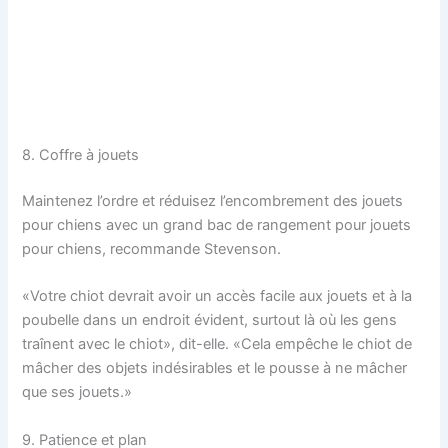
8. Coffre à jouets
Maintenez l’ordre et réduisez l’encombrement des jouets
pour chiens avec un grand bac de rangement pour jouets
pour chiens, recommande Stevenson.
«Votre chiot devrait avoir un accès facile aux jouets et à la
poubelle dans un endroit évident, surtout là où les gens
traînent avec le chiot», dit-elle. «Cela empêche le chiot de
mâcher des objets indésirables et le pousse à ne mâcher
que ses jouets.»
9. Patience et plan