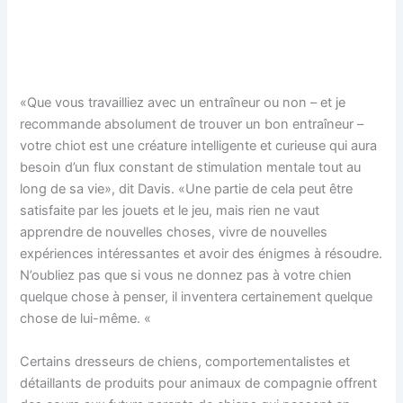
«Que vous travailliez avec un entraîneur ou non – et je
recommande absolument de trouver un bon entraîneur –
votre chiot est une créature intelligente et curieuse qui aura
besoin d’un flux constant de stimulation mentale tout au
long de sa vie», dit Davis. «Une partie de cela peut être
satisfaite par les jouets et le jeu, mais rien ne vaut
apprendre de nouvelles choses, vivre de nouvelles
expériences intéressantes et avoir des énigmes à résoudre.
N’oubliez pas que si vous ne donnez pas à votre chien
quelque chose à penser, il inventera certainement quelque
chose de lui-même. «
Certains dresseurs de chiens, comportementalistes et
détaillants de produits pour animaux de compagnie offrent