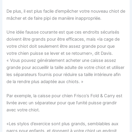
De plus, il est plus facile d’empêcher votre nouveau chiot de
mâcher et de faire pipi de manière inappropriée.
Une idée fausse courante est que ces endroits sécurisés
doivent être grands pour être efficaces, mais «la cage de
votre chiot doit seulement être assez grande pour que
votre chien puisse se lever et se retourner», dit Davis.
« Vous pouvez généralement acheter une caisse assez
grande pour accueillir la taille adulte de votre chiot et utiliser
les séparateurs fournis pour réduire sa taille intérieure afin
de la rendre plus adaptée aux chiots. »
Par exemple, la caisse pour chien Frisco’s Fold & Carry est
livrée avec un séparateur pour que l’unité puisse grandir
avec votre chiot.
«Les stylos d’exercice sont plus grands, semblables aux
parcs pour enfants, et donnent à votre chiot un endroit