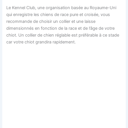
Le Kennel Club, une organisation basée au Royaume-Uni
qui enregistre les chiens de race pure et croisée, vous
recommande de choisir un collier et une laisse
dimensionnés en fonction de la race et de l’âge de votre
chiot. Un collier de chien réglable est préférable à ce stade
car votre chiot grandira rapidement.