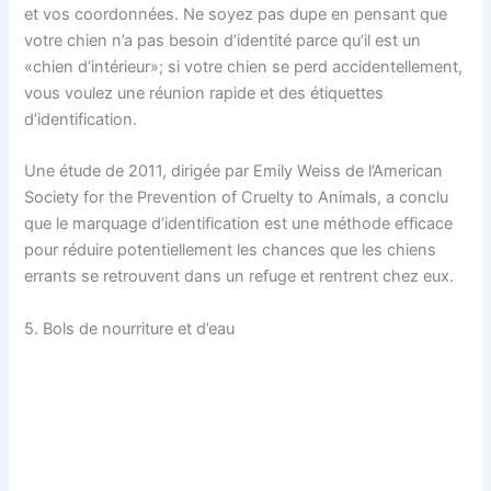
et vos coordonnées. Ne soyez pas dupe en pensant que
votre chien n’a pas besoin d’identité parce qu’il est un
«chien d’intérieur»; si votre chien se perd accidentellement,
vous voulez une réunion rapide et des étiquettes
d’identification.
Une étude de 2011, dirigée par Emily Weiss de l’American
Society for the Prevention of Cruelty to Animals, a conclu
que le marquage d’identification est une méthode efficace
pour réduire potentiellement les chances que les chiens
errants se retrouvent dans un refuge et rentrent chez eux.
5. Bols de nourriture et d’eau