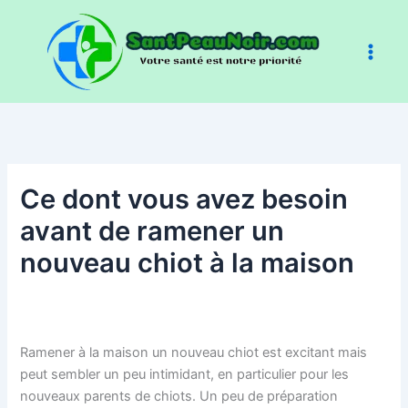
Aller
au
contenu
Ce dont vous avez besoin
avant de ramener un
nouveau chiot à la maison
Ramener à la maison un nouveau chiot est excitant mais
peut sembler un peu intimidant, en particulier pour les
nouveaux parents de chiots. Un peu de préparation