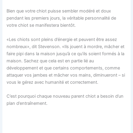
Bien que votre chiot puisse sembler modéré et doux
pendant les premiers jours, la véritable personnalité de
votre chiot se manifestera bientôt.
«Les chiots sont pleins d’énergie et peuvent être assez
nombreux», dit Stevenson. «Ils jouent à mordre, mâcher et
faire pipi dans la maison jusqu’à ce qu’ils soient formés à la
maison. Sachez que cela est en partie lié au
développement et que certains comportements, comme
attaquer vos jambes et mâcher vos mains, diminueront – si
vous le gérez avec humanité et correctement.
C’est pourquoi chaque nouveau parent chiot a besoin d’un
plan d’entraînement.