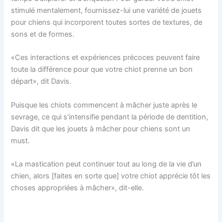
stimulé mentalement, fournissez-lui une variété de jouets
pour chiens qui incorporent toutes sortes de textures, de
sons et de formes.
«Ces interactions et expériences précoces peuvent faire
toute la différence pour que votre chiot prenne un bon
départ», dit Davis.
Puisque les chiots commencent à mâcher juste après le
sevrage, ce qui s’intensifie pendant la période de dentition,
Davis dit que les jouets à mâcher pour chiens sont un
must.
«La mastication peut continuer tout au long de la vie d’un
chien, alors [faites en sorte que] votre chiot apprécie tôt les
choses appropriées à mâcher», dit-elle.