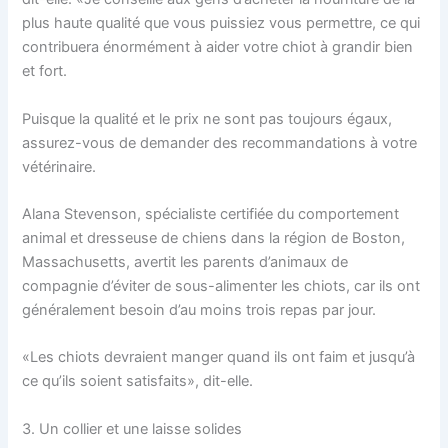
plus haute qualité que vous puissiez vous permettre, ce qui
contribuera énormément à aider votre chiot à grandir bien
et fort.
Puisque la qualité et le prix ne sont pas toujours égaux,
assurez-vous de demander des recommandations à votre
vétérinaire.
Alana Stevenson, spécialiste certifiée du comportement
animal et dresseuse de chiens dans la région de Boston,
Massachusetts, avertit les parents d’animaux de
compagnie d’éviter de sous-alimenter les chiots, car ils ont
généralement besoin d’au moins trois repas par jour.
«Les chiots devraient manger quand ils ont faim et jusqu’à
ce qu’ils soient satisfaits», dit-elle.
3. Un collier et une laisse solides