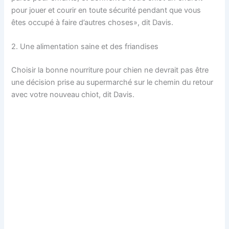
pour jouer et courir en toute sécurité pendant que vous
êtes occupé à faire d’autres choses», dit Davis.
2. Une alimentation saine et des friandises
Choisir la bonne nourriture pour chien ne devrait pas être
une décision prise au supermarché sur le chemin du retour
avec votre nouveau chiot, dit Davis.