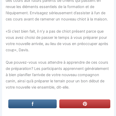
des cours aux futurs parents de chiens qui passent en
revue les éléments essentiels de la formation et de
l’équipement. Envisagez sérieusement d’assister à l’un de
ces cours avant de ramener un nouveau chiot à la maison.
«Si c’est bien fait, il n’y a pas de chiot présent parce que
vous avez choisi de passer le temps à vous préparer pour
votre nouvelle arrivée, au lieu de vous en préoccuper après
coup», Davis.
Que pouvez-vous vous attendre à apprendre de ces cours
de préparation? Les participants apprennent généralement
à bien planifier l’arrivée de votre nouveau compagnon
canin, ainsi qu’à préparer le terrain pour un bon début de
votre nouvelle vie ensemble, dit-elle.