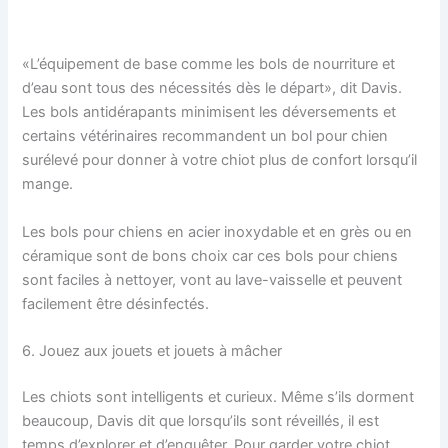
«L’équipement de base comme les bols de nourriture et
d’eau sont tous des nécessités dès le départ», dit Davis.
Les bols antidérapants minimisent les déversements et
certains vétérinaires recommandent un bol pour chien
surélevé pour donner à votre chiot plus de confort lorsqu’il
mange.
Les bols pour chiens en acier inoxydable et en grès ou en
céramique sont de bons choix car ces bols pour chiens
sont faciles à nettoyer, vont au lave-vaisselle et peuvent
facilement être désinfectés.
6. Jouez aux jouets et jouets à mâcher
Les chiots sont intelligents et curieux. Même s’ils dorment
beaucoup, Davis dit que lorsqu’ils sont réveillés, il est
temps d’explorer et d’enquêter. Pour garder votre chiot