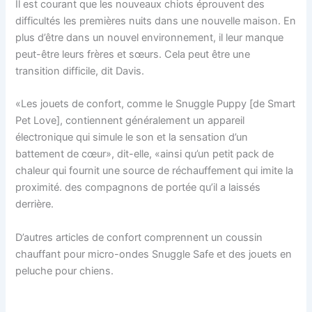
Il est courant que les nouveaux chiots éprouvent des
difficultés les premières nuits dans une nouvelle maison. En
plus d’être dans un nouvel environnement, il leur manque
peut-être leurs frères et sœurs. Cela peut être une
transition difficile, dit Davis.
«Les jouets de confort, comme le Snuggle Puppy [de Smart
Pet Love], contiennent généralement un appareil
électronique qui simule le son et la sensation d’un
battement de cœur», dit-elle, «ainsi qu’un petit pack de
chaleur qui fournit une source de réchauffement qui imite la
proximité. des compagnons de portée qu’il a laissés
derrière.
D’autres articles de confort comprennent un coussin
chauffant pour micro-ondes Snuggle Safe et des jouets en
peluche pour chiens.