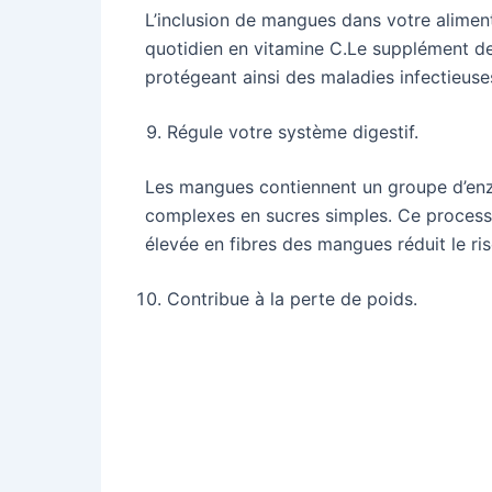
L’inclusion de mangues dans votre aliment
quotidien en vitamine C.Le supplément de
protégeant ainsi des maladies infectieuse
Régule votre système digestif.
Les mangues contiennent un groupe d’enz
complexes en sucres simples. Ce processus 
élevée en fibres des mangues réduit le ris
Contribue à la perte de poids.