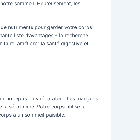
e notre sommeil. Heureusement, les
.
 de nutriments pour garder votre corps
nante liste d’avantages – la recherche
aire, améliorer la santé digestive et
ir un repos plus réparateur. Les mangues
la sérotonine. Votre corps utilise la
corps à un sommeil paisible.