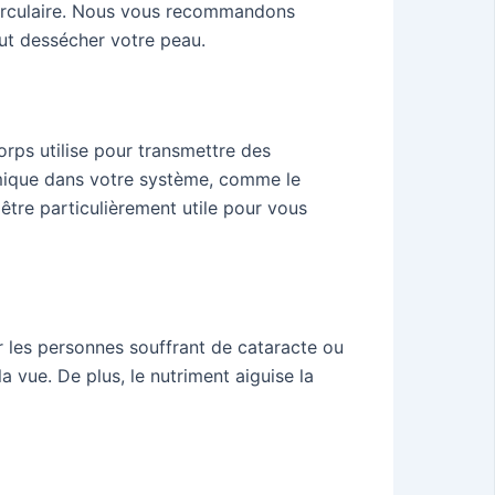
circulaire. Nous vous recommandons
eut dessécher votre peau.
rps utilise pour transmettre des
tamique dans votre système, comme le
être particulièrement utile pour vous
 les personnes souffrant de cataracte ou
a vue. De plus, le nutriment aiguise la