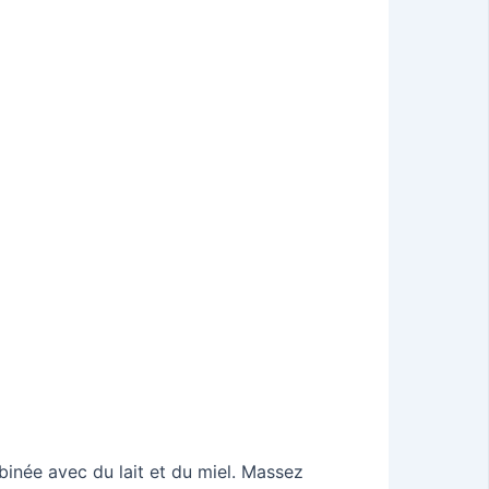
inée avec du lait et du miel. Massez