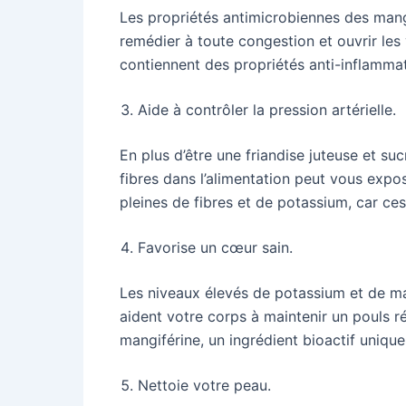
Les propriétés antimicrobiennes des mang
remédier à toute congestion et ouvrir les
contiennent des propriétés anti-inflammato
Aide à contrôler la pression artérielle.
En plus d’être une friandise juteuse et s
fibres dans l’alimentation peut vous expo
pleines de fibres et de potassium, car ces
Favorise un cœur sain.
Les niveaux élevés de potassium et de ma
aident votre corps à maintenir un pouls 
mangiférine, un ingrédient bioactif unique
Nettoie votre peau.