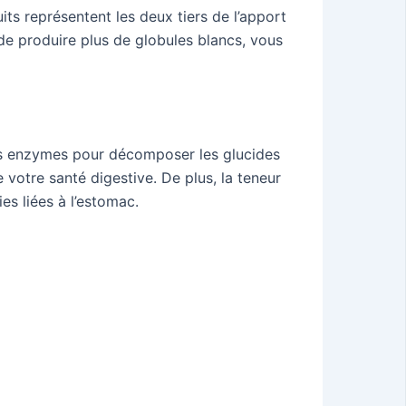
ts représentent les deux tiers de l’apport
de produire plus de globules blancs, vous
es enzymes pour décomposer les glucides
 votre santé digestive. De plus, la teneur
es liées à l’estomac.