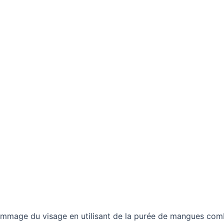
gommage du visage en utilisant de la purée de mangues comb