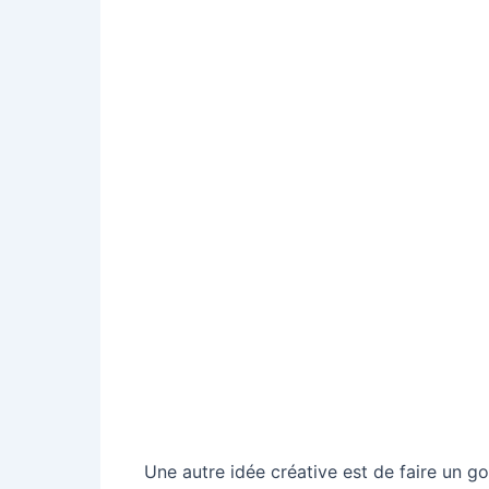
Une autre idée créative est de faire un 