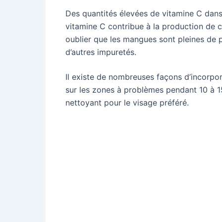
Des quantités élevées de vitamine C dan
vitamine C contribue à la production de c
oublier que les mangues sont pleines de
d’autres impuretés.
Il existe de nombreuses façons d’incorpo
sur les zones à problèmes pendant 10 à 1
nettoyant pour le visage préféré.