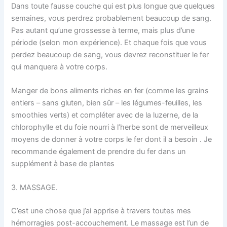
Dans toute fausse couche qui est plus longue que quelques
semaines, vous perdrez probablement beaucoup de sang.
Pas autant qu’une grossesse à terme, mais plus d’une
période (selon mon expérience). Et chaque fois que vous
perdez beaucoup de sang, vous devrez reconstituer le fer
qui manquera à votre corps.
Manger de bons aliments riches en fer (comme les grains
entiers – sans gluten, bien sûr – les légumes-feuilles, les
smoothies verts) et compléter avec de la luzerne, de la
chlorophylle et du foie nourri à l’herbe sont de merveilleux
moyens de donner à votre corps le fer dont il a besoin . Je
recommande également de prendre du fer dans un
supplément à base de plantes
3. MASSAGE.
C’est une chose que j’ai apprise à travers toutes mes
hémorragies post-accouchement. Le massage est l’un de