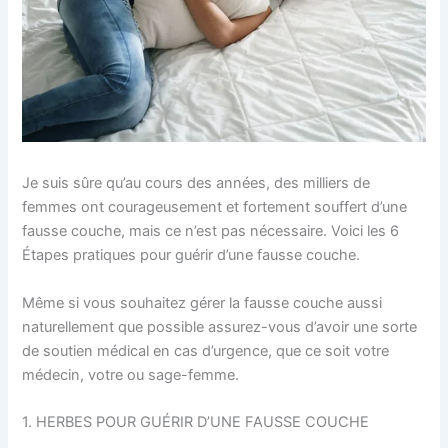
Je suis sûre qu’au cours des années, des milliers de
femmes ont courageusement et fortement souffert d’une
fausse couche, mais ce n’est pas nécessaire. Voici les 6
Étapes pratiques pour guérir d’une fausse couche.
Même si vous souhaitez gérer la fausse couche aussi
naturellement que possible assurez-vous d’avoir une sorte
de soutien médical en cas d’urgence, que ce soit votre
médecin, votre ou sage-femme.
1. HERBES POUR GUÉRIR D’UNE FAUSSE COUCHE