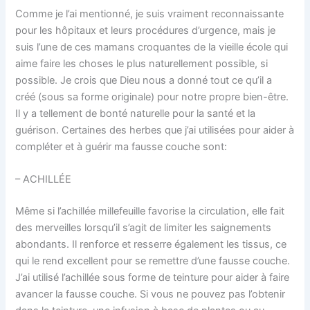
Comme je l’ai mentionné, je suis vraiment reconnaissante
pour les hôpitaux et leurs procédures d’urgence, mais je
suis l’une de ces mamans croquantes de la vieille école qui
aime faire les choses le plus naturellement possible, si
possible. Je crois que Dieu nous a donné tout ce qu’il a
créé (sous sa forme originale) pour notre propre bien-être.
Il y a tellement de bonté naturelle pour la santé et la
guérison. Certaines des herbes que j’ai utilisées pour aider à
compléter et à guérir ma fausse couche sont:
– ACHILLÉE
Même si l’achillée millefeuille favorise la circulation, elle fait
des merveilles lorsqu’il s’agit de limiter les saignements
abondants. Il renforce et resserre également les tissus, ce
qui le rend excellent pour se remettre d’une fausse couche.
J’ai utilisé l’achillée sous forme de teinture pour aider à faire
avancer la fausse couche. Si vous ne pouvez pas l’obtenir