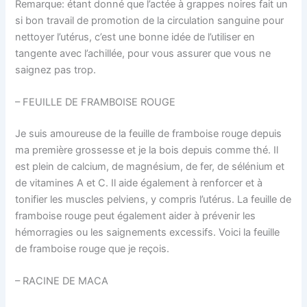
Remarque: étant donné que l’actée à grappes noires fait un
si bon travail de promotion de la circulation sanguine pour
nettoyer l’utérus, c’est une bonne idée de l’utiliser en
tangente avec l’achillée, pour vous assurer que vous ne
saignez pas trop.
– FEUILLE DE FRAMBOISE ROUGE
Je suis amoureuse de la feuille de framboise rouge depuis
ma première grossesse et je la bois depuis comme thé. Il
est plein de calcium, de magnésium, de fer, de sélénium et
de vitamines A et C. Il aide également à renforcer et à
tonifier les muscles pelviens, y compris l’utérus. La feuille de
framboise rouge peut également aider à prévenir les
hémorragies ou les saignements excessifs. Voici la feuille
de framboise rouge que je reçois.
– RACINE DE MACA