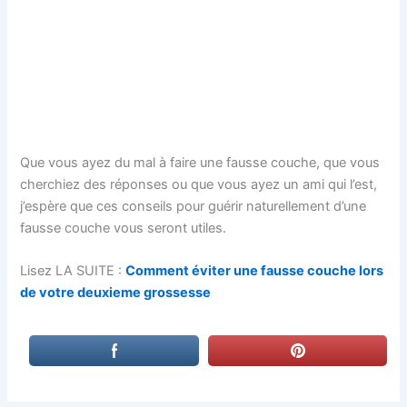
Que vous ayez du mal à faire une fausse couche, que vous
cherchiez des réponses ou que vous ayez un ami qui l’est,
j’espère que ces conseils pour guérir naturellement d’une
fausse couche vous seront utiles.
Lisez LA SUITE :
Comment éviter une fausse couche lors
de votre deuxieme grossesse