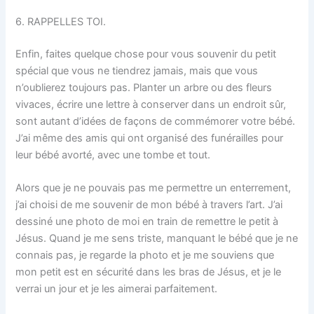
6. RAPPELLES TOI.
Enfin, faites quelque chose pour vous souvenir du petit
spécial que vous ne tiendrez jamais, mais que vous
n’oublierez toujours pas. Planter un arbre ou des fleurs
vivaces, écrire une lettre à conserver dans un endroit sûr,
sont autant d’idées de façons de commémorer votre bébé.
J’ai même des amis qui ont organisé des funérailles pour
leur bébé avorté, avec une tombe et tout.
Alors que je ne pouvais pas me permettre un enterrement,
j’ai choisi de me souvenir de mon bébé à travers l’art. J’ai
dessiné une photo de moi en train de remettre le petit à
Jésus. Quand je me sens triste, manquant le bébé que je ne
connais pas, je regarde la photo et je me souviens que
mon petit est en sécurité dans les bras de Jésus, et je le
verrai un jour et je les aimerai parfaitement.