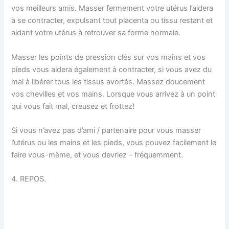
vos meilleurs amis. Masser fermement votre utérus l’aidera
à se contracter, expulsant tout placenta ou tissu restant et
aidant votre utérus à retrouver sa forme normale.
Masser les points de pression clés sur vos mains et vos
pieds vous aidera également à contracter, si vous avez du
mal à libérer tous les tissus avortés. Massez doucement
vos chevilles et vos mains. Lorsque vous arrivez à un point
qui vous fait mal, creusez et frottez!
Si vous n’avez pas d’ami / partenaire pour vous masser
l’utérus ou les mains et les pieds, vous pouvez facilement le
faire vous-même, et vous devriez – fréquemment.
4. REPOS.