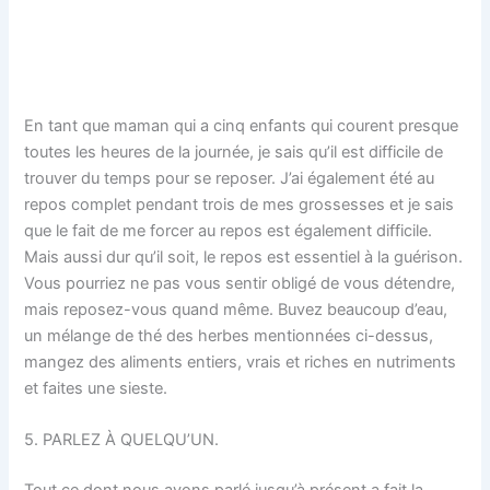
En tant que maman qui a cinq enfants qui courent presque
toutes les heures de la journée, je sais qu’il est difficile de
trouver du temps pour se reposer. J’ai également été au
repos complet pendant trois de mes grossesses et je sais
que le fait de me forcer au repos est également difficile.
Mais aussi dur qu’il soit, le repos est essentiel à la guérison.
Vous pourriez ne pas vous sentir obligé de vous détendre,
mais reposez-vous quand même. Buvez beaucoup d’eau,
un mélange de thé des herbes mentionnées ci-dessus,
mangez des aliments entiers, vrais et riches en nutriments
et faites une sieste.
5. PARLEZ À QUELQU’UN.