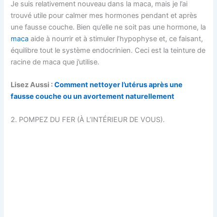
Je suis relativement nouveau dans la maca, mais je l’ai
trouvé utile pour calmer mes hormones pendant et après
une fausse couche. Bien qu’elle ne soit pas une hormone, la
maca
aide à nourrir et à stimuler l’hypophyse et, ce faisant,
équilibre tout le système endocrinien. Ceci est la teinture de
racine de maca que j’utilise.
Lisez Aussi :
Comment nettoyer l’utérus après une
fausse couche ou un avortement naturellement
2. POMPEZ DU FER (À L’INTÉRIEUR DE VOUS).