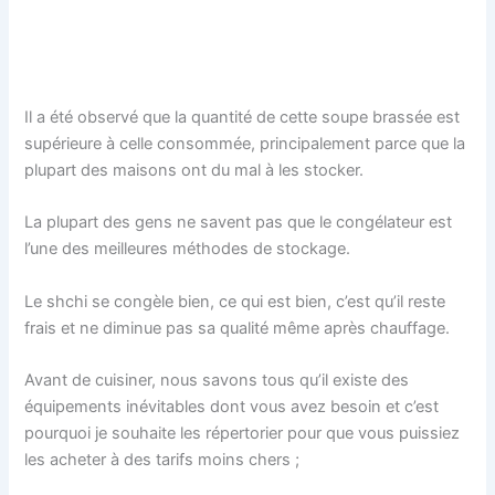
Il a été observé que la quantité de cette soupe brassée est
supérieure à celle consommée, principalement parce que la
plupart des maisons ont du mal à les stocker.
La plupart des gens ne savent pas que le congélateur est
l’une des meilleures méthodes de stockage.
Le shchi se congèle bien, ce qui est bien, c’est qu’il reste
frais et ne diminue pas sa qualité même après chauffage.
Avant de cuisiner, nous savons tous qu’il existe des
équipements inévitables dont vous avez besoin et c’est
pourquoi je souhaite les répertorier pour que vous puissiez
les acheter à des tarifs moins chers ;