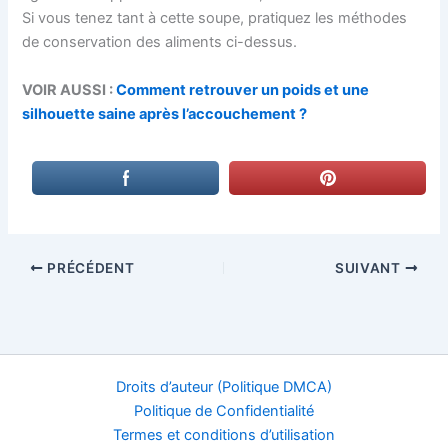
Si vous tenez tant à cette soupe, pratiquez les méthodes
de conservation des aliments ci-dessus.
VOIR AUSSI :
Comment retrouver un poids et une
silhouette saine après l’accouchement ?
PRÉCÉDENT
SUIVANT
Droits d’auteur (Politique DMCA)
Politique de Confidentialité
Termes et conditions d’utilisation