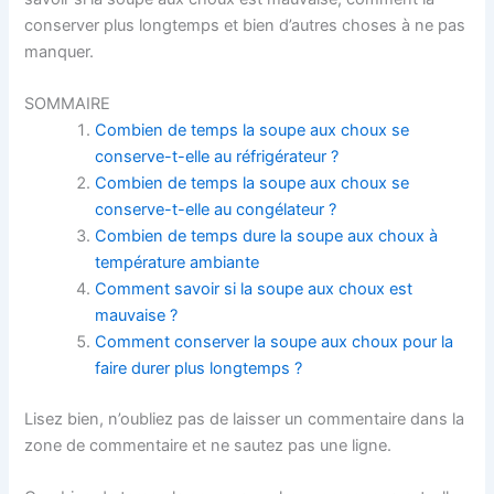
conserver plus longtemps et bien d’autres choses à ne pas
manquer.
SOMMAIRE
Combien de temps la soupe aux choux se
conserve-t-elle au réfrigérateur ?
Combien de temps la soupe aux choux se
conserve-t-elle au congélateur ?
Combien de temps dure la soupe aux choux à
température ambiante
Comment savoir si la soupe aux choux est
mauvaise ?
Comment conserver la soupe aux choux pour la
faire durer plus longtemps ?
Lisez bien, n’oubliez pas de laisser un commentaire dans la
zone de commentaire et ne sautez pas une ligne.