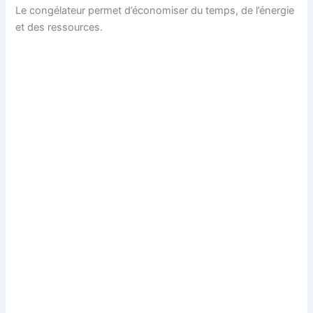
Le congélateur permet d’économiser du temps, de l’énergie
et des ressources.