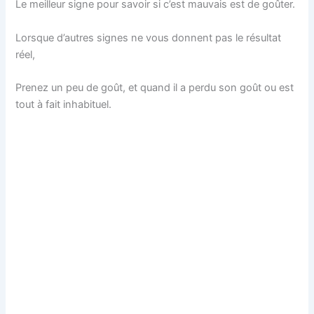
Le meilleur signe pour savoir si c’est mauvais est de goûter.
Lorsque d’autres signes ne vous donnent pas le résultat
réel,
Prenez un peu de goût, et quand il a perdu son goût ou est
tout à fait inhabituel.