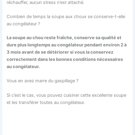
réchauffer, aucun stress n’est attaché.
Combien de temps la soupe aux choux se conserve-t-elle
au congélateur ?
La soupe au chou reste fraîche, conserve sa qualité et
dure plus longtemps au congélateur pendant environ 2 à
3 mois avant de se détériorer si vous la conservez
correctement dans les bonnes conditions nécessaires
au congélateur.
Vous en avez marre du gaspillage ?
Si c’est le cas, vous pouvez cuisiner cette excellente soupe
et les transférer toutes au congélateur.