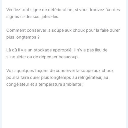
Vérifiez tout signe de détérioration, si vous trouvez l’un des
signes ci-dessus, jetez-les.
Comment conserver la soupe aux choux pour la faire durer
plus longtemps ?
Là où il y a un stockage approprié, il n’y a pas lieu de
s’inquiéter ou de dépenser beaucoup.
Voici quelques façons de conserver la soupe aux choux
pour la faire durer plus longtemps au réfrigérateur, au
congélateur et à température ambiante ;