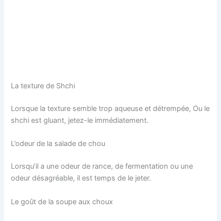
La texture de Shchi
Lorsque la texture semble trop aqueuse et détrempée, Ou le
shchi est gluant, jetez-le immédiatement.
L’odeur de la salade de chou
Lorsqu’il a une odeur de rance, de fermentation ou une
odeur désagréable, il est temps de le jeter.
Le goût de la soupe aux choux