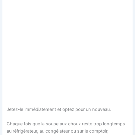
Jetez-le immédiatement et optez pour un nouveau.
Chaque fois que la soupe aux choux reste trop longtemps
au réfrigérateur, au congélateur ou sur le comptoir,