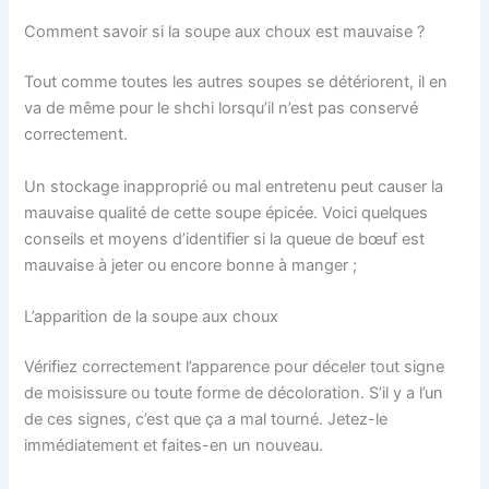
Comment savoir si la soupe aux choux est mauvaise ?
Tout comme toutes les autres soupes se détériorent, il en
va de même pour le shchi lorsqu’il n’est pas conservé
correctement.
Un stockage inapproprié ou mal entretenu peut causer la
mauvaise qualité de cette soupe épicée. Voici quelques
conseils et moyens d’identifier si la queue de bœuf est
mauvaise à jeter ou encore bonne à manger ;
L’apparition de la soupe aux choux
Vérifiez correctement l’apparence pour déceler tout signe
de moisissure ou toute forme de décoloration. S’il y a l’un
de ces signes, c’est que ça a mal tourné. Jetez-le
immédiatement et faites-en un nouveau.