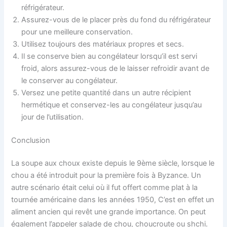
réfrigérateur.
Assurez-vous de le placer près du fond du réfrigérateur
pour une meilleure conservation.
Utilisez toujours des matériaux propres et secs.
Il se conserve bien au congélateur lorsqu’il est servi
froid, alors assurez-vous de le laisser refroidir avant de
le conserver au congélateur.
Versez une petite quantité dans un autre récipient
hermétique et conservez-les au congélateur jusqu’au
jour de l’utilisation.
Conclusion
La soupe aux choux existe depuis le 9ème siècle, lorsque le
chou a été introduit pour la première fois à Byzance. Un
autre scénario était celui où il fut offert comme plat à la
tournée américaine dans les années 1950, C’est en effet un
aliment ancien qui revêt une grande importance. On peut
également l’appeler salade de chou, choucroute ou shchi.