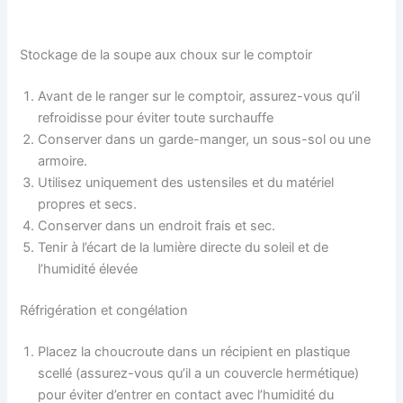
Stockage de la soupe aux choux sur le comptoir
Avant de le ranger sur le comptoir, assurez-vous qu’il
refroidisse pour éviter toute surchauffe
Conserver dans un garde-manger, un sous-sol ou une
armoire.
Utilisez uniquement des ustensiles et du matériel
propres et secs.
Conserver dans un endroit frais et sec.
Tenir à l’écart de la lumière directe du soleil et de
l’humidité élevée
Réfrigération et congélation
Placez la choucroute dans un récipient en plastique
scellé (assurez-vous qu’il a un couvercle hermétique)
pour éviter d’entrer en contact avec l’humidité du