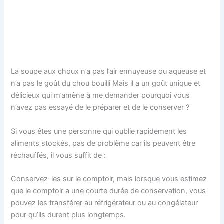
La soupe aux choux n’a pas l’air ennuyeuse ou aqueuse et
n’a pas le goût du chou bouilli Mais il a un goût unique et
délicieux qui m’amène à me demander pourquoi vous
n’avez pas essayé de le préparer et de le conserver ?
Si vous êtes une personne qui oublie rapidement les
aliments stockés, pas de problème car ils peuvent être
réchauffés, il vous suffit de :
Conservez-les sur le comptoir, mais lorsque vous estimez
que le comptoir a une courte durée de conservation, vous
pouvez les transférer au réfrigérateur ou au congélateur
pour qu’ils durent plus longtemps.