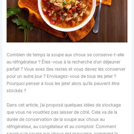
Combien de temps la soupe aux choux se conserve-t-elle
au réfrigérateur ? Êtes-vous à la recherche d’un déjeuner
parfait ? Vous avez des restes et vous devez les conserver
pour un autre jour ? Envisagez-vous de tous les jeter ?
Pourquoi penser à tous les jeter alors qu’ils peuvent être
stockés ?
Dans cet article, j’ai proposé quelques idées de stockage
que vous ne voudriez pas laisser de côté. Cela va de la
durée de conservation de la soupe aux choux au
réfrigérateur, au congélateur et au comptoir. Comment
savoir si la soupe aux choux est mauvaise, comment la