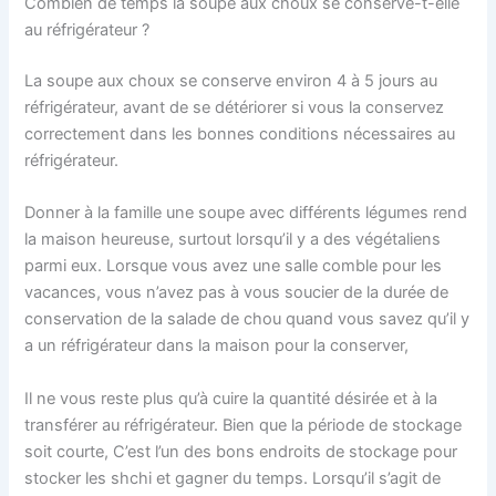
Combien de temps la soupe aux choux se conserve-t-elle
au réfrigérateur ?
La soupe aux choux se conserve environ 4 à 5 jours au
réfrigérateur, avant de se détériorer si vous la conservez
correctement dans les bonnes conditions nécessaires au
réfrigérateur.
Donner à la famille une soupe avec différents légumes rend
la maison heureuse, surtout lorsqu’il y a des végétaliens
parmi eux. Lorsque vous avez une salle comble pour les
vacances, vous n’avez pas à vous soucier de la durée de
conservation de la salade de chou quand vous savez qu’il y
a un réfrigérateur dans la maison pour la conserver,
Il ne vous reste plus qu’à cuire la quantité désirée et à la
transférer au réfrigérateur. Bien que la période de stockage
soit courte, C’est l’un des bons endroits de stockage pour
stocker les shchi et gagner du temps. Lorsqu’il s’agit de