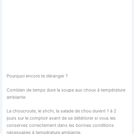
Pourquoi encore te déranger ?
Combien de temps dure la soupe aux choux à température
ambiante
La choucroute, le shchi, la salade de chou durent 1 à 2
jours sur le comptoir avant de se détériorer si vous les
conservez correctement dans les bonnes conditions
nécessaires à température ambiante.