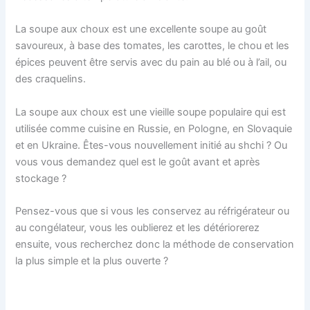
La soupe aux choux est une excellente soupe au goût
savoureux, à base des tomates, les carottes, le chou et les
épices peuvent être servis avec du pain au blé ou à l’ail, ou
des craquelins.
La soupe aux choux est une vieille soupe populaire qui est
utilisée comme cuisine en Russie, en Pologne, en Slovaquie
et en Ukraine. Êtes-vous nouvellement initié au shchi ? Ou
vous vous demandez quel est le goût avant et après
stockage ?
Pensez-vous que si vous les conservez au réfrigérateur ou
au congélateur, vous les oublierez et les détériorerez
ensuite, vous recherchez donc la méthode de conservation
la plus simple et la plus ouverte ?