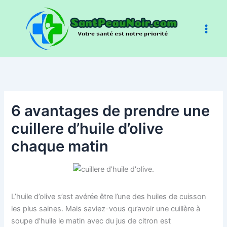
Aller
au
contenu
6 avantages de prendre une
cuillere d’huile d’olive
chaque matin
L’huile d’olive s’est avérée être l’une des huiles de cuisson
les plus saines. Mais saviez-vous qu’avoir une cuillère à
soupe d’huile le matin avec du jus de citron est