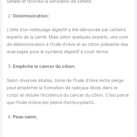
satiété et favorise la sensation de satiété.
Désintoxication;
L’idée d’un nettoyage digestif a été dénoncée par certains
experts de la santé. Mais selon quelques experts, une cure
de désintoxication à l’huile d’olive et au citron présente des
avantages pour le système digestif à court terme.
Empêche le cancer du côlon;
Selon diverses études, boire de l’huile d’olive extra vierge
peut empêcher la formation de radicaux libres dans le
corps et réduire l’incidence du cancer du côlon. C’est parce
que l’huile d’olive est pleine d’antioxydants.
Peau saine;