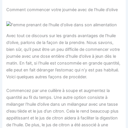
Comment commencer votre journée avec de l’huile d’olive
Avec tout ce discours sur les grands avantages de l’huile
d’olive, parlons de la façon de la prendre. Nous savons,
bien sûr, qu’il peut être un peu difficile de commencer votre
journée avec une dose entière d’huile d’olive à jeun dès le
matin. En fait, si l’huile est consommée en grande quantité,
elle peut en fait déranger l’estomac qui n’y est pas habitué.
Voici quelques autres façons de procéder.
Commencez par une cuillère à soupe et augmentez la
quantité au fil du temps. Une autre option consiste à
mélanger l’huile d’olive dans un mélangeur avec une tasse
d’eau tiède et le jus d’un citron. Cela le rend beaucoup plus
appétissant et le jus de citron aidera à faciliter la digestion
de l’huile. De plus, le jus de citron a été associé à une