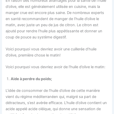
En raison des nombreux avantages pour la santé de l’huile
d’olive, elle est généralement utilisée en cuisine, mais la
manger crue est encore plus saine. De nombreux experts
en santé recommandent de manger de l’huile d’olive le
matin, avec juste un peu de jus de citron. Le citron est
ajouté pour rendre l’huile plus appétissante et donner un
coup de pouce au système digestif.
Voici pourquoi vous devriez avoir une cuillerée d’huile
d’olive, première chose le matin!
Voici pourquoi vous devriez avoir de l’huile d’olive le matin:
Aide à perdre du poids;
L’idée de consommer de l’huile d’olive de cette manière
vient du régime méditerranéen qui, malgré sa part de
détracteurs, s’est avérée efficace. L’huile d’olive contient un
acide appelé acide oléique, qui donne une sensation de