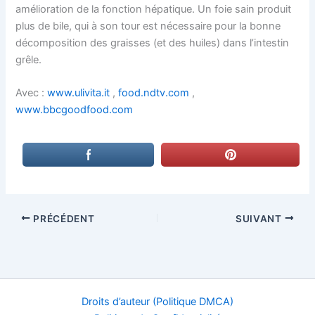
amélioration de la fonction hépatique. Un foie sain produit
plus de bile, qui à son tour est nécessaire pour la bonne
décomposition des graisses (et des huiles) dans l’intestin
grêle.
Avec :
www.ulivita.it
,
food.ndtv.com
,
www.bbcgoodfood.com
PRÉCÉDENT
SUIVANT
Droits d’auteur (Politique DMCA)