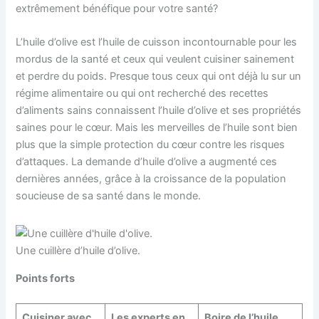
extrêmement bénéfique pour votre santé?
L’huile d’olive est l’huile de cuisson incontournable pour les
mordus de la santé et ceux qui veulent cuisiner sainement
et perdre du poids. Presque tous ceux qui ont déjà lu sur un
régime alimentaire ou qui ont recherché des recettes
d’aliments sains connaissent l’huile d’olive et ses propriétés
saines pour le cœur. Mais les merveilles de l’huile sont bien
plus que la simple protection du cœur contre les risques
d’attaques. La demande d’huile d’olive a augmenté ces
dernières années, grâce à la croissance de la population
soucieuse de sa santé dans le monde.
Une cuillère d’huile d’olive.
Points forts
Cuisiner avec
Les experts en
Boire de l’huile