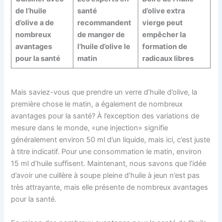
de l’huile
santé
d’olive extra
d’olive a de
recommandent
vierge peut
nombreux
de manger de
empêcher la
avantages
l’huile d’olive le
formation de
pour la santé
matin
radicaux libres
Mais saviez-vous que prendre un verre d’huile d’olive, la
première chose le matin, a également de nombreux
avantages pour la santé? À l’exception des variations de
mesure dans le monde, «une injection» signifie
généralement environ 50 ml d’un liquide, mais ici, c’est juste
à titre indicatif. Pour une consommation le matin, environ
15 ml d’huile suffisent. Maintenant, nous savons que l’idée
d’avoir une cuillère à soupe pleine d’huile à jeun n’est pas
très attrayante, mais elle présente de nombreux avantages
pour la santé.