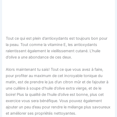
Tout ce qui est plein d’antioxydants est toujours bon pour
la peau. Tout comme la vitamine E, les antioxydants
ralentissent également le vieillissement cutané. L’huile
d’olive a une abondance de ces deux.
Alors maintenant tu sais! Tout ce que vous avez à faire,
pour profiter au maximum de cet incroyable tonique du
matin, est de prendre le jus d’un citron mûr et de l’ajouter à
une cuillère à soupe d’huile d’olive extra vierge, et de le
boire! Plus la qualité de l’huile d’olive est bonne, plus cet
exercice vous sera bénéfique. Vous pouvez également
ajouter un peu d’eau pour rendre le mélange plus savoureux
et améliorer ses propriétés nettoyantes.