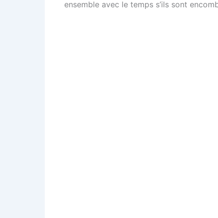
ensemble avec le temps s’ils sont encomb