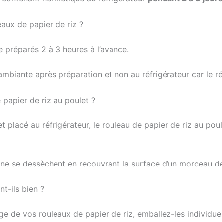
aux de papier de riz ?
e préparés 2 à 3 heures à l’avance.
mbiante après préparation et non au réfrigérateur car le réf
papier de riz au poulet ?
placé au réfrigérateur, le rouleau de papier de riz au poul
 ne se dessèchent en recouvrant la surface d’un morceau de
t-ils bien ?
ge de vos rouleaux de papier de riz, emballez-les individuel