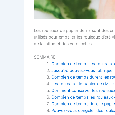
Les rouleaux de papier de riz sont des emba
utilisés pour emballer les rouleaux d’été
de la laitue et des vermicelles.
SOMMAIRE
Combien de temps les rouleaux de
Jusqu’où pouvez-vous fabriquer 
Combien de temps durent les rou
Les rouleaux de papier de riz se 
Comment conserver les rouleaux 
Combien de temps les rouleaux d
Combien de temps dure le papier 
Pouvez-vous congeler des roulea