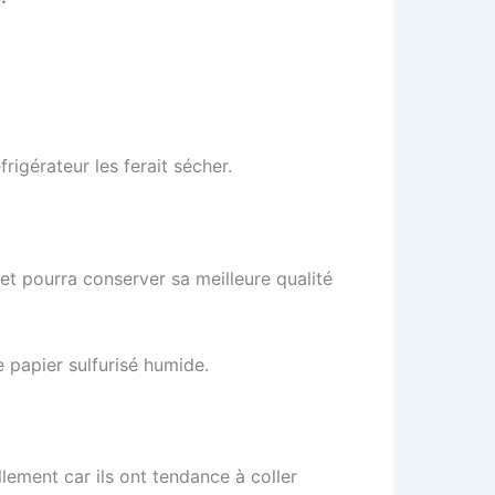
rigérateur les ferait sécher.
et pourra conserver sa meilleure qualité
 papier sulfurisé humide.
lement car ils ont tendance à coller