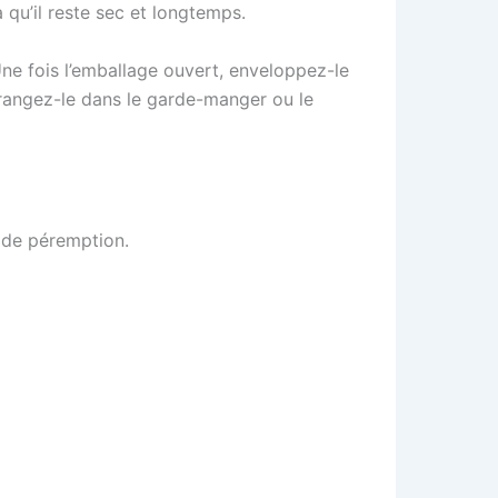
 qu’il reste sec et longtemps.
Une fois l’emballage ouvert, enveloppez-le
rangez-le dans le garde-manger ou le
 de péremption.