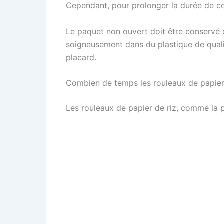
Cependant, pour prolonger la durée de con
Le paquet non ouvert doit être conservé d
soigneusement dans du plastique de quali
placard.
Combien de temps les rouleaux de papier 
Les rouleaux de papier de riz, comme la 