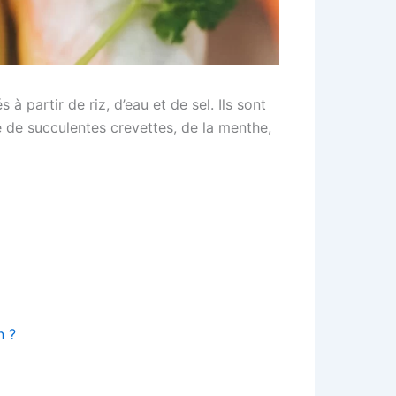
 partir de riz, d’eau et de sel. Ils sont
e de succulentes crevettes, de la menthe,
n ?