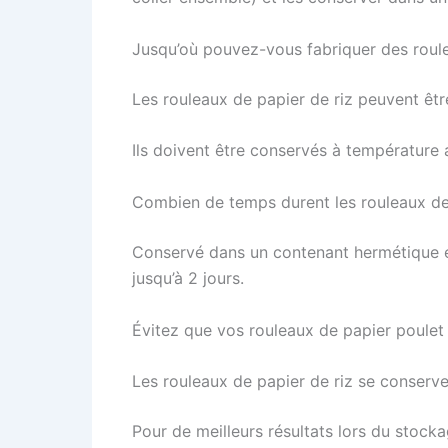
Jusqu’où pouvez-vous fabriquer des roule
Les rouleaux de papier de riz peuvent êtr
Ils doivent être conservés à température a
Combien de temps durent les rouleaux de 
Conservé dans un contenant hermétique et 
jusqu’à 2 jours.
Évitez que vos rouleaux de papier poulet
Les rouleaux de papier de riz se conserven
Pour de meilleurs résultats lors du stocka