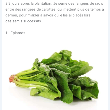
à 3 jours après la plantation. Je sème des rangées de radis
entre des rangées de carottes, qui mettent plus de temps à
germer, pour m’aider à savoir où je les ai placés lors
des semis successifs .
11. Épinards