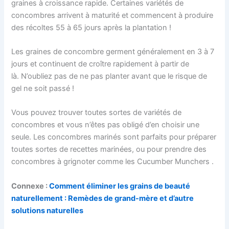
graines à croissance rapide. Certaines variétés de
concombres arrivent à maturité et commencent à produire
des récoltes 55 à 65 jours après la plantation !
Les graines de concombre germent généralement en 3 à 7
jours et continuent de croître rapidement à partir de
là. N’oubliez pas de ne pas planter avant que le risque de
gel ne soit passé !
Vous pouvez trouver toutes sortes de variétés de
concombres et vous n’êtes pas obligé d’en choisir une
seule. Les concombres marinés sont parfaits pour préparer
toutes sortes de recettes marinées, ou pour prendre des
concombres à grignoter comme les Cucumber Munchers .
Connexe :
Comment éliminer les grains de beauté
naturellement : Remèdes de grand-mère et d’autre
solutions naturelles