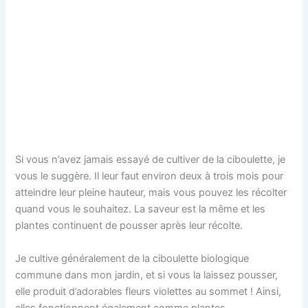
Si vous n’avez jamais essayé de cultiver de la ciboulette, je
vous le suggère. Il leur faut environ deux à trois mois pour
atteindre leur pleine hauteur, mais vous pouvez les récolter
quand vous le souhaitez. La saveur est la même et les
plantes continuent de pousser après leur récolte.
Je cultive généralement de la ciboulette biologique
commune dans mon jardin, et si vous la laissez pousser,
elle produit d’adorables fleurs violettes au sommet ! Ainsi,
elles fonctionnent également comme plantes