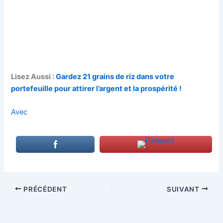
Lisez Aussi :
Gardez 21 grains de riz dans votre
portefeuille pour attirer l’argent et la prospérité !
Avec
PRÉCÉDENT
SUIVANT