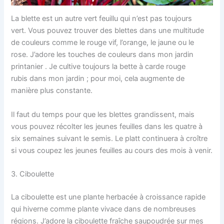
La blette est un autre vert feuillu qui n’est pas toujours
vert. Vous pouvez trouver des blettes dans une multitude
de couleurs comme le rouge vif, l’orange, le jaune ou le
rose. J’adore les touches de couleurs dans mon jardin
printanier . Je cultive toujours la bette à carde rouge
rubis dans mon jardin ; pour moi, cela augmente de
manière plus constante.
Il faut du temps pour que les blettes grandissent, mais
vous pouvez récolter les jeunes feuilles dans les quatre à
six semaines suivant le semis. Le platt continuera à croître
si vous coupez les jeunes feuilles au cours des mois à venir.
3. Ciboulette
La ciboulette est une plante herbacée à croissance rapide
qui hiverne comme plante vivace dans de nombreuses
régions. J’adore la ciboulette fraîche saupoudrée sur mes