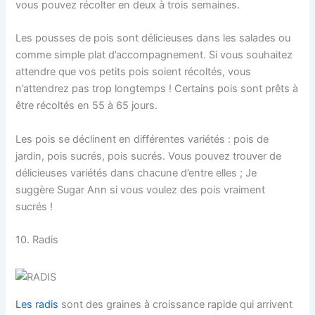
vous pouvez récolter en deux à trois semaines.
Les pousses de pois sont délicieuses dans les salades ou
comme simple plat d’accompagnement. Si vous souhaitez
attendre que vos petits pois soient récoltés, vous
n’attendrez pas trop longtemps ! Certains pois sont prêts à
être récoltés en 55 à 65 jours.
Les pois se déclinent en différentes variétés : pois de
jardin, pois sucrés, pois sucrés. Vous pouvez trouver de
délicieuses variétés dans chacune d’entre elles ; Je
suggère Sugar Ann si vous voulez des pois vraiment
sucrés !
10. Radis
Les radis
sont des graines à croissance rapide qui arrivent