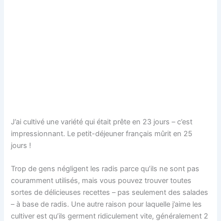
J’ai cultivé une variété qui était prête en 23 jours – c’est
impressionnant. Le petit-déjeuner français mûrit en 25
jours !
Trop de gens négligent les radis parce qu’ils ne sont pas
couramment utilisés, mais vous pouvez trouver toutes
sortes de délicieuses recettes – pas seulement des salades
– à base de radis. Une autre raison pour laquelle j’aime les
cultiver est qu’ils germent ridiculement vite, généralement 2