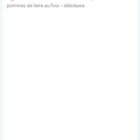
pommes de terre au four – délicieuse.