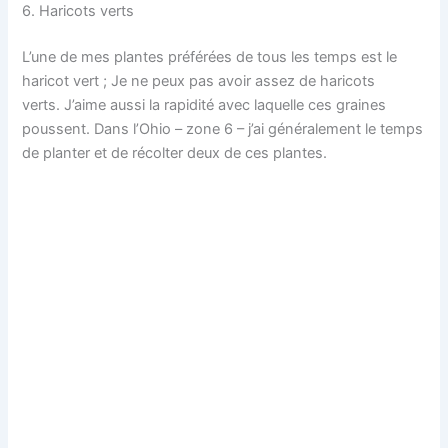
6. Haricots verts
L’une de mes plantes préférées de tous les temps est le
haricot vert ; Je ne peux pas avoir assez de haricots
verts. J’aime aussi la rapidité avec laquelle ces graines
poussent. Dans l’Ohio – zone 6 – j’ai généralement le temps
de planter et de récolter deux de ces plantes.