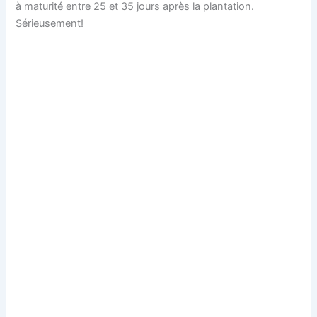
à maturité entre 25 et 35 jours après la plantation.
Sérieusement!