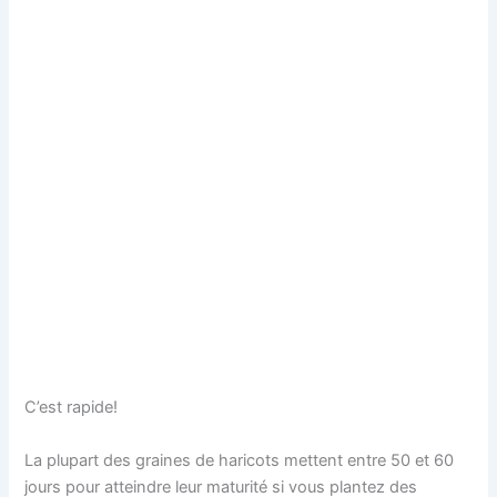
C’est rapide!
La plupart des graines de haricots mettent entre 50 et 60
jours pour atteindre leur maturité si vous plantez des