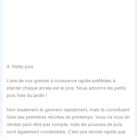
9. Petits pois
L’une de nos graines à croissance rapide préférées à
planter chaque année est le pois. Nous adorons les petits
pois frais du jardin !
Non seulement ils germent rapidement, mais ils constituent
l’une des premières récoltes du printemps. Vous ne vous en
rendez peut-être pas compte, mais les pousses de pois
sont également comestibles. C’est une récolte rapide que