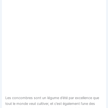
Les concombres sont un légume d’été par excellence que
tout le monde veut cultiver, et c’est également l’une des