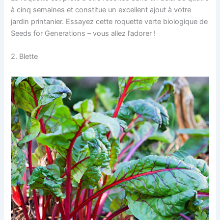
à cinq semaines et constitue un excellent ajout à votre
jardin printanier. Essayez cette roquette verte biologique de
Seeds for Generations – vous allez l’adorer !
2. Blette