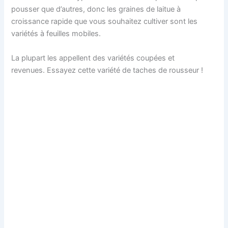
pousser que d’autres, donc les graines de laitue à
croissance rapide que vous souhaitez cultiver sont les
variétés à feuilles mobiles.
La plupart les appellent des variétés coupées et
revenues. Essayez cette variété de taches de rousseur !