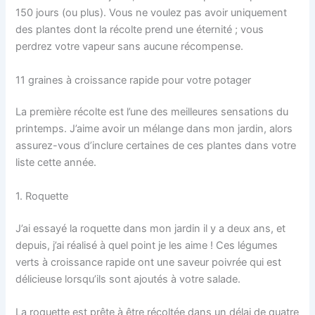
150 jours (ou plus). Vous ne voulez pas avoir uniquement
des plantes dont la récolte prend une éternité ; vous
perdrez votre vapeur sans aucune récompense.
11 graines à croissance rapide pour votre potager
La première récolte est l’une des meilleures sensations du
printemps. J’aime avoir un mélange dans mon jardin, alors
assurez-vous d’inclure certaines de ces plantes dans votre
liste cette année.
1. Roquette
J’ai essayé la roquette dans mon jardin il y a deux ans, et
depuis, j’ai réalisé à quel point je les aime ! Ces légumes
verts à croissance rapide ont une saveur poivrée qui est
délicieuse lorsqu’ils sont ajoutés à votre salade.
La roquette est prête à être récoltée dans un délai de quatre