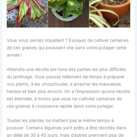
Vous vous sentez impatient ? Essayez de cultiver certaines
de ces graines qui poussent vite dans votre potager cette
année !
Attendre une récolte est l’une des parties les plus difficiles
du jardinage. Vous passez tellement de temps à préparer
vos plants, à les chouchouter, à arracher les mauvaises
herbes et bien plus encore. On a l’impression qu’une récolte
est éternelle, à moins que vous ne cultiviez certaines de
ces graines à croissance rapide dans votre potager.
Toutes les plantes ne mettent pas le même temps à
pousser. Certains légumes sont prêts à être récoltés dans
un délai de 30 à 45 jours, mais d’autres prennent plus de