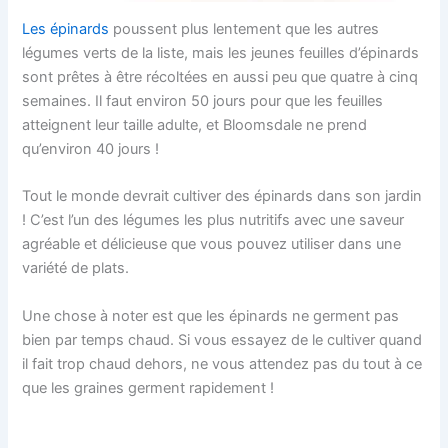
Les épinards
poussent plus lentement que les autres
légumes verts de la liste, mais les jeunes feuilles d’épinards
sont prêtes à être récoltées en aussi peu que quatre à cinq
semaines. Il faut environ 50 jours pour que les feuilles
atteignent leur taille adulte, et Bloomsdale ne prend
qu’environ 40 jours !
Tout le monde devrait cultiver des épinards dans son jardin
! C’est l’un des légumes les plus nutritifs avec une saveur
agréable et délicieuse que vous pouvez utiliser dans une
variété de plats.
Une chose à noter est que les épinards ne germent pas
bien par temps chaud. Si vous essayez de le cultiver quand
il fait trop chaud dehors, ne vous attendez pas du tout à ce
que les graines germent rapidement !