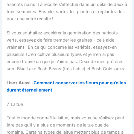
haricots nains. La récolte s’effectue dans un délai de deux à
trois semaines. Ensuite, sortez les plantes et replantez-les
pour une autre récolte !
Si vous souhaitez accélérer la germination des haricots
verts, essayez de faire tremper les graines – cela aide
vraiment ! En ce qui concerne les variétés, essayez-en
plusieurs ! J’en cultive plusieurs types et je n’en ai pas
encore trouvé un que je n’aime pas. Deux de mes préférés
sont Blue Lake Bush Beans (très fiable) et Bush Goldilocks .
Lisez Aussi :
Comment conserver les fleurs pour qu’elles
durent éternellement
7. Laitue
Tout le monde connaît la laitue, mais vous ne réalisez peut-
être pas qu’il y a plus de moments de laitue que de
romaine. Certains types de laitue mettent plus de temps à