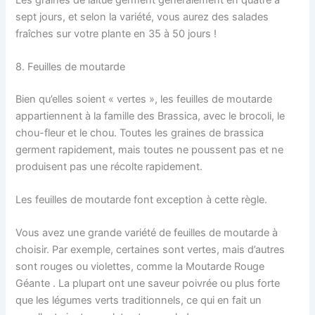
sept jours, et selon la variété, vous aurez des salades
fraîches sur votre plante en 35 à 50 jours !
8. Feuilles de moutarde
Bien qu’elles soient « vertes », les feuilles de moutarde
appartiennent à la famille des Brassica, avec le brocoli, le
chou-fleur et le chou. Toutes les graines de brassica
germent rapidement, mais toutes ne poussent pas et ne
produisent pas une récolte rapidement.
Les feuilles de moutarde font exception à cette règle.
Vous avez une grande variété de feuilles de moutarde à
choisir. Par exemple, certaines sont vertes, mais d’autres
sont rouges ou violettes, comme la Moutarde Rouge
Géante . La plupart ont une saveur poivrée ou plus forte
que les légumes verts traditionnels, ce qui en fait un