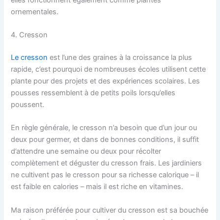
ornementales.
4. Cresson
Le cresson
est l’une des graines à la croissance la plus
rapide, c’est pourquoi de nombreuses écoles utilisent cette
plante pour des projets et des expériences scolaires. Les
pousses ressemblent à de petits poils lorsqu’elles
poussent.
En règle générale, le cresson n’a besoin que d’un jour ou
deux pour germer, et dans de bonnes conditions, il suffit
d’attendre une semaine ou deux pour récolter
complètement et déguster du cresson frais. Les jardiniers
ne cultivent pas le cresson pour sa richesse calorique – il
est faible en calories – mais il est riche en vitamines.
Ma raison préférée pour cultiver du cresson est sa bouchée